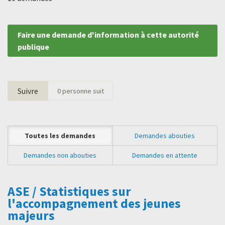
Faire une demande d'information à cette autorité
publique
Suivre
0
personne suit
Toutes les demandes
Demandes abouties
Demandes non abouties
Demandes en attente
ASE / Statistiques sur
l'accompagnement des jeunes
majeurs