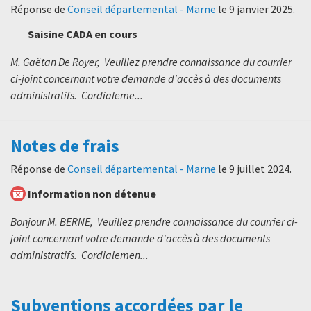
Réponse de
Conseil départemental - Marne
le
9 janvier 2025
.
Saisine CADA en cours
M. Gaëtan De Royer, Veuillez prendre connaissance du courrier
ci-joint concernant votre demande d'accès à des documents
administratifs. Cordialeme...
Notes de frais
Réponse de
Conseil départemental - Marne
le
9 juillet 2024
.
Information non détenue
Bonjour M. BERNE, Veuillez prendre connaissance du courrier ci-
joint concernant votre demande d'accès à des documents
administratifs. Cordialemen...
Subventions accordées par le