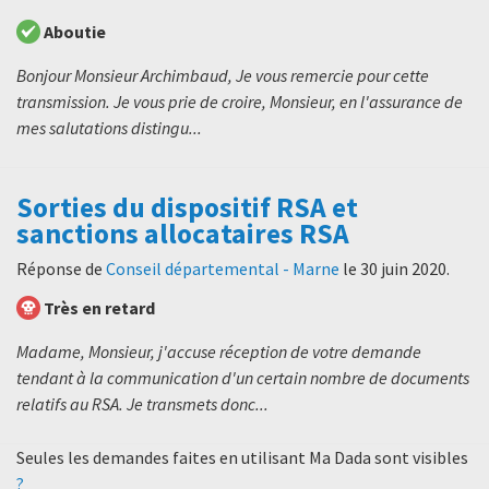
Aboutie
Bonjour Monsieur Archimbaud, Je vous remercie pour cette
transmission. Je vous prie de croire, Monsieur, en l'assurance de
mes salutations distingu...
Sorties du dispositif RSA et
sanctions allocataires RSA
Réponse de
Conseil départemental - Marne
le
30 juin 2020
.
Très en retard
Madame, Monsieur, j'accuse réception de votre demande
tendant à la communication d'un certain nombre de documents
relatifs au RSA. Je transmets donc...
Seules les demandes faites en utilisant Ma Dada sont visibles
?