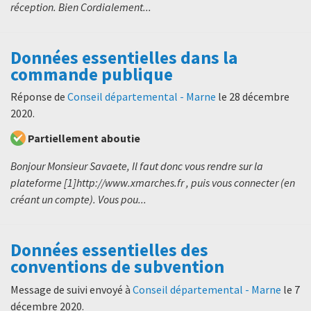
réception. Bien Cordialement...
Données essentielles dans la
commande publique
Réponse de
Conseil départemental - Marne
le
28 décembre
2020
.
Partiellement aboutie
Bonjour Monsieur Savaete, Il faut donc vous rendre sur la
plateforme [1]http://www.xmarches.fr , puis vous connecter (en
créant un compte). Vous pou...
Données essentielles des
conventions de subvention
Message de suivi envoyé à
Conseil départemental - Marne
le
7
décembre 2020
.