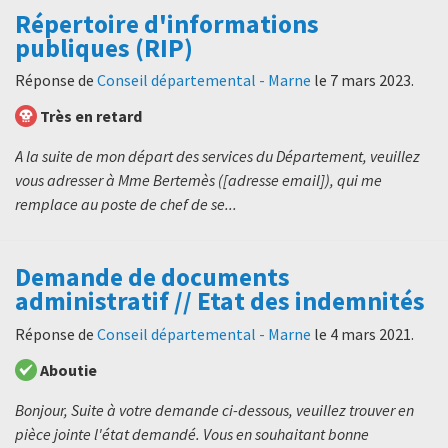
Répertoire d'informations
publiques (RIP)
Réponse de
Conseil départemental - Marne
le
7 mars 2023
.
Très en retard
A la suite de mon départ des services du Département, veuillez
vous adresser à Mme Bertemès ([adresse email]), qui me
remplace au poste de chef de se...
Demande de documents
administratif // Etat des indemnités
Réponse de
Conseil départemental - Marne
le
4 mars 2021
.
Aboutie
Bonjour, Suite à votre demande ci-dessous, veuillez trouver en
pièce jointe l'état demandé. Vous en souhaitant bonne