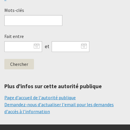
Mots-clés
Fait entre
et
Plus d'infos sur cette autorité publique
Page d'accueil de l'autorité publique
Demandez-nous d'actualiser l'email pour les demandes
d'accès à l'information