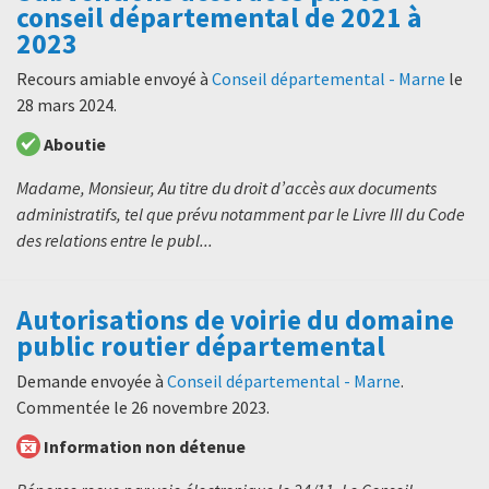
conseil départemental de 2021 à
2023
Recours amiable envoyé à
Conseil départemental - Marne
le
28 mars 2024
.
Aboutie
Madame, Monsieur, Au titre du droit d’accès aux documents
administratifs, tel que prévu notamment par le Livre III du Code
des relations entre le publ...
Autorisations de voirie du domaine
public routier départemental
Demande envoyée à
Conseil départemental - Marne
.
Commentée le
26 novembre 2023
.
Information non détenue