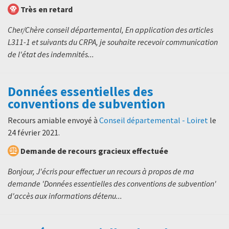
Très en retard
Cher/Chère conseil départemental, En application des articles
L311-1 et suivants du CRPA, je souhaite recevoir communication
de l'état des indemnités...
Données essentielles des
conventions de subvention
Recours amiable envoyé à
Conseil départemental - Loiret
le
24 février 2021
.
Demande de recours gracieux effectuée
Bonjour, J'écris pour effectuer un recours à propos de ma
demande 'Données essentielles des conventions de subvention'
d'accès aux informations détenu...