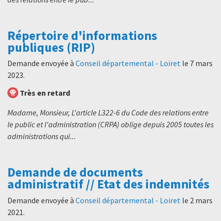
Répertoire d'informations
publiques (RIP)
Demande envoyée à
Conseil départemental - Loiret
le
7 mars
2023
.
Très en retard
Madame, Monsieur, L'article L322-6 du Code des relations entre
le public et l'administration (CRPA) oblige depuis 2005 toutes les
administrations qui...
Demande de documents
administratif // Etat des indemnités
Demande envoyée à
Conseil départemental - Loiret
le
2 mars
2021
.