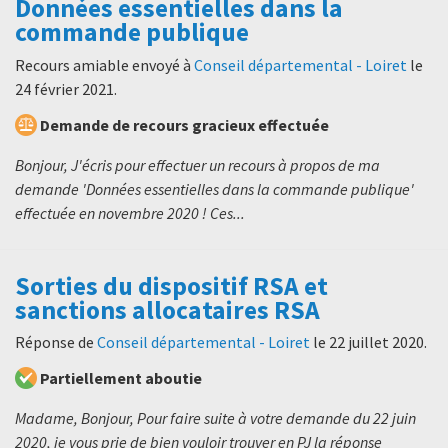
Données essentielles dans la
commande publique
Recours amiable envoyé à
Conseil départemental - Loiret
le
24 février 2021
.
Demande de recours gracieux effectuée
Bonjour, J'écris pour effectuer un recours à propos de ma
demande 'Données essentielles dans la commande publique'
effectuée en novembre 2020 ! Ces...
Sorties du dispositif RSA et
sanctions allocataires RSA
Réponse de
Conseil départemental - Loiret
le
22 juillet 2020
.
Partiellement aboutie
Madame, Bonjour, Pour faire suite à votre demande du 22 juin
2020, je vous prie de bien vouloir trouver en PJ la réponse