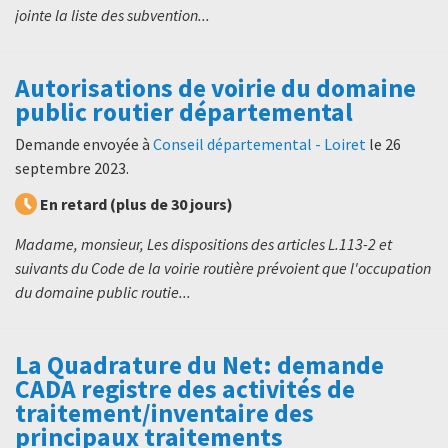
jointe la liste des subvention...
Autorisations de voirie du domaine
public routier départemental
Demande envoyée à
Conseil départemental - Loiret
le
26
septembre 2023
.
En retard (plus de 30 jours)
Madame, monsieur, Les dispositions des articles L.113-2 et
suivants du Code de la voirie routière prévoient que l'occupation
du domaine public routie...
La Quadrature du Net: demande
CADA registre des activités de
traitement/inventaire des
principaux traitements