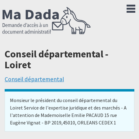
Conseil départemental -
Loiret
Conseil départemental
Monsieur le président du conseil départemental du
Loiret Service de l'expertise juridique et des marchés - A
l'attention de Mademoiselle Emilie PACAUD 15 rue
Eugène Vignat - BP 2019,45010, ORLEANS CEDEX 1