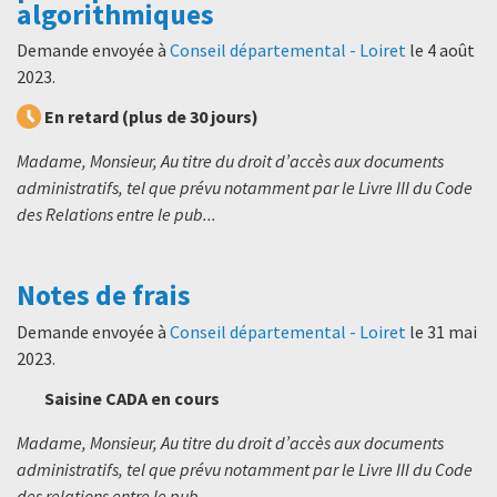
algorithmiques
Demande envoyée à
Conseil départemental - Loiret
le
4 août
2023
.
En retard (plus de 30 jours)
Madame, Monsieur, Au titre du droit d’accès aux documents
administratifs, tel que prévu notamment par le Livre III du Code
des Relations entre le pub...
Notes de frais
Demande envoyée à
Conseil départemental - Loiret
le
31 mai
2023
.
Saisine CADA en cours
Madame, Monsieur, Au titre du droit d’accès aux documents
administratifs, tel que prévu notamment par le Livre III du Code
des relations entre le pub...