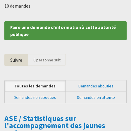
10 demandes
Faire une demande d'information à cette autorité
publique
Suivre
0
personne suit
Toutes les demandes
Demandes abouties
Demandes non abouties
Demandes en attente
ASE / Statistiques sur
l'accompagnement des jeunes