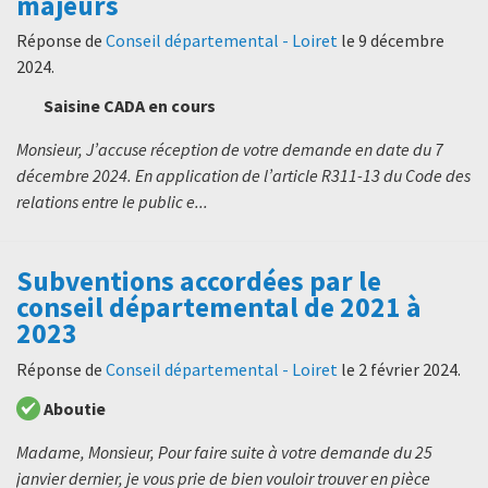
majeurs
Réponse de
Conseil départemental - Loiret
le
9 décembre
2024
.
Saisine CADA en cours
Monsieur, J’accuse réception de votre demande en date du 7
décembre 2024. En application de l’article R311-13 du Code des
relations entre le public e...
Subventions accordées par le
conseil départemental de 2021 à
2023
Réponse de
Conseil départemental - Loiret
le
2 février 2024
.
Aboutie
Madame, Monsieur, Pour faire suite à votre demande du 25
janvier dernier, je vous prie de bien vouloir trouver en pièce