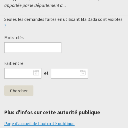
apportée par le Département d...
Seules les demandes faites en utilisant Ma Dada sont visibles
?
Mots-clés
Fait entre
et
Plus d'infos sur cette autorité publique
Page d'accueil de l'autorité publique