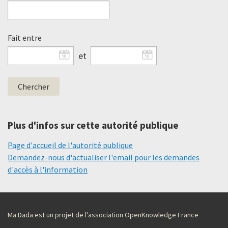
Fait entre
et
Plus d'infos sur cette autorité publique
Page d'accueil de l'autorité publique
Demandez-nous d'actualiser l'email pour les demandes
d'accès à l'information
Ma Dada est un projet de l'association OpenKnowledge France