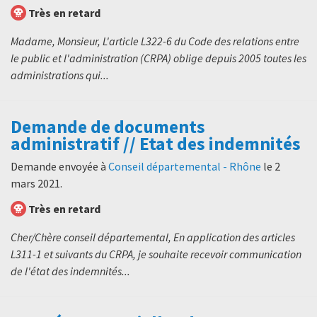
Très en retard
Madame, Monsieur, L'article L322-6 du Code des relations entre
le public et l'administration (CRPA) oblige depuis 2005 toutes les
administrations qui...
Demande de documents
administratif // Etat des indemnités
Demande envoyée à
Conseil départemental - Rhône
le
2
mars 2021
.
Très en retard
Cher/Chère conseil départemental, En application des articles
L311-1 et suivants du CRPA, je souhaite recevoir communication
de l'état des indemnités...