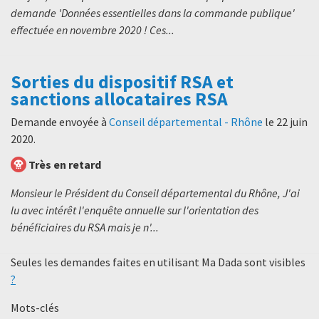
demande 'Données essentielles dans la commande publique'
effectuée en novembre 2020 ! Ces...
Sorties du dispositif RSA et
sanctions allocataires RSA
Demande envoyée à
Conseil départemental - Rhône
le
22 juin
2020
.
Très en retard
Monsieur le Président du Conseil départemental du Rhône, J'ai
lu avec intérêt l'enquête annuelle sur l'orientation des
bénéficiaires du RSA mais je n'...
Seules les demandes faites en utilisant Ma Dada sont visibles
?
Mots-clés