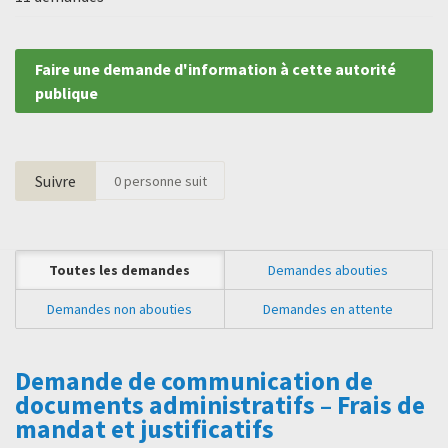
Faire une demande d'information à cette autorité
publique
Suivre
0
personne suit
Toutes les demandes
Demandes abouties
Demandes non abouties
Demandes en attente
Demande de communication de
documents administratifs – Frais de
mandat et justificatifs