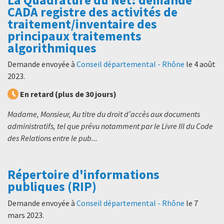
CADA registre des activités de
traitement/inventaire des
principaux traitements
algorithmiques
Demande envoyée à
Conseil départemental - Rhône
le
4 août
2023
.
En retard (plus de 30 jours)
Madame, Monsieur, Au titre du droit d’accès aux documents
administratifs, tel que prévu notamment par le Livre III du Code
des Relations entre le pub...
Répertoire d'informations
publiques (RIP)
Demande envoyée à
Conseil départemental - Rhône
le
7
mars 2023
.