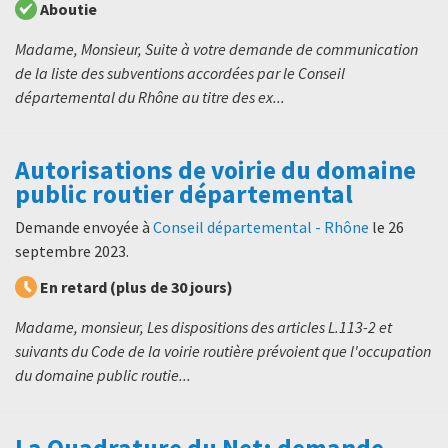
Aboutie
Madame, Monsieur, Suite à votre demande de communication
de la liste des subventions accordées par le Conseil
départemental du Rhône au titre des ex...
Autorisations de voirie du domaine
public routier départemental
Demande envoyée à
Conseil départemental - Rhône
le
26
septembre 2023
.
En retard (plus de 30 jours)
Madame, monsieur, Les dispositions des articles L.113-2 et
suivants du Code de la voirie routière prévoient que l'occupation
du domaine public routie...
La Quadrature du Net: demande