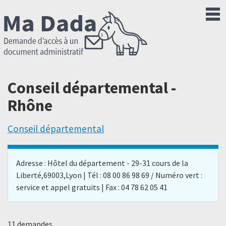
Conseil départemental -
Rhône
Conseil départemental
Adresse : Hôtel du département - 29-31 cours de la
Liberté,69003,Lyon | Tél : 08 00 86 98 69 / Numéro vert :
service et appel gratuits | Fax : 04 78 62 05 41
11 demandes