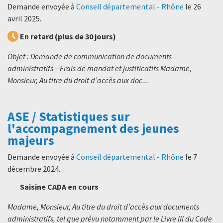
Demande envoyée à
Conseil départemental - Rhône
le
26
avril 2025
.
En retard (plus de 30 jours)
Objet : Demande de communication de documents
administratifs – Frais de mandat et justificatifs Madame,
Monsieur, Au titre du droit d’accès aux doc...
ASE / Statistiques sur
l'accompagnement des jeunes
majeurs
Demande envoyée à
Conseil départemental - Rhône
le
7
décembre 2024
.
Saisine CADA en cours
Madame, Monsieur, Au titre du droit d’accès aux documents
administratifs, tel que prévu notamment par le Livre III du Code