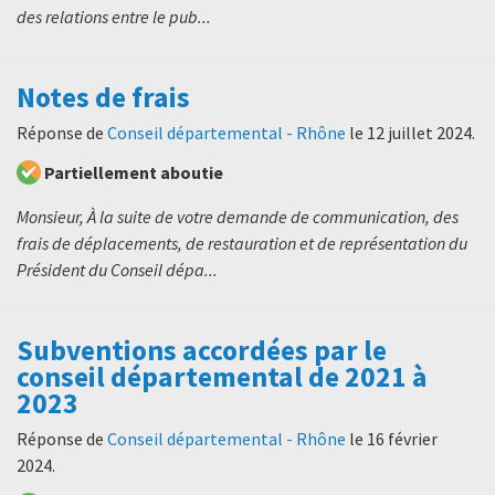
des relations entre le pub...
Notes de frais
Réponse de
Conseil départemental - Rhône
le
12 juillet 2024
.
Partiellement aboutie
Monsieur, À la suite de votre demande de communication, des
frais de déplacements, de restauration et de représentation du
Président du Conseil dépa...
Subventions accordées par le
conseil départemental de 2021 à
2023
Réponse de
Conseil départemental - Rhône
le
16 février
2024
.