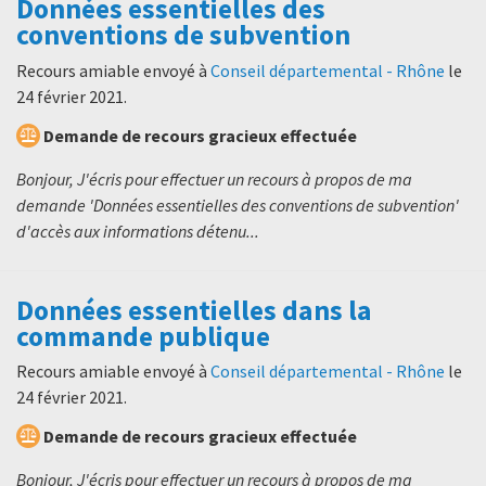
Données essentielles des
conventions de subvention
Recours amiable envoyé à
Conseil départemental - Rhône
le
24 février 2021
.
Demande de recours gracieux effectuée
Bonjour, J'écris pour effectuer un recours à propos de ma
demande 'Données essentielles des conventions de subvention'
d'accès aux informations détenu...
Données essentielles dans la
commande publique
Recours amiable envoyé à
Conseil départemental - Rhône
le
24 février 2021
.
Demande de recours gracieux effectuée
Bonjour, J'écris pour effectuer un recours à propos de ma