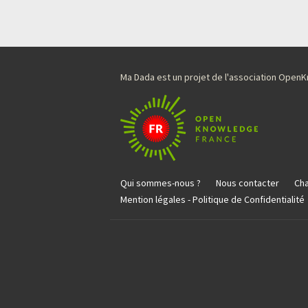
Ma Dada est un projet de l'association Ope
Qui sommes-nous ?
Nous contacter
Cha
Mention légales - Politique de Confidentialité