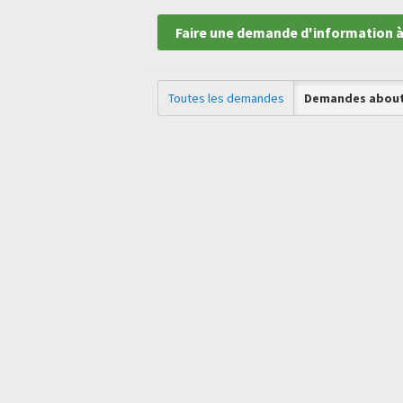
Faire une demande d'information à
Toutes les demandes
Demandes about