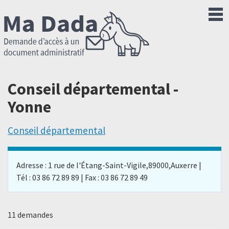
Conseil départemental -
Yonne
Conseil départemental
Adresse : 1 rue de l'Étang-Saint-Vigile,89000,Auxerre |
Tél : 03 86 72 89 89 | Fax : 03 86 72 89 49
11 demandes