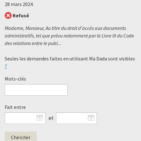
28 mars 2024
.
Refusé
Madame, Monsieur, Au titre du droit d’accès aux documents
administratifs, tel que prévu notamment par le Livre III du Code
des relations entre le publ...
Seules les demandes faites en utilisant Ma Dada sont visibles
?
Mots-clés
Fait entre
et