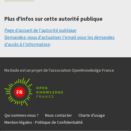
Plus d'infos sur cette autorité publique
Page d'accueil de l'autorité publique
Demandez-nous d'actualiser l'email pour les demandes
d'accès à l'information
Ma Dada est un projet de l'association OpenKnowledge France
Qui sommes-nous ?
Nous contacter
Charte d'usage
Mention légales - Politique de Confidentialité