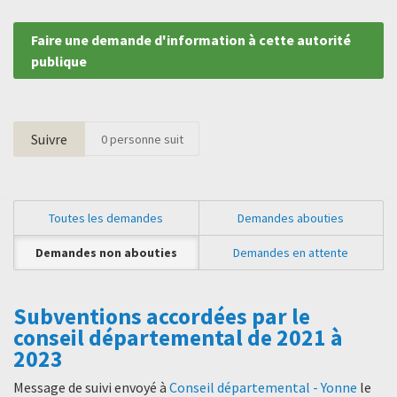
Faire une demande d'information à cette autorité
publique
Suivre
0
personne suit
Toutes les demandes
Demandes abouties
Demandes non abouties
Demandes en attente
Subventions accordées par le
conseil départemental de 2021 à
2023
Message de suivi envoyé à
Conseil départemental - Yonne
le