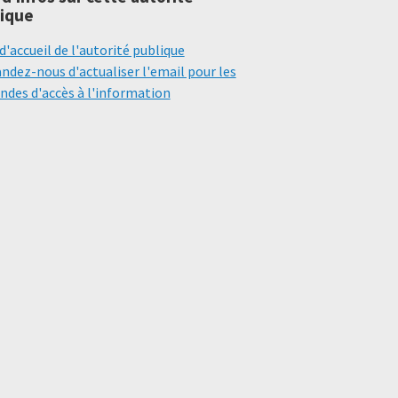
ique
d'accueil de l'autorité publique
dez-nous d'actualiser l'email pour les
des d'accès à l'information