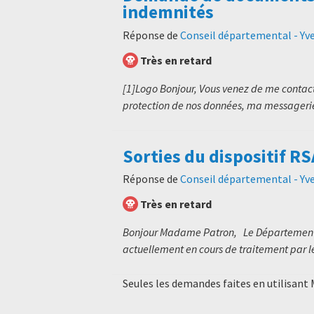
indemnités
Réponse de
Conseil départemental - Yve
Très en retard
[1]Logo Bonjour, Vous venez de me contac
protection de nos données, ma messagerie 
Sorties du dispositif RS
Réponse de
Conseil départemental - Yve
Très en retard
Bonjour Madame Patron, Le Département a
actuellement en cours de traitement par le
Seules les demandes faites en utilisant