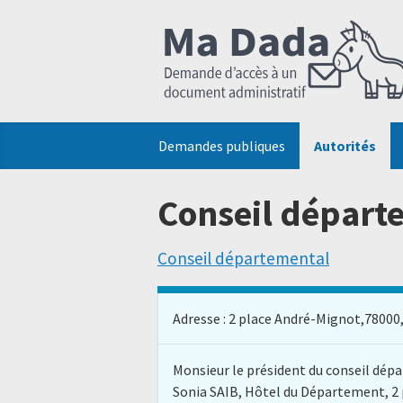
Demandes publiques
Autorités
Conseil départe
Conseil départemental
Adresse : 2 place André-Mignot,78000,Ver
Monsieur le président du conseil dépa
Sonia SAIB, Hôtel du Département, 2