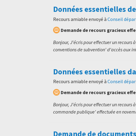
Données essentielles d
Recours amiable envoyé à
Conseil dépar
Demande de recours gracieux eff
Bonjour, J'écris pour effectuer un recour
conventions de subvention' d'accès aux in
Données essentielles d
Recours amiable envoyé à
Conseil dépar
Demande de recours gracieux eff
Bonjour, J'écris pour effectuer un recour
commande publique' effectuée en novembr
Demande de documents a