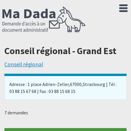
Conseil régional - Grand Est
Conseil régional
Adresse : 1 place Adrien-Zeller,67000,Strasbourg | Tél :
03 88 15 67 68 | Fax : 03 88 15 68 15
7 demandes