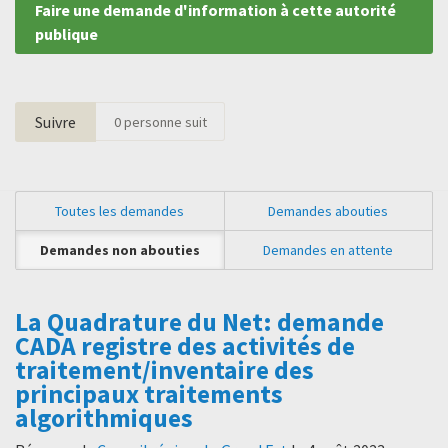
Faire une demande d'information à cette autorité
publique
Suivre
0
personne suit
Toutes les demandes
Demandes abouties
Demandes non abouties
Demandes en attente
La Quadrature du Net: demande
CADA registre des activités de
traitement/inventaire des
principaux traitements
algorithmiques