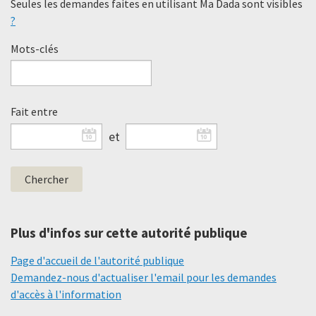
Seules les demandes faites en utilisant Ma Dada sont visibles
?
Mots-clés
Fait entre
et
Plus d'infos sur cette autorité publique
Page d'accueil de l'autorité publique
Demandez-nous d'actualiser l'email pour les demandes
d'accès à l'information