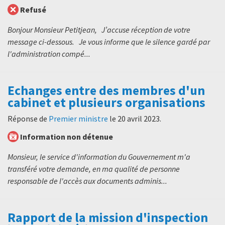
Refusé
Bonjour Monsieur Petitjean, J’accuse réception de votre
message ci-dessous. Je vous informe que le silence gardé par
l'administration compé...
Echanges entre des membres d'un
cabinet et plusieurs organisations
Réponse de
Premier ministre
le
20 avril 2023
.
Information non détenue
Monsieur, le service d'information du Gouvernement m'a
transféré votre demande, en ma qualité de personne
responsable de l'accès aux documents adminis...
Rapport de la mission d'inspection