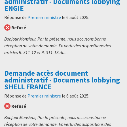
administratif - Documents lobbying
ENGIE
Réponse de
Premier ministre
le
6 août 2025
.
Refusé
Bonjour Monsieur, Par la présente, nous accusons bonne
réception de votre demande. En vertu des dispositions des
articles R. 311-12 et R. 311-13 du...
Demande accès document
administratif - Documents lobbying
SHELL FRANCE
Réponse de
Premier ministre
le
6 août 2025
.
Refusé
Bonjour Monsieur, Par la présente, nous accusons bonne
réception de votre demande. En vertu des dispositions des