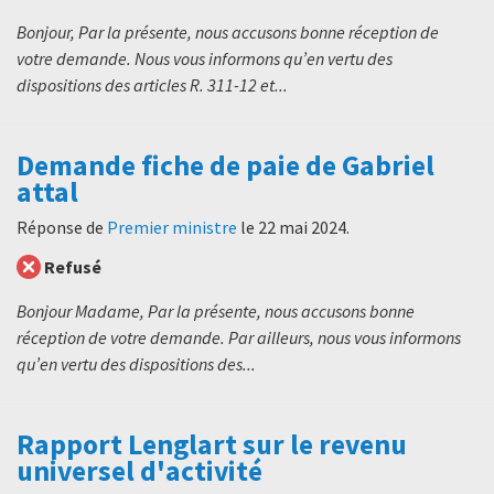
Bonjour, Par la présente, nous accusons bonne réception de
votre demande. Nous vous informons qu’en vertu des
dispositions des articles R. 311-12 et...
Demande fiche de paie de Gabriel
attal
Réponse de
Premier ministre
le
22 mai 2024
.
Refusé
Bonjour Madame, Par la présente, nous accusons bonne
réception de votre demande. Par ailleurs, nous vous informons
qu’en vertu des dispositions des...
Rapport Lenglart sur le revenu
universel d'activité