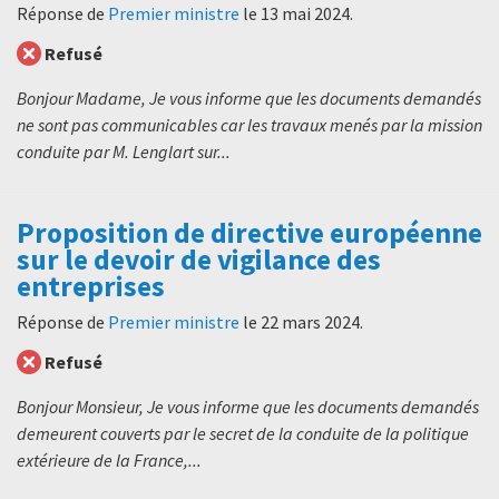
Réponse de
Premier ministre
le
13 mai 2024
.
Refusé
Bonjour Madame, Je vous informe que les documents demandés
ne sont pas communicables car les travaux menés par la mission
conduite par M. Lenglart sur...
Proposition de directive européenne
sur le devoir de vigilance des
entreprises
Réponse de
Premier ministre
le
22 mars 2024
.
Refusé
Bonjour Monsieur, Je vous informe que les documents demandés
demeurent couverts par le secret de la conduite de la politique
extérieure de la France,...