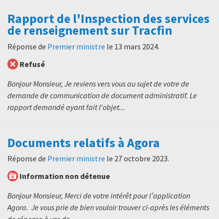
Rapport de l'Inspection des services
de renseignement sur Tracfin
Réponse de
Premier ministre
le
13 mars 2024
.
Refusé
Bonjour Monsieur, Je reviens vers vous au sujet de votre de
demande de communication de document administratif. Le
rapport demandé ayant fait l'objet...
Documents relatifs à Agora
Réponse de
Premier ministre
le
27 octobre 2023
.
Information non détenue
Bonjour Monsieur, Merci de votre intérêt pour l’application
Agora. Je vous prie de bien vouloir trouver ci-après les éléments
de réponse à vos de...