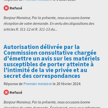
Refusé
Bonjour Monsieur, Par la présente, nous accusons bonne
réception de votre demande. En vertu des dispositions des
articles R. 311-12 et R. 311-13 du...
Autorisation délivrée par la
Commission consultative chargée
d'émettre un avis sur les matériels
susceptibles de porter atteinte à
l'intimité de la vie privée et au
secret des correspondances
Réponse de
Premier ministre
le
20 février 2024
.
Refusé
Bonjour Monsieur, Par la présente, nous accusons bonne
réception de votre demande. Également, nous vous informons