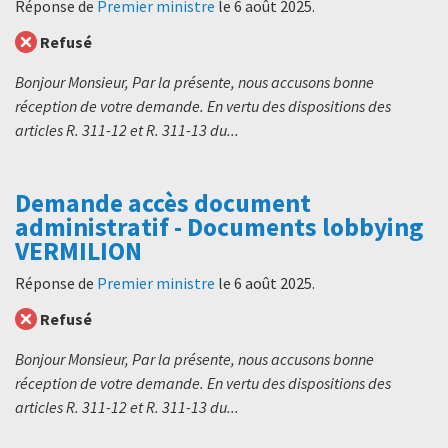
Réponse de
Premier ministre
le
6 août 2025
.
Refusé
Bonjour Monsieur, Par la présente, nous accusons bonne
réception de votre demande. En vertu des dispositions des
articles R. 311-12 et R. 311-13 du...
Demande accès document
administratif - Documents lobbying
VERMILION
Réponse de
Premier ministre
le
6 août 2025
.
Refusé
Bonjour Monsieur, Par la présente, nous accusons bonne
réception de votre demande. En vertu des dispositions des
articles R. 311-12 et R. 311-13 du...