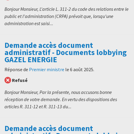
Bonjour Monsieur, L'article L. 311-2 du code des relations entre le
public et l'administration (CRPA) prévoit que, lorsqu'une
administration est saisi...
Demande accès document
administratif - Documents lobbying
GAZEL ENERGIE
Réponse de
Premier ministre
le
6 août 2025
.
Refusé
Bonjour Monsieur, Par la présente, nous accusons bonne
réception de votre demande. En vertu des dispositions des
articles R. 311-12 et R. 311-13 du...
Demande accès document