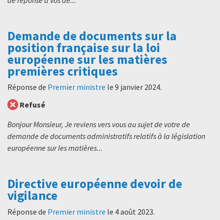
Demande de documents sur la
position française sur la loi
européenne sur les matières
premières critiques
Réponse de
Premier ministre
le
9 janvier 2024
.
Refusé
Bonjour Monsieur, Je reviens vers vous au sujet de votre de
demande de documents administratifs relatifs à la législation
européenne sur les matières...
Directive européenne devoir de
vigilance
Réponse de
Premier ministre
le
4 août 2023
.