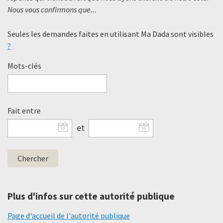
Nous vous confirmons que...
Seules les demandes faites en utilisant Ma Dada sont visibles
?
Mots-clés
Fait entre
et
Plus d'infos sur cette autorité publique
Page d'accueil de l'autorité publique