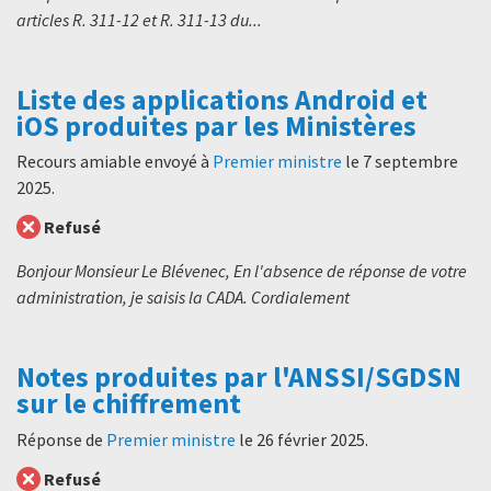
articles R. 311-12 et R. 311-13 du...
Liste des applications Android et
iOS produites par les Ministères
Recours amiable envoyé à
Premier ministre
le
7 septembre
2025
.
Refusé
Bonjour Monsieur Le Blévenec, En l'absence de réponse de votre
administration, je saisis la CADA. Cordialement
Notes produites par l'ANSSI/SGDSN
sur le chiffrement
Réponse de
Premier ministre
le
26 février 2025
.
Refusé