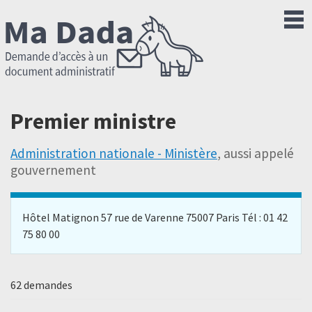
Premier ministre
Administration nationale - Ministère
, aussi appelé
gouvernement
Hôtel Matignon 57 rue de Varenne 75007 Paris Tél : 01 42
75 80 00
62 demandes