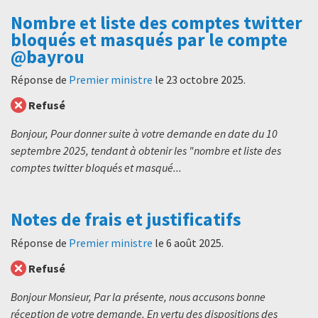
Nombre et liste des comptes twitter
bloqués et masqués par le compte
@bayrou
Réponse de
Premier ministre
le
23 octobre 2025
.
Refusé
Bonjour, Pour donner suite à votre demande en date du 10
septembre 2025, tendant à obtenir les "nombre et liste des
comptes twitter bloqués et masqué...
Notes de frais et justificatifs
Réponse de
Premier ministre
le
6 août 2025
.
Refusé
Bonjour Monsieur, Par la présente, nous accusons bonne
réception de votre demande. En vertu des dispositions des