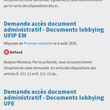
qu’en vertu des dispositions des a...
Demande accès document
administratif - Documents lobbying
UFIP EM
Réponse de
Premier ministre
le
6 août 2025
.
Refusé
Bonjour Monsieur, Par la présente, nous accusons bonne
réception de votre demande. En vertu des dispositions des
articles R. 311-12 et R. 311-13 du...
Demande accès document
administratif - Documents lobbying
UFE