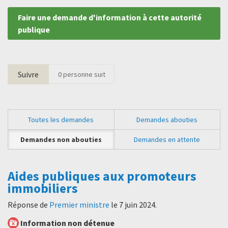
Faire une demande d'information à cette autorité
publique
Suivre
0
personne suit
Toutes les demandes
Demandes abouties
Demandes non abouties
Demandes en attente
Aides publiques aux promoteurs
immobiliers
Réponse de
Premier ministre
le
7 juin 2024
.
Information non détenue