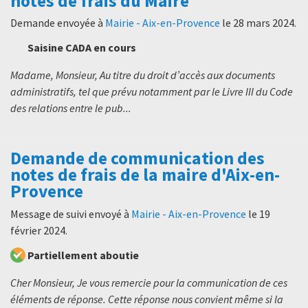
notes de frais du Maire
Demande envoyée à
Mairie - Aix-en-Provence
le
28 mars 2024
.
Saisine CADA en cours
Madame, Monsieur, Au titre du droit d’accès aux documents
administratifs, tel que prévu notamment par le Livre III du Code
des relations entre le pub...
Demande de communication des
notes de frais de la maire d'Aix-en-
Provence
Message de suivi envoyé à
Mairie - Aix-en-Provence
le
19
février 2024
.
Partiellement aboutie
Cher Monsieur, Je vous remercie pour la communication de ces
éléments de réponse. Cette réponse nous convient même si la