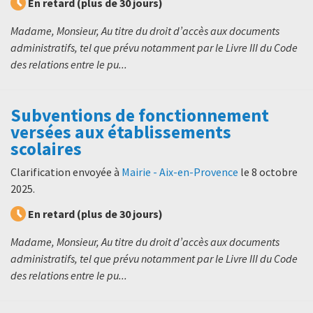
En retard (plus de 30 jours)
Madame, Monsieur, Au titre du droit d’accès aux documents
administratifs, tel que prévu notamment par le Livre III du Code
des relations entre le pu...
Subventions de fonctionnement
versées aux établissements
scolaires
Clarification envoyée à
Mairie - Aix-en-Provence
le
8 octobre
2025
.
En retard (plus de 30 jours)
Madame, Monsieur, Au titre du droit d’accès aux documents
administratifs, tel que prévu notamment par le Livre III du Code
des relations entre le pu...