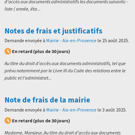
d’accès aux documents administratifs les documents suivants: -
liste ( année, éta...
Notes de frais et justificatifs
Demande envoyée à
Mairie - Aix-en-Provence
le
25 août 2025
.
En retard (plus de 30 jours)
Au titre du droit d’accès aux documents administratifs, tel que
prévu notamment par le Livre III du Code des relations entre le
public et l'administrat...
Note de frais de la mairie
Demande envoyée à
Mairie - Aix-en-Provence
le
3 août 2025
.
En retard (plus de 30 jours)
Madame, Monsieur, Au titre du droit d’accès aux documents