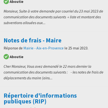
Aboutie
Monsieur, Suite à votre demande par courriel du 23 mai 2023 de
communication des documents suivants « liste et montant des
subventions allouées aux...
Notes de frais - Maire
Réponse de
Mairie - Aix-en-Provence
le
25 mai 2023
.
Aboutie
Cher Monsieur, Vous avez demandé le 22 mars dernier la
communication des documents suivants : - les notes de frais de
déplacements du maire (ains...
Répertoire d'informations
publiques (RIP)