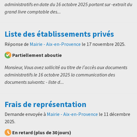
administratifs en date du 16 octobre 2025 portant sur -extrait du
grand livre comptable des...
Liste des établissements privés
Réponse de
Mairie - Aix-en-Provence
le
17 novembre 2025
.
Partiellement aboutie
Monsieur, Vous avez sollicité au titre de l’accès aux documents
administratifs le 16 octobre 2025 la communication des
documents suivants: - liste d...
Frais de représentation
Demande envoyée à
Mairie - Aix-en-Provence
le
11 décembre
2025
.
En retard (plus de 30 jours)