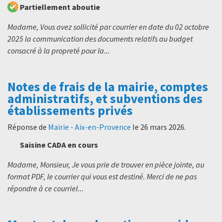
Partiellement aboutie
Madame, Vous avez sollicité par courrier en date du 02 octobre
2025 la communication des documents relatifs au budget
consacré à la propreté pour la...
Notes de frais de la mairie, comptes
administratifs, et subventions des
établissements privés
Réponse de
Mairie - Aix-en-Provence
le
26 mars 2026
.
Saisine CADA en cours
Madame, Monsieur, Je vous prie de trouver en pièce jointe, au
format PDF, le courrier qui vous est destiné. Merci de ne pas
répondre à ce courriel...