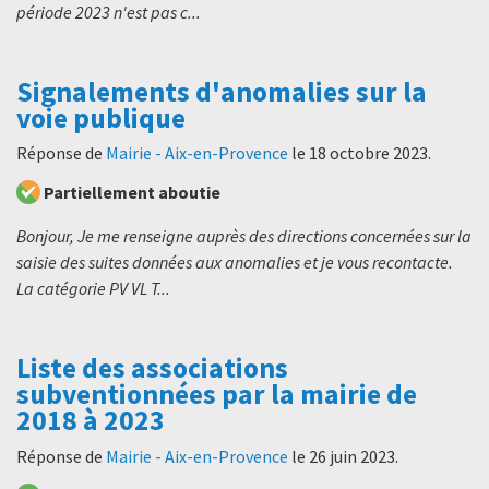
période 2023 n'est pas c...
Signalements d'anomalies sur la
voie publique
Réponse de
Mairie - Aix-en-Provence
le
18 octobre 2023
.
Partiellement aboutie
Bonjour, Je me renseigne auprès des directions concernées sur la
saisie des suites données aux anomalies et je vous recontacte.
La catégorie PV VL T...
Liste des associations
subventionnées par la mairie de
2018 à 2023
Réponse de
Mairie - Aix-en-Provence
le
26 juin 2023
.