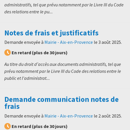
administratifs, tel que prévu notamment par le Livre III du Code
des relations entre le pu...
Notes de frais et justificatifs
Demande envoyée à
Mairie - Aix-en-Provence
le
3 août 2025
.
En retard (plus de 30 jours)
Au titre du droit d’accès aux documents administratifs, tel que
prévu notamment par le Livre III du Code des relations entre le
public et l'administrat...
Demande communication notes de
frais
Demande envoyée à
Mairie - Aix-en-Provence
le
2 août 2025
.
En retard (plus de 30 jours)