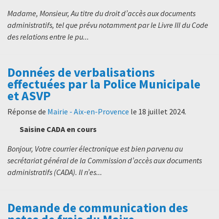
Madame, Monsieur, Au titre du droit d’accès aux documents
administratifs, tel que prévu notamment par le Livre III du Code
des relations entre le pu...
Données de verbalisations
effectuées par la Police Municipale
et ASVP
Réponse de
Mairie - Aix-en-Provence
le
18 juillet 2024
.
Saisine CADA en cours
Bonjour, Votre courrier électronique est bien parvenu au
secrétariat général de la Commission d’accès aux documents
administratifs (CADA). Il n’es...
Demande de communication des