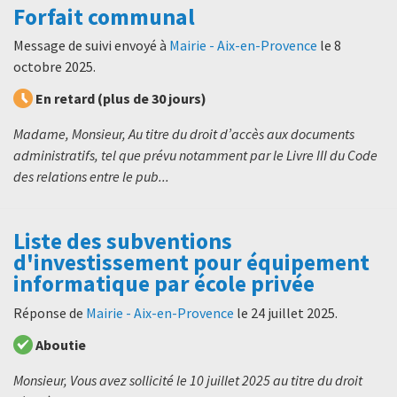
Forfait communal
Message de suivi envoyé à
Mairie - Aix-en-Provence
le
8
octobre 2025
.
En retard (plus de 30 jours)
Madame, Monsieur, Au titre du droit d’accès aux documents
administratifs, tel que prévu notamment par le Livre III du Code
des relations entre le pub...
Liste des subventions
d'investissement pour équipement
informatique par école privée
Réponse de
Mairie - Aix-en-Provence
le
24 juillet 2025
.
Aboutie
Monsieur, Vous avez sollicité le 10 juillet 2025 au titre du droit