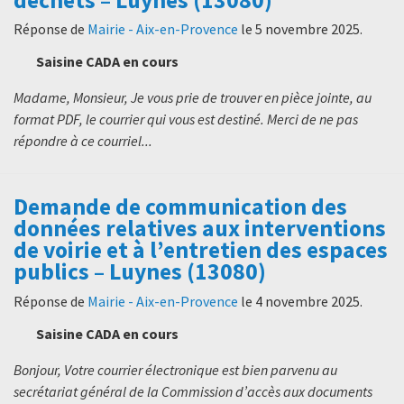
Réponse de
Mairie - Aix-en-Provence
le
5 novembre 2025
.
Saisine CADA en cours
Madame, Monsieur, Je vous prie de trouver en pièce jointe, au
format PDF, le courrier qui vous est destiné. Merci de ne pas
répondre à ce courriel...
Demande de communication des
données relatives aux interventions
de voirie et à l’entretien des espaces
publics – Luynes (13080)
Réponse de
Mairie - Aix-en-Provence
le
4 novembre 2025
.
Saisine CADA en cours
Bonjour, Votre courrier électronique est bien parvenu au
secrétariat général de la Commission d’accès aux documents