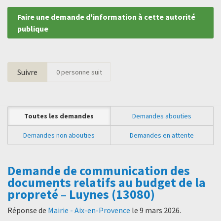
Faire une demande d'information à cette autorité
publique
Suivre
0
personne suit
Toutes les demandes
Demandes abouties
Demandes non abouties
Demandes en attente
Demande de communication des
documents relatifs au budget de la
propreté – Luynes (13080)
Réponse de
Mairie - Aix-en-Provence
le
9 mars 2026
.