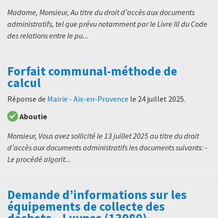
Madame, Monsieur, Au titre du droit d’accès aux documents
administratifs, tel que prévu notamment par le Livre III du Code
des relations entre le pu...
Forfait communal-méthode de
calcul
Réponse de
Mairie - Aix-en-Provence
le
24 juillet 2025
.
Aboutie
Monsieur, Vous avez sollicité le 13 juillet 2025 au titre du droit
d’accès aux documents administratifs les documents suivants: -
Le procédé algorit...
Demande d’informations sur les
équipements de collecte des
déchets – Luynes (13080)