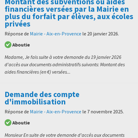
Montant des subventions ou aides
financières versées par la Mairie en
plus du forfait par élèves, aux écoles
privées
Réponse de
Mairie - Aix-en-Provence
le
20 janvier 2026
.
Aboutie
Madame, Je fais suite à votre demande du 19 janvier 2026
d'accès aux documents administratifs suivants: Montant des
aides financières (en €) versées...
Demande des compte
d'immobilisation
Réponse de
Mairie - Aix-en-Provence
le
7 novembre 2025
.
Aboutie
Monsieur En suite de votre demande d'accés aux documents