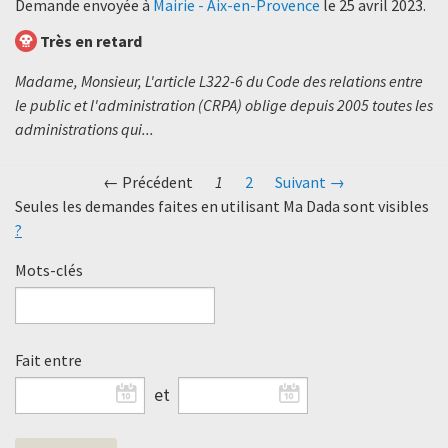
Demande envoyée à
Mairie - Aix-en-Provence
le
25 avril 2023
.
Très en retard
Madame, Monsieur, L'article L322-6 du Code des relations entre
le public et l'administration (CRPA) oblige depuis 2005 toutes les
administrations qui...
← Précédent
1
2
Suivant →
Seules les demandes faites en utilisant Ma Dada sont visibles
?
Mots-clés
Fait entre
et