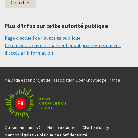
Plus d'infos sur cette autorité publique
Page d'accueil de l'autorité publique
Demandez-nous d'actualiser l'email pour les demandes
d'accès à l'information
Ma Dada est un projet de l'association OpenKnowledge France
Qui sommes-nous ?
Nous contacter
Charte d'usage
Mention légales - Politique de Confidentialité