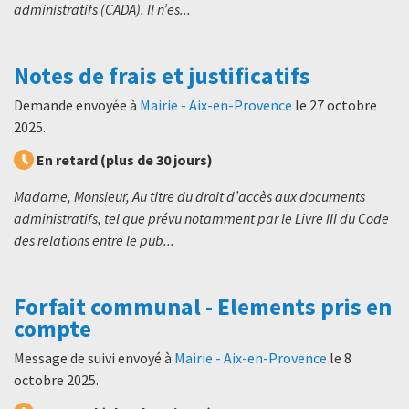
administratifs (CADA). Il n’es...
Notes de frais et justificatifs
Demande envoyée à
Mairie - Aix-en-Provence
le
27 octobre
2025
.
En retard (plus de 30 jours)
Madame, Monsieur, Au titre du droit d’accès aux documents
administratifs, tel que prévu notamment par le Livre III du Code
des relations entre le pub...
Forfait communal - Elements pris en
compte
Message de suivi envoyé à
Mairie - Aix-en-Provence
le
8
octobre 2025
.