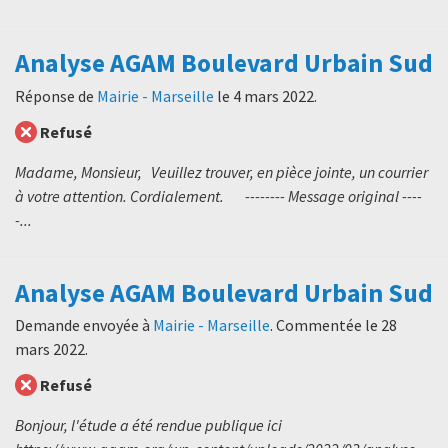
Analyse AGAM Boulevard Urbain Sud
Réponse de
Mairie - Marseille
le
4 mars 2022
.
Refusé
Madame, Monsieur, Veuillez trouver, en pièce jointe, un courrier
à votre attention. Cordialement. -------- Message original ----
-...
Analyse AGAM Boulevard Urbain Sud
Demande envoyée à
Mairie - Marseille
. Commentée le
28
mars 2022
.
Refusé
Bonjour, l'étude a été rendue publique ici