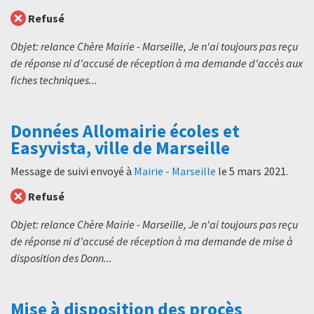
Refusé
Objet: relance Chère Mairie - Marseille, Je n'ai toujours pas reçu
de réponse ni d'accusé de réception à ma demande d'accès aux
fiches techniques...
Données Allomairie écoles et
Easyvista, ville de Marseille
Message de suivi envoyé à
Mairie - Marseille
le
5 mars 2021
.
Refusé
Objet: relance Chère Mairie - Marseille, Je n'ai toujours pas reçu
de réponse ni d'accusé de réception à ma demande de mise à
disposition des Donn...
Mise à disposition des procès