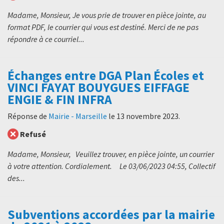
Madame, Monsieur, Je vous prie de trouver en pièce jointe, au
format PDF, le courrier qui vous est destiné. Merci de ne pas
répondre à ce courriel...
Échanges entre DGA Plan Écoles et
VINCI FAYAT BOUYGUES EIFFAGE
ENGIE & FIN INFRA
Réponse de
Mairie - Marseille
le
13 novembre 2023
.
Refusé
Madame, Monsieur, Veuillez trouver, en pièce jointe, un courrier
à votre attention. Cordialement. Le 03/06/2023 04:55, Collectif
des...
Subventions accordées par la mairie