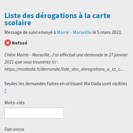
Liste des dérogations à la carte
scolaire
Message de suivi envoyé à
Mairie - Marseille
le
5 mars 2021
.
Refusé
Chère Mairie - Marseille, J'ai effectué une demande le 27 janvier
2021 que vous trouverez ici :
https://madada.fr/demande/liste_des_derogations_a_la_c...
Seules les demandes faites en utilisant Ma Dada sont visibles
?
Mots-clés
Fait entre