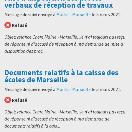
verbaux de réception de travaux
Message de suivi envoyé à
Mairie - Marseille
le
5 mars 2021
.
Refusé
Objet: relance Chère Mairie - Marseille, Je n'ai toujours pas reçu
de réponse ni d'accusé de réception à ma demande de mise à
disposition des proc...
Documents relatifs à la caisse des
écoles de Marseille
Message de suivi envoyé à
Mairie - Marseille
le
5 mars 2021
.
Refusé
Objet: relance Chère Mairie - Marseille, Je n'ai toujours pas reçu
de réponse ni d'accusé de réception à ma demande de
documents relatifs à la cais...