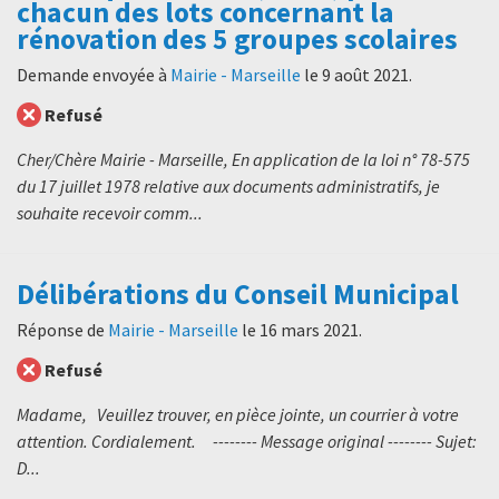
chacun des lots concernant la
rénovation des 5 groupes scolaires
Demande envoyée à
Mairie - Marseille
le
9 août 2021
.
Refusé
Cher/Chère Mairie - Marseille, En application de la loi n° 78-575
du 17 juillet 1978 relative aux documents administratifs, je
souhaite recevoir comm...
Délibérations du Conseil Municipal
Réponse de
Mairie - Marseille
le
16 mars 2021
.
Refusé
Madame, Veuillez trouver, en pièce jointe, un courrier à votre
attention. Cordialement. -------- Message original -------- Sujet:
D...