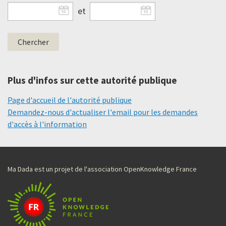
et
Plus d'infos sur cette autorité publique
Page d'accueil de l'autorité publique
Demandez-nous d'actualiser l'email pour les demandes
d'accès à l'information
Ma Dada est un projet de l'association OpenKnowledge France