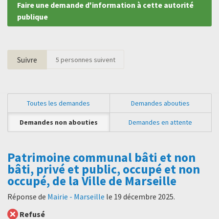
Faire une demande d'information à cette autorité
publique
Suivre
5
personnes suivent
Toutes les demandes
Demandes abouties
Demandes non abouties
Demandes en attente
Patrimoine communal bâti et non
bâti, privé et public, occupé et non
occupé, de la Ville de Marseille
Réponse de
Mairie - Marseille
le
19 décembre 2025
.
Refusé