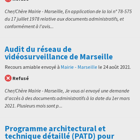
Cher/Chère Mairie - Marseille, En application de la loi n° 78-575
du 17 juillet 1978 relative aux documents administratifs, et
conformément à l'avis...
Audit du réseau de
vidéosurveillance de Marseille
Recours amiable envoyé à
Mairie - Marseille
le
24 août 2021
.
Refusé
Cher/Chère Mairie - Marseille, Je vous ai envoyé une demande
d'accès à des documents administratifs à la date du 1er mars
2021. Plusieurs mois sont p...
Programme architectural et
technique détaillé (PATD) pour