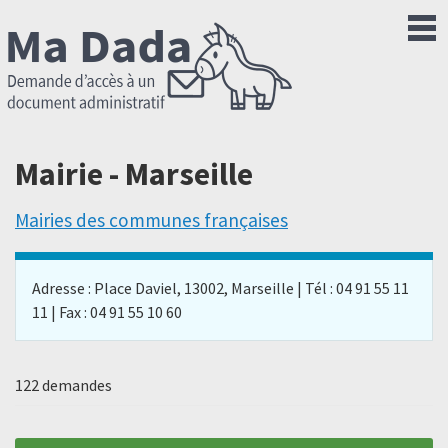
Mairie - Marseille
Mairies des communes françaises
Adresse : Place Daviel, 13002, Marseille | Tél : 04 91 55 11
11 | Fax : 04 91 55 10 60
122 demandes