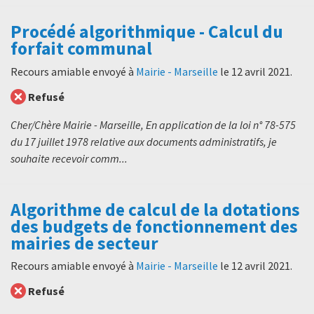
Procédé algorithmique - Calcul du
forfait communal
Recours amiable envoyé à
Mairie - Marseille
le
12 avril 2021
.
Refusé
Cher/Chère Mairie - Marseille, En application de la loi n° 78-575
du 17 juillet 1978 relative aux documents administratifs, je
souhaite recevoir comm...
Algorithme de calcul de la dotations
des budgets de fonctionnement des
mairies de secteur
Recours amiable envoyé à
Mairie - Marseille
le
12 avril 2021
.
Refusé