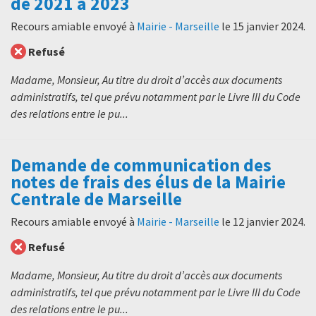
de 2021 à 2023
Recours amiable envoyé à
Mairie - Marseille
le
15 janvier 2024
.
Refusé
Madame, Monsieur, Au titre du droit d’accès aux documents
administratifs, tel que prévu notamment par le Livre III du Code
des relations entre le pu...
Demande de communication des
notes de frais des élus de la Mairie
Centrale de Marseille
Recours amiable envoyé à
Mairie - Marseille
le
12 janvier 2024
.
Refusé
Madame, Monsieur, Au titre du droit d’accès aux documents
administratifs, tel que prévu notamment par le Livre III du Code
des relations entre le pu...