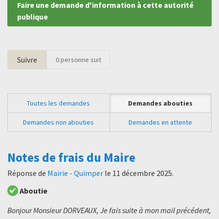
Faire une demande d'information à cette autorité
publique
Suivre
0
personne suit
Toutes les demandes
Demandes abouties
Demandes non abouties
Demandes en attente
Notes de frais du Maire
Réponse de
Mairie - Quimper
le
11 décembre 2025
.
Aboutie
Bonjour Monsieur DORVEAUX, Je fais suite à mon mail précédent,