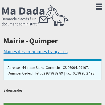
Mairie - Quimper
Mairies des communes françaises
Adresse : 44 place Saint-Corentin - CS 26004, 29107,
Quimper Cedex | Tél : 02 98 98 89 89 | Fax : 02 98 95 27 93
8 demandes