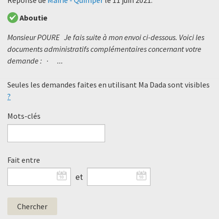
Aboutie
Monsieur POURE Je fais suite à mon envoi ci-dessous. Voici les
documents administratifs complémentaires concernant votre
demande : · ...
Seules les demandes faites en utilisant Ma Dada sont visibles
?
Mots-clés
Fait entre
et