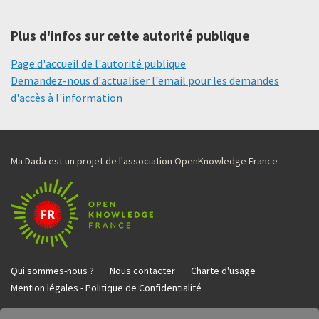
Plus d'infos sur cette autorité publique
Page d'accueil de l'autorité publique
Demandez-nous d'actualiser l'email pour les demandes
d'accès à l'information
Ma Dada est un projet de l'association OpenKnowledge France
Qui sommes-nous ?
Nous contacter
Charte d'usage
Mention légales - Politique de Confidentialité