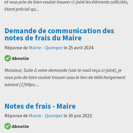
et vous prie de bien vouloir trouver ci-joint les éléments sollicités,
étant précisé qu...
Demande de communication des
notes de frais du Maire
Réponse de
Mairie - Quimper
le
25 avril 2024
.
Aboutie
Monsieur, Suite à votre demande (voir le mail reçu ci-joint), je
vous prie de bien vouloir trouver sous le lien de téléchargement
suivant [1]https:...
Notes de frais - Maire
Réponse de
Mairie - Quimper
le
30 juin 2023
.
Aboutie