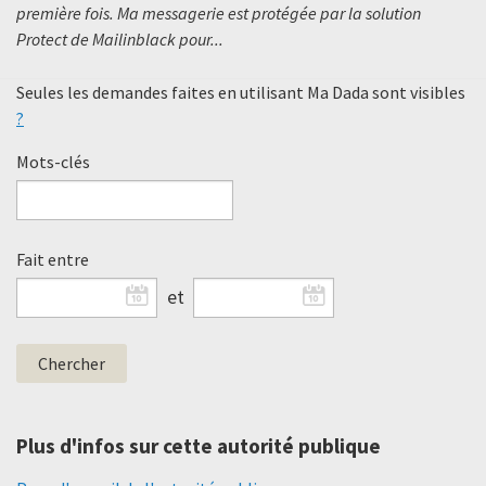
première fois. Ma messagerie est protégée par la solution
Protect de Mailinblack pour...
Seules les demandes faites en utilisant Ma Dada sont visibles
?
Mots-clés
Fait entre
et
Plus d'infos sur cette autorité publique