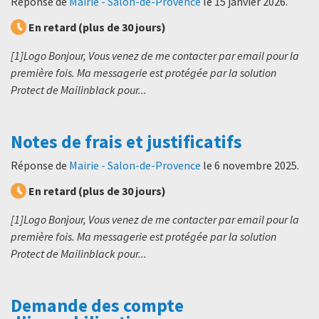
Réponse de
Mairie - Salon-de-Provence
le
15 janvier 2026
.
En retard (plus de 30 jours)
[1]Logo Bonjour, Vous venez de me contacter par email pour la
première fois. Ma messagerie est protégée par la solution
Protect de Mailinblack pour...
Notes de frais et justificatifs
Réponse de
Mairie - Salon-de-Provence
le
6 novembre 2025
.
En retard (plus de 30 jours)
[1]Logo Bonjour, Vous venez de me contacter par email pour la
première fois. Ma messagerie est protégée par la solution
Protect de Mailinblack pour...
Demande des compte