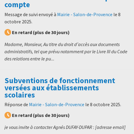
compte
Message de suivi envoyé à
Mairie - Salon-de-Provence
le
8
octobre 2025
.
En retard (plus de 30 jours)
Madame, Monsieur, Au titre du droit d’accès aux documents
administratifs, tel que prévu notamment par le Livre III du Code
des relations entre le pu...
Subventions de fonctionnement
versées aux établissements
scolaires
Réponse de
Mairie - Salon-de-Provence
le
8 octobre 2025
.
En retard (plus de 30 jours)
je vous invite à contacter Agnés DUFAY-DUPAR : [adresse email]