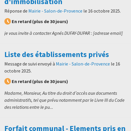
d'immobilisation
Réponse de
Mairie - Salon-de-Provence
le
16 octobre 2025
.
En retard (plus de 30 jours)
je vous invite à contacter Agnés DUFAY-DUPAR : [adresse email]
Liste des établissements privés
Message de suivi envoyé à
Mairie - Salon-de-Provence
le
16
octobre 2025
.
En retard (plus de 30 jours)
Madame, Monsieur, Au titre du droit d’accès aux documents
administratifs, tel que prévu notamment par le Livre III du Code
des relations entre le pu...
Forfait communal - Elements pris en