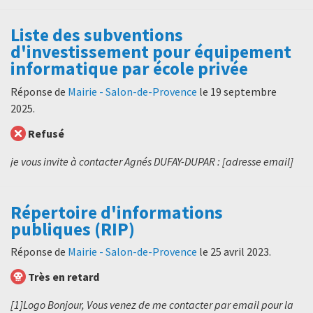
Liste des subventions
d'investissement pour équipement
informatique par école privée
Réponse de
Mairie - Salon-de-Provence
le
19 septembre
2025
.
Refusé
je vous invite à contacter Agnés DUFAY-DUPAR : [adresse email]
Répertoire d'informations
publiques (RIP)
Réponse de
Mairie - Salon-de-Provence
le
25 avril 2023
.
Très en retard
[1]Logo Bonjour, Vous venez de me contacter par email pour la