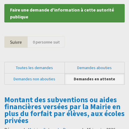
Faire une demande d'information à cette autorité
publique
Suivre
0
personne suit
Toutes les demandes
Demandes abouties
Demandes non abouties
Demandes en attente
Montant des subventions ou aides
financières versées par la Mairie en
plus du forfait par élèves, aux écoles
privées