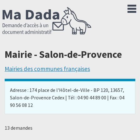
Mairie - Salon-de-Provence
Mairies des communes françaises
Adresse : 174 place de l'Hôtel-de-Ville - BP 120, 13657,
Salon-de-Provence Cedex | Tél : 04 90 44 89 00 | Fax : 04
90 56 08 12
13 demandes