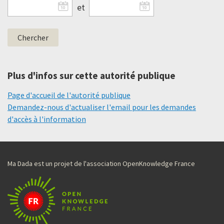
et
Plus d'infos sur cette autorité publique
Page d'accueil de l'autorité publique
Demandez-nous d'actualiser l'email pour les demandes
d'accès à l'information
Ma Dada est un projet de l'association OpenKnowledge France