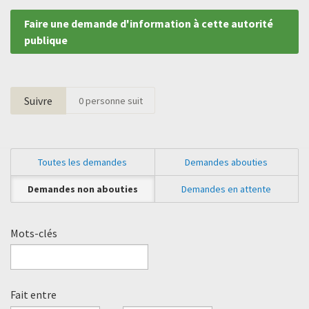
Faire une demande d'information à cette autorité
publique
Suivre
0
personne suit
Toutes les demandes
Demandes abouties
Demandes non abouties
Demandes en attente
Mots-clés
Fait entre