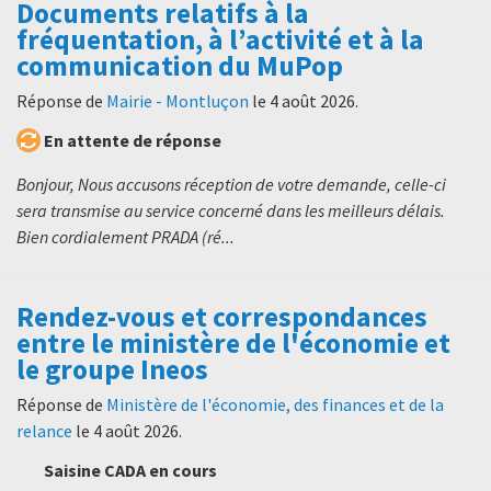
Documents relatifs à la
fréquentation, à l’activité et à la
communication du MuPop
Réponse de
Mairie - Montluçon
le
4 août 2026
.
En attente de réponse
Bonjour, Nous accusons réception de votre demande, celle-ci
sera transmise au service concerné dans les meilleurs délais.
Bien cordialement PRADA (ré...
Rendez-vous et correspondances
entre le ministère de l'économie et
le groupe Ineos
Réponse de
Ministère de l'économie, des finances et de la
relance
le
4 août 2026
.
Saisine CADA en cours