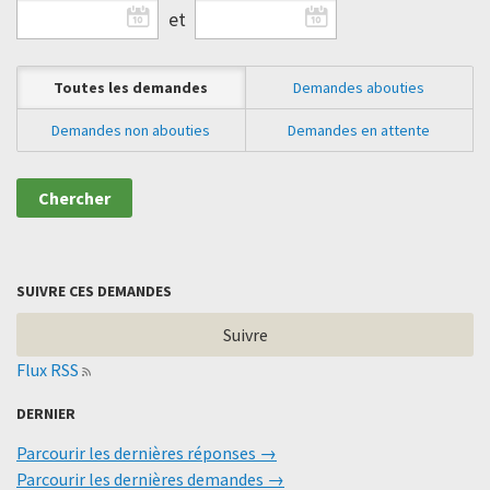
et
Toutes les demandes
Demandes abouties
Demandes non abouties
Demandes en attente
SUIVRE CES DEMANDES
Suivre
Flux RSS
DERNIER
Parcourir les dernières réponses
Parcourir les dernières demandes