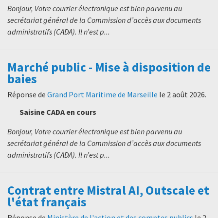
Bonjour, Votre courrier électronique est bien parvenu au
secrétariat général de la Commission d’accès aux documents
administratifs (CADA). Il n’est p...
Marché public - Mise à disposition de
baies
Réponse de
Grand Port Maritime de Marseille
le
2 août 2026
.
Saisine CADA en cours
Bonjour, Votre courrier électronique est bien parvenu au
secrétariat général de la Commission d’accès aux documents
administratifs (CADA). Il n’est p...
Contrat entre Mistral AI, Outscale et
l'état français
Réponse de
Ministère de l'action et des comptes publics
le
2