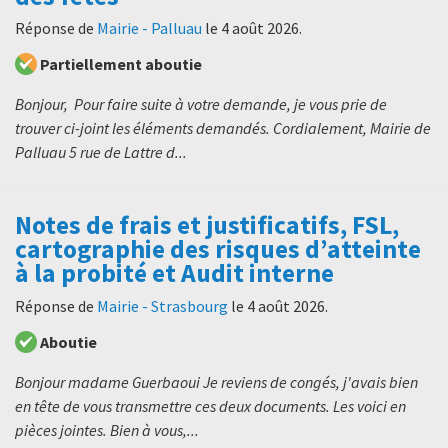
Réponse de
Mairie - Palluau
le
4 août 2026
.
Partiellement aboutie
Bonjour, Pour faire suite à votre demande, je vous prie de
trouver ci-joint les éléments demandés. Cordialement, Mairie de
Palluau 5 rue de Lattre d...
Notes de frais et justificatifs, FSL,
cartographie des risques d’atteinte
à la probité et Audit interne
Réponse de
Mairie - Strasbourg
le
4 août 2026
.
Aboutie
Bonjour madame Guerbaoui Je reviens de congés, j'avais bien
en tête de vous transmettre ces deux documents. Les voici en
pièces jointes. Bien à vous,...