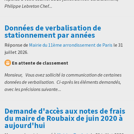
Philippe Lebreton Chef...
Données de verbalisation de
stationnement par années
Réponse de
Mairie du 11ème arrondissement de Paris
le
31
juillet 2026
.
En attente de classement
Monsieur, Vous avez sollicité la communication de certaines
données de verbalisation. Ci-après les éléments demandés,
avec les précisions suivante...
Demande d'accès aux notes de frais
du maire de Roubaix de juin 2020 à
aujourd'hui