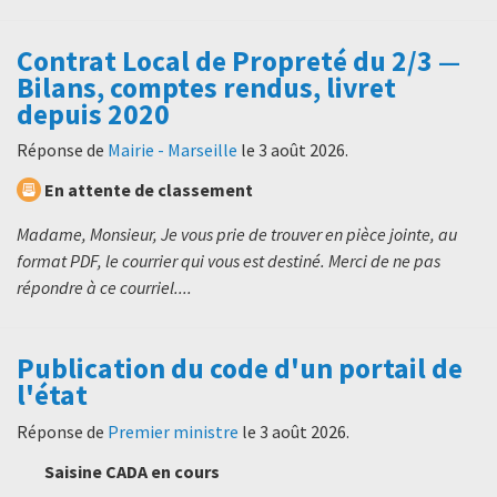
Contrat Local de Propreté du 2/3 —
Bilans, comptes rendus, livret
depuis 2020
Réponse de
Mairie - Marseille
le
3 août 2026
.
En attente de classement
Madame, Monsieur, Je vous prie de trouver en pièce jointe, au
format PDF, le courrier qui vous est destiné. Merci de ne pas
répondre à ce courriel....
Publication du code d'un portail de
l'état
Réponse de
Premier ministre
le
3 août 2026
.
Saisine CADA en cours