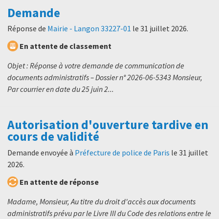
Demande
Réponse de
Mairie - Langon 33227-01
le
31 juillet 2026
.
En attente de classement
Objet : Réponse à votre demande de communication de
documents administratifs – Dossier n° 2026-06-5343 Monsieur,
Par courrier en date du 25 juin 2...
Autorisation d'ouverture tardive en
cours de validité
Demande envoyée à
Préfecture de police de Paris
le
31 juillet
2026
.
En attente de réponse
Madame, Monsieur, Au titre du droit d'accès aux documents
administratifs prévu par le Livre III du Code des relations entre le