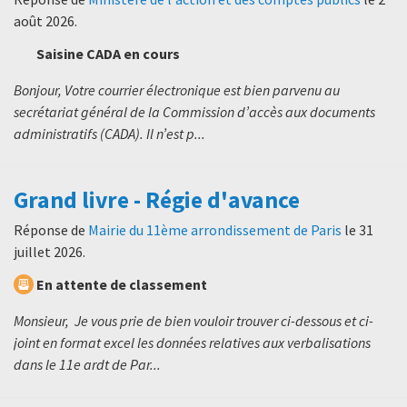
août 2026
.
Saisine CADA en cours
Bonjour, Votre courrier électronique est bien parvenu au
secrétariat général de la Commission d’accès aux documents
administratifs (CADA). Il n’est p...
Grand livre - Régie d'avance
Réponse de
Mairie du 11ème arrondissement de Paris
le
31
juillet 2026
.
En attente de classement
Monsieur, Je vous prie de bien vouloir trouver ci-dessous et ci-
joint en format excel les données relatives aux verbalisations
dans le 11e ardt de Par...