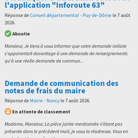
l'application "Inforoute 63"
Réponse de
Conseil départemental - Puy-de-Dôme
le
7 août
2026
.
Aboutie
Monsieur, Je tiens à vous informer que votre demande initiale
s'apparentait davantage à une demande de renseignements
qu'à une réelle demande de commun...
Demande de communication des
notes de frais du maire
Réponse de
Mairie - Nancy
le
7 août 2026
.
En attente de classement
Madame, Monsieur, La pièce jointe mentionnée n’étant pas
présente dans le précédent mail, je vous la réadresse. Vous en