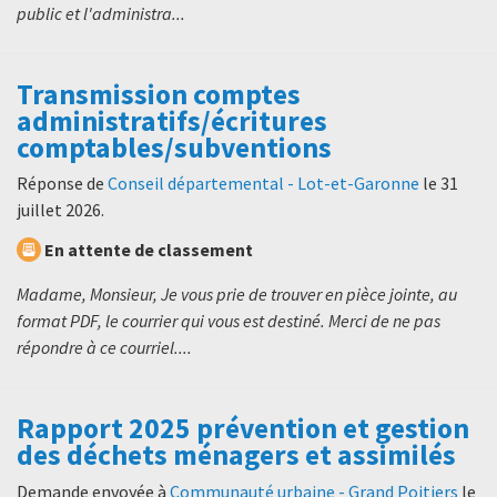
public et l'administra...
Transmission comptes
administratifs/écritures
comptables/subventions
Réponse de
Conseil départemental - Lot-et-Garonne
le
31
juillet 2026
.
En attente de classement
Madame, Monsieur, Je vous prie de trouver en pièce jointe, au
format PDF, le courrier qui vous est destiné. Merci de ne pas
répondre à ce courriel....
Rapport 2025 prévention et gestion
des déchets ménagers et assimilés
Demande envoyée à
Communauté urbaine - Grand Poitiers
le