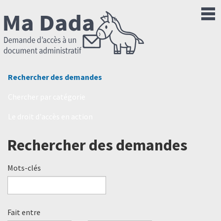
Rechercher des demandes
Chercher par catégorie
Le droit d'accès en action
Rechercher des demandes
Mots-clés
Fait entre