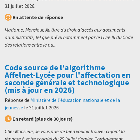
31 juillet 2026
.
En attente de réponse
Madame, Monsieur, Au titre du droit d’accès aux documents
administratifs, tel que prévu notamment par le Livre III du Code
des relations entre le pu...
Code source de l'algorithme
Affelnet-Lycée pour l'affectation en
seconde générale et technologique
(mis à jour en 2026)
Réponse de
Ministère de l'éducation nationale et de la
jeunesse
le
31 juillet 2026
.
En retard (plus de 30 jours)
Cher Monsieur, Je vous prie de bien vouloir trouver ci-joint la
réponse à votre courriel du 29 juillet dernier. Cordialement,