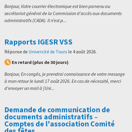
Bonjour, Votre courrier électronique est bien parvenu au
secrétariat général de la Commission d’accès aux documents
administratifs (CADA). Il n’est p...
Rapports IGESR VSS
Réponse de
Université de Tours
le
4 août 2026
.
En retard (plus de 30 jours)
Bonjour, En congés, je prendrai connaissance de votre message
à mon retour le lundi 17 août 2026. En cas de nécessité, merci
d'envoyer un mail à [Uni...
Demande de communication de
documents administratifs –
Comptes de l'association Comité
des fêtes