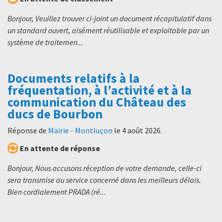
Bonjour, Veuillez trouver ci-joint un document récapitulatif dans
un standard ouvert, aisément réutilisable et exploitable par un
système de traitemen...
Documents relatifs à la
fréquentation, à l’activité et à la
communication du Château des
ducs de Bourbon
Réponse de
Mairie - Montluçon
le
4 août 2026
.
En attente de réponse
Bonjour, Nous accusons réception de votre demande, celle-ci
sera transmise au service concerné dans les meilleurs délais.
Bien cordialement PRADA (ré...