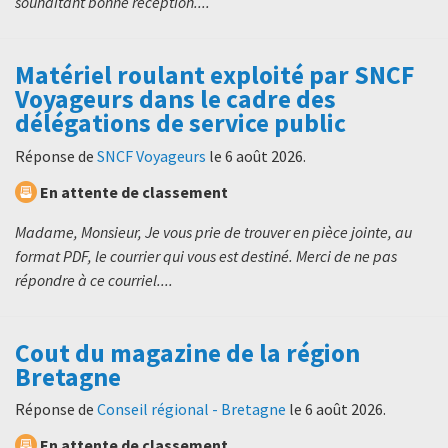
souhaitant bonne réception....
Matériel roulant exploité par SNCF
Voyageurs dans le cadre des
délégations de service public
Réponse de
SNCF Voyageurs
le
6 août 2026
.
En attente de classement
Madame, Monsieur, Je vous prie de trouver en pièce jointe, au
format PDF, le courrier qui vous est destiné. Merci de ne pas
répondre à ce courriel....
Cout du magazine de la région
Bretagne
Réponse de
Conseil régional - Bretagne
le
6 août 2026
.
En attente de classement