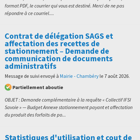
format PDF, le courrier qui vous est destiné. Merci de ne pas
répondre à ce courriel....
Contrat de délégation SAGS et
affectation des recettes de
stationnement – Demande de
communication de documents
administratifs
Message de suivi envoyé à
Mairie - Chambéry
le
7 août 2026
.
Partiellement aboutie
OBJET : Demande complémentaire à la requête « Collectif IFSI
Savoie » — Budget Annexe stationnement payant et affectation
du produit des forfaits de po...
Statistiques d'utilisation et cout de