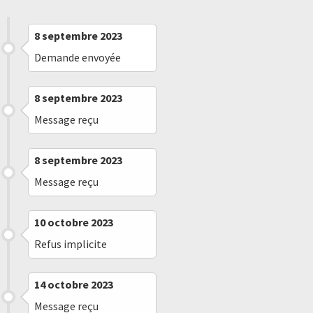
8 septembre 2023
Demande envoyée
8 septembre 2023
Message reçu
8 septembre 2023
Message reçu
10 octobre 2023
Refus implicite
14 octobre 2023
Message reçu