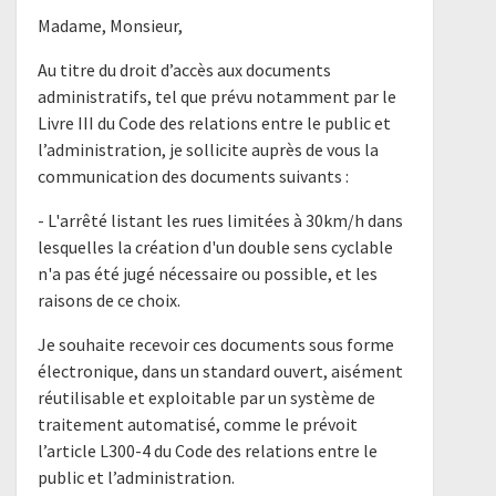
Madame, Monsieur,
Au titre du droit d’accès aux documents
administratifs, tel que prévu notamment par le
Livre III du Code des relations entre le public et
l’administration, je sollicite auprès de vous la
communication des documents suivants :
- L'arrêté listant les rues limitées à 30km/h dans
lesquelles la création d'un double sens cyclable
n'a pas été jugé nécessaire ou possible, et les
raisons de ce choix.
Je souhaite recevoir ces documents sous forme
électronique, dans un standard ouvert, aisément
réutilisable et exploitable par un système de
traitement automatisé, comme le prévoit
l’article L300-4 du Code des relations entre le
public et l’administration.