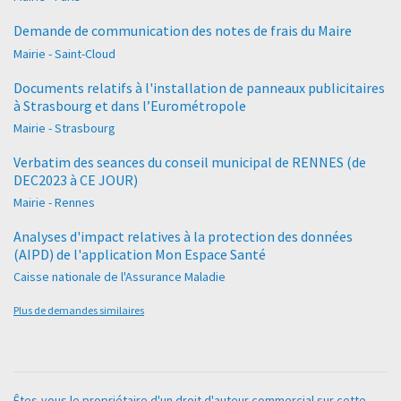
Demande de communication des notes de frais du Maire
Mairie - Saint-Cloud
Documents relatifs à l'installation de panneaux publicitaires
à Strasbourg et dans l’Eurométropole
Mairie - Strasbourg
Verbatim des seances du conseil municipal de RENNES (de
DEC2023 à CE JOUR)
Mairie - Rennes
Analyses d'impact relatives à la protection des données
(AIPD) de l'application Mon Espace Santé
Caisse nationale de l'Assurance Maladie
Plus de demandes similaires
Êtes-vous le propriétaire d'un droit d'auteur commercial sur cette