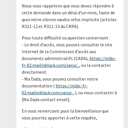
Nous vous rappelons que vous devez répondre à
cette demande dans un délai d’un mois, faute de
quoi votre silence vaudra refus implicite (articles
R311-12 et R311-13 du CRPA).
Pour toute difficulté ou question concernant :
- Le droit d’accès, vous pouvez consulter le site
Internet de la Commission d’accès aux
documents administratifs (CADA),
https://mibc-
fr-02.mailinblack.com/secur...
, ou la contacter
directement.
- Ma Dada, vous pouvez consulter notre
documentation (
https://mibc-fr-
02.mailinblack.com/secur...
), ou nous contacter à
[Ma Dada contact email].
En vous remerciant pour la bienveillance que
vous pourrez apporter à cette requête,