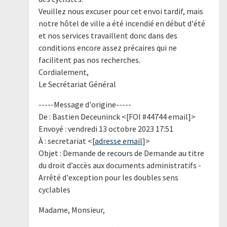
Veuillez nous excuser pour cet envoi tardif, mais
notre hôtel de ville a été incendié en début d'été
et nos services travaillent donc dans des
conditions encore assez précaires qui ne
facilitent pas nos recherches.
Cordialement,
Le Secrétariat Général
-----Message d'origine-----
De : Bastien Deceuninck <[FOI #44744 email]>
Envoyé : vendredi 13 octobre 2023 17:51
À : secretariat <[
adresse email
]>
Objet : Demande de recours de Demande au titre
du droit d’accès aux documents administratifs -
Arrêté d'exception pour les doubles sens
cyclables
Madame, Monsieur,