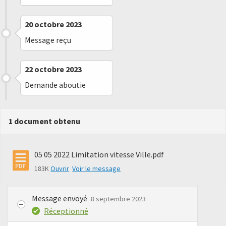
20 octobre 2023
Message reçu
22 octobre 2023
Demande aboutie
1 document obtenu
05 05 2022 Limitation vitesse Ville.pdf
183K
Ouvrir
Voir le message
Message envoyé
8 septembre 2023
Réceptionné