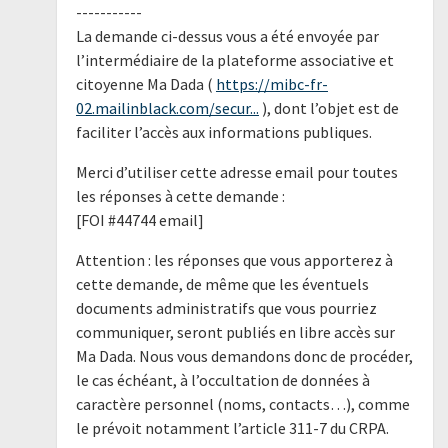
-----------
La demande ci-dessus vous a été envoyée par
l’intermédiaire de la plateforme associative et
citoyenne Ma Dada (
https://mibc-fr-
02.mailinblack.com/secur...
), dont l’objet est de
faciliter l’accès aux informations publiques.
Merci d’utiliser cette adresse email pour toutes
les réponses à cette demande :
[FOI #44744 email]
Attention : les réponses que vous apporterez à
cette demande, de même que les éventuels
documents administratifs que vous pourriez
communiquer, seront publiés en libre accès sur
Ma Dada. Nous vous demandons donc de procéder,
le cas échéant, à l’occultation de données à
caractère personnel (noms, contacts…), comme
le prévoit notamment l’article 311-7 du CRPA.