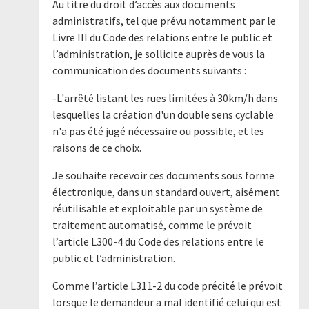
Au titre du droit d’accès aux documents
administratifs, tel que prévu notamment par le
Livre III du Code des relations entre le public et
l’administration, je sollicite auprès de vous la
communication des documents suivants :
-L'arrêté listant les rues limitées à 30km/h dans
lesquelles la création d'un double sens cyclable
n'a pas été jugé nécessaire ou possible, et les
raisons de ce choix.
Je souhaite recevoir ces documents sous forme
électronique, dans un standard ouvert, aisément
réutilisable et exploitable par un système de
traitement automatisé, comme le prévoit
l’article L300-4 du Code des relations entre le
public et l’administration.
Comme l’article L311-2 du code précité le prévoit
lorsque le demandeur a mal identifié celui qui est