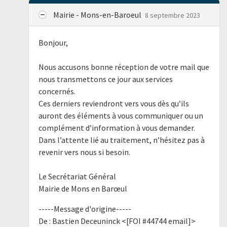
Mairie - Mons-en-Baroeul
8 septembre 2023
Bonjour,
Nous accusons bonne réception de votre mail que
nous transmettons ce jour aux services
concernés.
Ces derniers reviendront vers vous dès qu’ils
auront des éléments à vous communiquer ou un
complément d’information à vous demander.
Dans l’attente lié au traitement, n’hésitez pas à
revenir vers nous si besoin.
Le Secrétariat Général
Mairie de Mons en Barœul
-----Message d'origine-----
De : Bastien Deceuninck <[FOI #44744 email]>