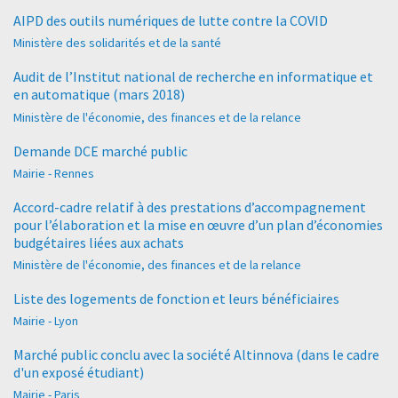
AIPD des outils numériques de lutte contre la COVID
Ministère des solidarités et de la santé
Audit de l’Institut national de recherche en informatique et
en automatique (mars 2018)
Ministère de l'économie, des finances et de la relance
Demande DCE marché public
Mairie - Rennes
Accord-cadre relatif à des prestations d’accompagnement
pour l’élaboration et la mise en œuvre d’un plan d’économies
budgétaires liées aux achats
Ministère de l'économie, des finances et de la relance
Liste des logements de fonction et leurs bénéficiaires
Mairie - Lyon
Marché public conclu avec la société Altinnova (dans le cadre
d'un exposé étudiant)
Mairie - Paris