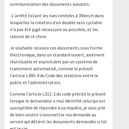
communication des documents suivants :
-L'arrêté listant les rues limitées à 30km/h dans
lesquelles la création d'un double sens cyclable
n'a pas été jugé nécessaire ou possible, et les
raisons de ce choix.
Je souhaite recevoir ces documents sous forme
électronique, dans un standard ouvert, aisément
réutilisable et exploitable par un système de
traitement automatisé, comme le prévoit
l’article L300-4 du Code des relations entre le
public et l’administration.
Comme l’article L311-2 du code précité le prévoit
lorsque le demandeur a mal identifié celui qui est
susceptible de répondre à sa requête, je vous prie
de bien vouloir transmettre ma demande au
service qui détient les documents demandés si tel
est le cas.