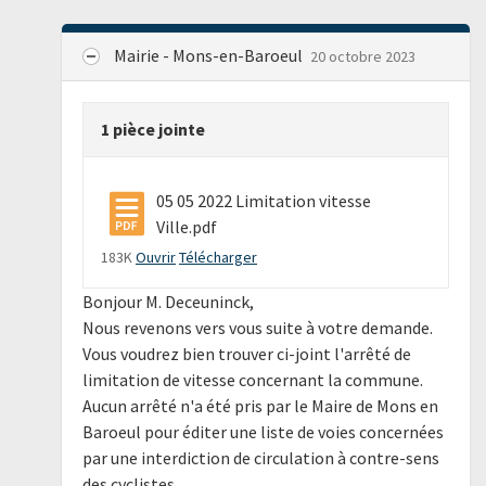
Mairie - Mons-en-Baroeul
20 octobre 2023
1 pièce jointe
05 05 2022 Limitation vitesse
Ville.pdf
183K
Ouvrir
Télécharger
Bonjour M. Deceuninck,
Nous revenons vers vous suite à votre demande.
Vous voudrez bien trouver ci-joint l'arrêté de
limitation de vitesse concernant la commune.
Aucun arrêté n'a été pris par le Maire de Mons en
Baroeul pour éditer une liste de voies concernées
par une interdiction de circulation à contre-sens
des cyclistes.