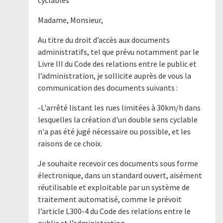
Madame, Monsieur,
Au titre du droit d’accès aux documents
administratifs, tel que prévu notamment par le
Livre III du Code des relations entre le public et
l’administration, je sollicite auprès de vous la
communication des documents suivants :
-L'arrêté listant les rues limitées à 30km/h dans
lesquelles la création d'un double sens cyclable
n'a pas été jugé nécessaire ou possible, et les
raisons de ce choix.
Je souhaite recevoir ces documents sous forme
électronique, dans un standard ouvert, aisément
réutilisable et exploitable par un système de
traitement automatisé, comme le prévoit
l’article L300-4 du Code des relations entre le
public et l’administration.