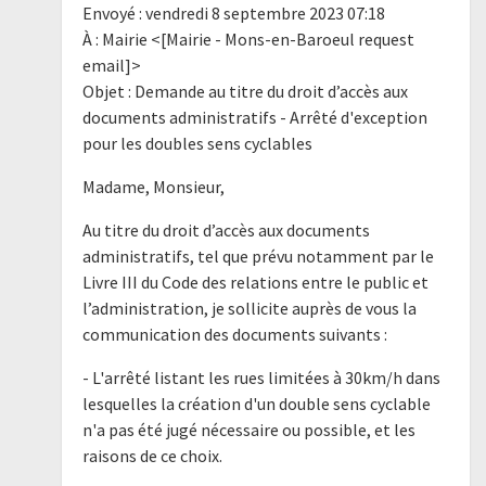
Envoyé : vendredi 8 septembre 2023 07:18
À : Mairie <[Mairie - Mons-en-Baroeul request
email]>
Objet : Demande au titre du droit d’accès aux
documents administratifs - Arrêté d'exception
pour les doubles sens cyclables
Madame, Monsieur,
Au titre du droit d’accès aux documents
administratifs, tel que prévu notamment par le
Livre III du Code des relations entre le public et
l’administration, je sollicite auprès de vous la
communication des documents suivants :
- L'arrêté listant les rues limitées à 30km/h dans
lesquelles la création d'un double sens cyclable
n'a pas été jugé nécessaire ou possible, et les
raisons de ce choix.