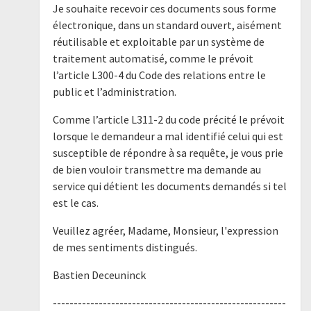
Je souhaite recevoir ces documents sous forme
électronique, dans un standard ouvert, aisément
réutilisable et exploitable par un système de
traitement automatisé, comme le prévoit
l’article L300-4 du Code des relations entre le
public et l’administration.
Comme l’article L311-2 du code précité le prévoit
lorsque le demandeur a mal identifié celui qui est
susceptible de répondre à sa requête, je vous prie
de bien vouloir transmettre ma demande au
service qui détient les documents demandés si tel
est le cas.
Veuillez agréer, Madame, Monsieur, l'expression
de mes sentiments distingués.
Bastien Deceuninck
--------------------------------------------------------