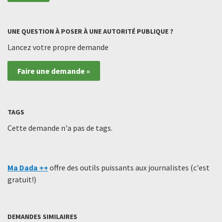
UNE QUESTION À POSER À UNE AUTORITÉ PUBLIQUE ?
Lancez votre propre demande
Faire une demande »
TAGS
Cette demande n'a pas de tags.
Ma Dada ++
offre des outils puissants aux journalistes (c'est
gratuit!)
DEMANDES SIMILAIRES