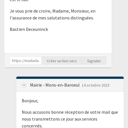
Je vous prie de croire, Madame, Monsieur, en
l'assurance de mes salutations distinguées.
Bastien Deceuninck
Créer un lien vers
Signaler
Mairie - Mons-en-Baroeul
14 octobre 2023
Bonjour,
Nous accusons bonne réception de votre mail que
nous transmettons ce jour aux services
concernés.