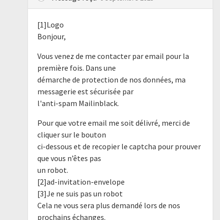
[1]Logo
Bonjour,
Vous venez de me contacter par email pour la
première fois. Dans une
démarche de protection de nos données, ma
messagerie est sécurisée par
l'anti-spam Mailinblack.
Pour que votre email me soit délivré, merci de
cliquer sur le bouton
ci-dessous et de recopier le captcha pour prouver
que vous n’êtes pas
un robot.
[2]ad-invitation-envelope
[3]Je ne suis pas un robot
Cela ne vous sera plus demandé lors de nos
prochains échanges.