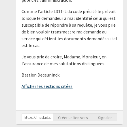
Comme l’article L311-2 du code précité le prévoit
lorsque le demandeur a mal identifié celui qui est
susceptible de répondre à sa requête, je vous prie
de bien vouloir transmettre ma demande au
service qui détient les documents demandés si tel
est le cas.
Je vous prie de croire, Madame, Monsieur, en
l'assurance de mes salutations distinguées.
Bastien Deceuninck
Afficher les sections citées
Créer un lien vers
Signaler