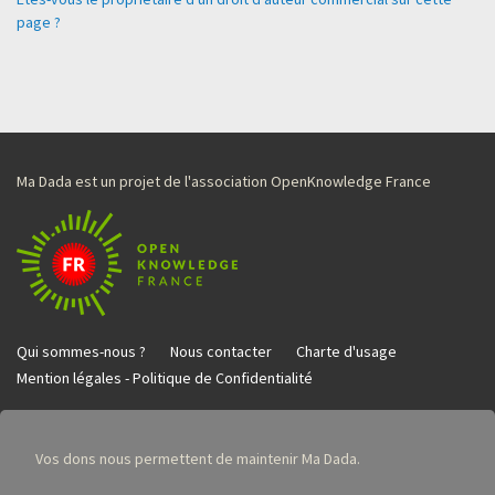
page ?
Ma Dada est un projet de l'association OpenKnowledge France
Qui sommes-nous ?
Nous contacter
Charte d'usage
Mention légales - Politique de Confidentialité
Vos dons nous permettent de maintenir Ma Dada.