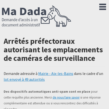
Arrêtés préfectoraux
autorisant les emplacements
de caméras de surveillance
Demande adressée à
Mairie - Aix-les-Bains
dans le cadre d'un
lot envoyé à 49 autorités
Des dispositifs automatiques anti-spam sont en place
pour
cette requête plus ancienne. Merci
de nous faire savoir
si une réponse
complémentaire est attendue ou si vous rencontrez des difficultés à