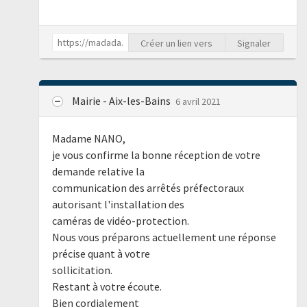
Créer un lien vers
Signaler
Mairie - Aix-les-Bains
6 avril 2021
Madame NANO,
je vous confirme la bonne réception de votre
demande relative la
communication des arrêtés préfectoraux
autorisant l'installation des
caméras de vidéo-protection.
Nous vous préparons actuellement une réponse
précise quant à votre
sollicitation.
Restant à votre écoute.
Bien cordialement