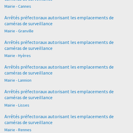
Mairie - Cannes
Arrêtés préfectoraux autorisant les emplacements de
caméras de surveillance
Mairie - Granville
Arrêtés préfectoraux autorisant les emplacements de
caméras de surveillance
Mairie - Hyères
Arrêtés préfectoraux autorisant les emplacements de
caméras de surveillance
Mairie - Lannion
Arrêtés préfectoraux autorisant les emplacements de
caméras de surveillance
Mairie - Lisses
Arrêtés préfectoraux autorisant les emplacements de
caméras de surveillance
Mairie - Rennes