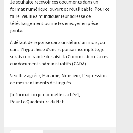
Je souhaite recevoir ces documents dans un
format numérique, ouvert et réutilisable. Pour ce
faire, veuillez m’indiquer leur adresse de
téléchargement ou me les envoyer en pièce
jointe.
À défaut de réponse dans un délai d’un mois, ou
dans l’hypothèse d’une réponse incomplète, je
serais contrainte de saisir la Commission d’accès
aux documents administratifs (CADA).
Veuillez agréer, Madame, Monsieur, l'expression
de mes sentiments distingués.
[information personnelle cachée],
Pour La Quadrature du Net