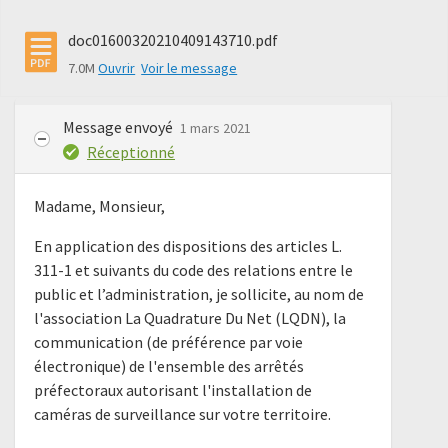
doc01600320210409143710.pdf
7.0M
Ouvrir
Voir le message
Message envoyé
1 mars 2021
Réceptionné
Madame, Monsieur,
En application des dispositions des articles L.
311-1 et suivants du code des relations entre le
public et l’administration, je sollicite, au nom de
l'association La Quadrature Du Net (LQDN), la
communication (de préférence par voie
électronique) de l'ensemble des arrêtés
préfectoraux autorisant l'installation de
caméras de surveillance sur votre territoire.