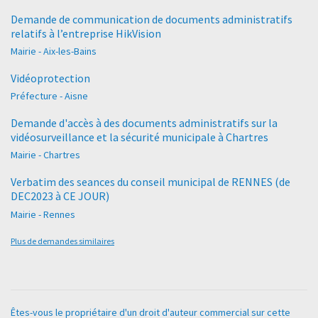
Demande de communication de documents administratifs
relatifs à l’entreprise HikVision
Mairie - Aix-les-Bains
Vidéoprotection
Préfecture - Aisne
Demande d'accès à des documents administratifs sur la
vidéosurveillance et la sécurité municipale à Chartres
Mairie - Chartres
Verbatim des seances du conseil municipal de RENNES (de
DEC2023 à CE JOUR)
Mairie - Rennes
Plus de demandes similaires
Êtes-vous le propriétaire d'un droit d'auteur commercial sur cette