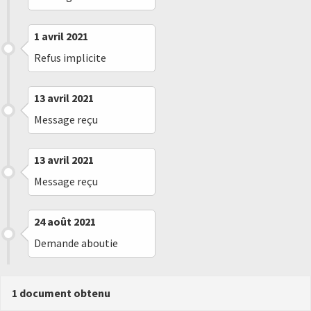
1 avril 2021
Refus implicite
13 avril 2021
Message reçu
13 avril 2021
Message reçu
24 août 2021
Demande aboutie
1 document obtenu