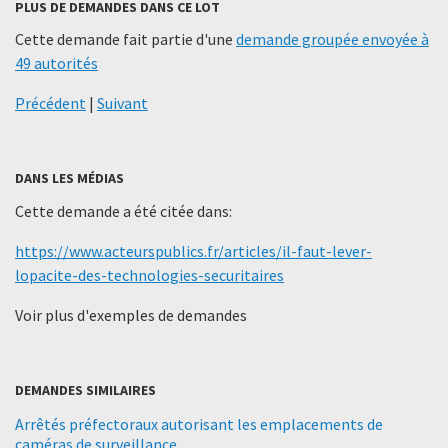
PLUS DE DEMANDES DANS CE LOT
Cette demande fait partie d'une
demande groupée envoyée à
49 autorités
Précédent
|
Suivant
DANS LES MÉDIAS
Cette demande a été citée dans:
https://www.acteurspublics.fr/articles/il-faut-lever-
lopacite-des-technologies-securitaires
Voir plus d'exemples de demandes
DEMANDES SIMILAIRES
Arrêtés préfectoraux autorisant les emplacements de
caméras de surveillance