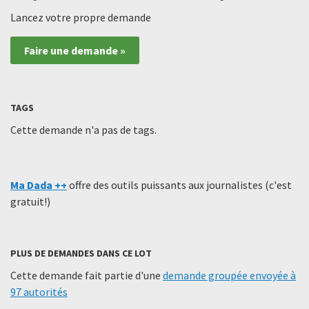
Lancez votre propre demande
Faire une demande »
TAGS
Cette demande n'a pas de tags.
Ma Dada ++
offre des outils puissants aux journalistes (c'est
gratuit!)
PLUS DE DEMANDES DANS CE LOT
Cette demande fait partie d'une
demande groupée envoyée à
97 autorités