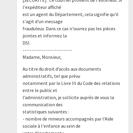
l'expéditeur affiché
est un agent du Département, cela signifie qu'il
s'agit d'un message
frauduleux. Dans ce cas n'ouvrez pas les pièces
jointes et informez la
DSI.
----------------------------
Madame, Monsieur,
Au titre du droit d’accès aux documents
administratifs, tel que prévu
notamment par le Livre III du Code des relations
entre le public et
l’administration, je sollicite auprès de vous la
communication des
statistiques suivantes :
- nombre de mineurs accompagnés par l'Aide
sociale à l'enfance au sein de
votre département ;