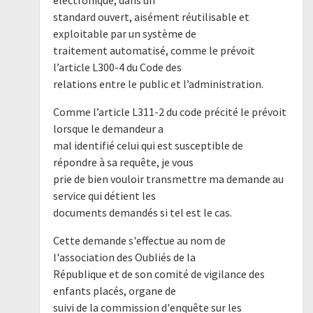
standard ouvert, aisément réutilisable et
exploitable par un système de
traitement automatisé, comme le prévoit
l’article L300-4 du Code des
relations entre le public et l’administration.
Comme l’article L311-2 du code précité le prévoit
lorsque le demandeur a
mal identifié celui qui est susceptible de
répondre à sa requête, je vous
prie de bien vouloir transmettre ma demande au
service qui détient les
documents demandés si tel est le cas.
Cette demande s'effectue au nom de
l'association des Oubliés de la
République et de son comité de vigilance des
enfants placés, organe de
suivi de la commission d'enquête sur les