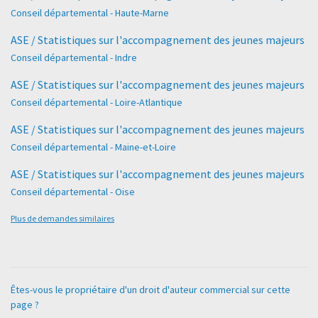
Conseil départemental - Haute-Marne
ASE / Statistiques sur l'accompagnement des jeunes majeurs
Conseil départemental - Indre
ASE / Statistiques sur l'accompagnement des jeunes majeurs
Conseil départemental - Loire-Atlantique
ASE / Statistiques sur l'accompagnement des jeunes majeurs
Conseil départemental - Maine-et-Loire
ASE / Statistiques sur l'accompagnement des jeunes majeurs
Conseil départemental - Oise
Plus de demandes similaires
Êtes-vous le propriétaire d'un droit d'auteur commercial sur cette
page ?