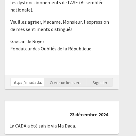
les dysfonctionnements de l'ASE (Assemblée
nationale).
Veuillez agréer, Madame, Monsieur, l'expression
de mes sentiments distingués.
Gaëtan de Royer
Fondateur des Oubliés de la République
Créer un lien vers
Signaler
23 décembre 2024
La CADA a été saisie via Ma Dada.