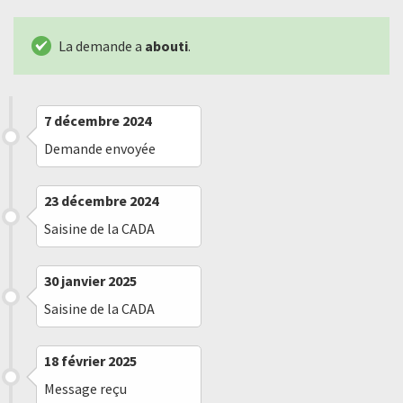
La demande a
abouti
.
7 décembre 2024
Demande envoyée
23 décembre 2024
Saisine de la CADA
30 janvier 2025
Saisine de la CADA
18 février 2025
Message reçu