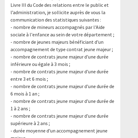
Livre III du Code des relations entre le public et
l’administration, je sollicite auprès de vous la
communication des statistiques suivantes :
- nombre de mineurs accompagnés par l'Aide
sociale à l'enfance au sein de votre département ;
- nombre de jeunes majeurs bénéficiant d'un
accompagnement de type contrat jeune majeur ;
- nombre de contrats jeune majeur d'une durée
inférieure ou égale à 3 mois ;
- nombre de contrats jeune majeur d'une durée
entre 3 et 6 mois ;
- nombre de contrats jeune majeur d'une durée de
6 mois à 1 an ;
- nombre de contrats jeune majeur d'une durée de
1 à 2 ans ;
- nombre de contrats jeune majeur d'une durée
supérieure à 2 ans ;
- durée moyenne d'un accompagnement jeune