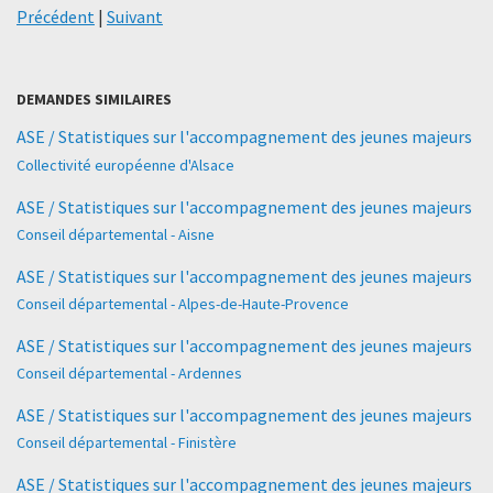
Précédent
|
Suivant
DEMANDES SIMILAIRES
ASE / Statistiques sur l'accompagnement des jeunes majeurs
Collectivité européenne d'Alsace
ASE / Statistiques sur l'accompagnement des jeunes majeurs
Conseil départemental - Aisne
ASE / Statistiques sur l'accompagnement des jeunes majeurs
Conseil départemental - Alpes-de-Haute-Provence
ASE / Statistiques sur l'accompagnement des jeunes majeurs
Conseil départemental - Ardennes
ASE / Statistiques sur l'accompagnement des jeunes majeurs
Conseil départemental - Finistère
ASE / Statistiques sur l'accompagnement des jeunes majeurs