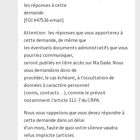
les réponses à cette
demande :
[FOI #47536 email]
Attention : les réponses que vous apporterez à
cette demande, de même que
les éventuels documents administratifs que vous
pourriez communiquer,
seront publiés en libre accès sur Ma Dada. Nous
vous demandons donc de
procéder, le cas échéant, à l’occultation de
données à caractère personnel
(noms, contacts…), comme le prévoit
notamment l’article 311-7 du CRPA.
Nous vous rappelons que vous devez répondre à
cette demande dans un délai
d’un mois, faute de quoi votre silence vaudra
refus implicite (articles