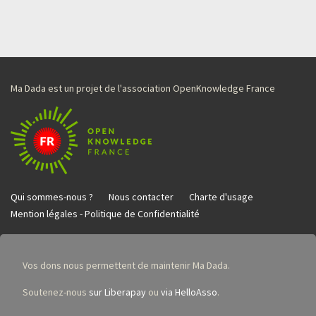
Ma Dada est un projet de l'association OpenKnowledge France
Qui sommes-nous ?
Nous contacter
Charte d'usage
Mention légales - Politique de Confidentialité
Vos dons nous permettent de maintenir Ma Dada.
Soutenez-nous
sur Liberapay
ou
via HelloAsso
.