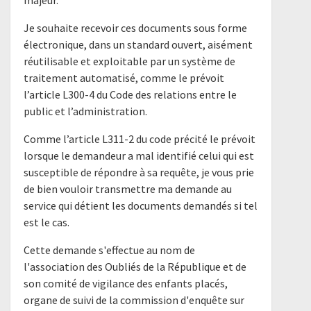
majeur.
Je souhaite recevoir ces documents sous forme
électronique, dans un standard ouvert, aisément
réutilisable et exploitable par un système de
traitement automatisé, comme le prévoit
l’article L300-4 du Code des relations entre le
public et l’administration.
Comme l’article L311-2 du code précité le prévoit
lorsque le demandeur a mal identifié celui qui est
susceptible de répondre à sa requête, je vous prie
de bien vouloir transmettre ma demande au
service qui détient les documents demandés si tel
est le cas.
Cette demande s'effectue au nom de
l'association des Oubliés de la République et de
son comité de vigilance des enfants placés,
organe de suivi de la commission d'enquête sur