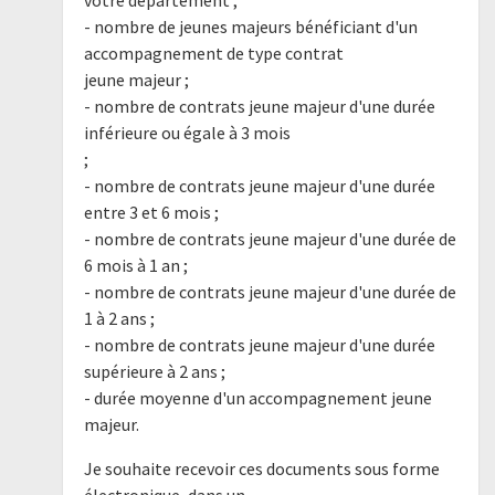
- nombre de jeunes majeurs bénéficiant d'un
accompagnement de type contrat
jeune majeur ;
- nombre de contrats jeune majeur d'une durée
inférieure ou égale à 3 mois
;
- nombre de contrats jeune majeur d'une durée
entre 3 et 6 mois ;
- nombre de contrats jeune majeur d'une durée de
6 mois à 1 an ;
- nombre de contrats jeune majeur d'une durée de
1 à 2 ans ;
- nombre de contrats jeune majeur d'une durée
supérieure à 2 ans ;
- durée moyenne d'un accompagnement jeune
majeur.
Je souhaite recevoir ces documents sous forme
électronique, dans un