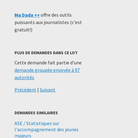
Ma Dada ++
offre des outils
puissants aux journalistes (c'est
gratuit!)
PLUS DE DEMANDES DANS CE LOT
Cette demande fait partie d'une
demande groupée envoyée à 97
autorités
Précédent
|
Suivant
DEMANDES SIMILAIRES
ASE / Statistiques sur
l'accompagnement des jeunes
majeurs