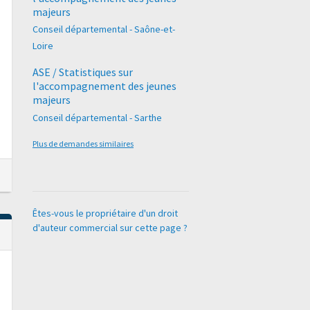
majeurs
Conseil départemental - Saône-et-
Loire
ASE / Statistiques sur
l'accompagnement des jeunes
majeurs
Conseil départemental - Sarthe
Plus de demandes similaires
Êtes-vous le propriétaire d'un droit
d'auteur commercial sur cette page ?