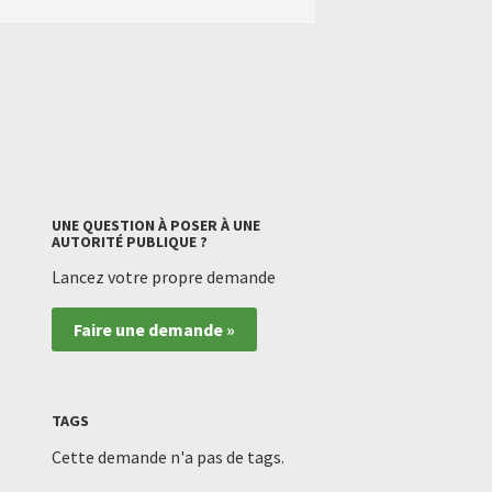
UNE QUESTION À POSER À UNE
AUTORITÉ PUBLIQUE ?
Lancez votre propre demande
Faire une demande »
TAGS
Cette demande n'a pas de tags.