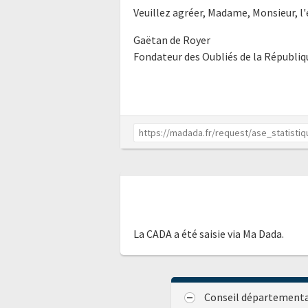
Veuillez agréer, Madame, Monsieur, l
Gaëtan de Royer
Fondateur des Oubliés de la Républiq
La CADA a été saisie via Ma Dada.
Conseil départemental