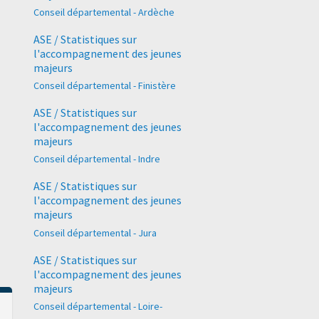
Conseil départemental - Ardèche
ASE / Statistiques sur
l'accompagnement des jeunes
majeurs
Conseil départemental - Finistère
ASE / Statistiques sur
l'accompagnement des jeunes
majeurs
Conseil départemental - Indre
ASE / Statistiques sur
l'accompagnement des jeunes
majeurs
Conseil départemental - Jura
ASE / Statistiques sur
l'accompagnement des jeunes
majeurs
Conseil départemental - Loire-