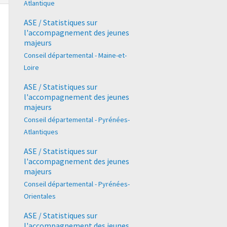
Atlantique
ASE / Statistiques sur
l'accompagnement des jeunes
majeurs
Conseil départemental - Maine-et-
Loire
ASE / Statistiques sur
l'accompagnement des jeunes
majeurs
Conseil départemental - Pyrénées-
Atlantiques
ASE / Statistiques sur
l'accompagnement des jeunes
majeurs
Conseil départemental - Pyrénées-
Orientales
ASE / Statistiques sur
l'accompagnement des jeunes