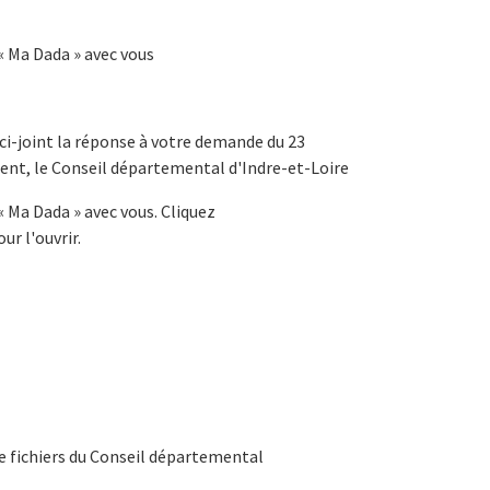
« Ma Dada » avec vous
 ci-joint la réponse à votre demande du 23
nt, le Conseil départemental d'Indre-et-Loire
« Ma Dada » avec vous. Cliquez
ur l'ouvrir.
e fichiers du Conseil départemental