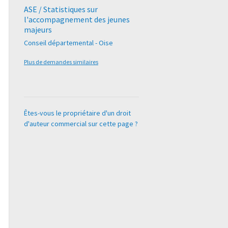
ASE / Statistiques sur
l'accompagnement des jeunes
majeurs
Conseil départemental - Oise
Plus de demandes similaires
Êtes-vous le propriétaire d'un droit
d'auteur commercial sur cette page ?