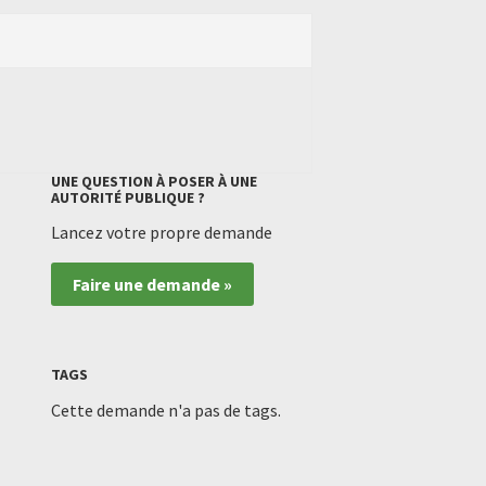
UNE QUESTION À POSER À UNE
AUTORITÉ PUBLIQUE ?
Lancez votre propre demande
Faire une demande »
TAGS
Cette demande n'a pas de tags.