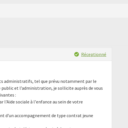
Réceptionné
nts administratifs, tel que prévu notamment par le
e public et l’administration, je sollicite auprès de vous
ivantes :
l'Aide sociale à l'enfance au sein de votre
ant d'un accompagnement de type contrat jeune