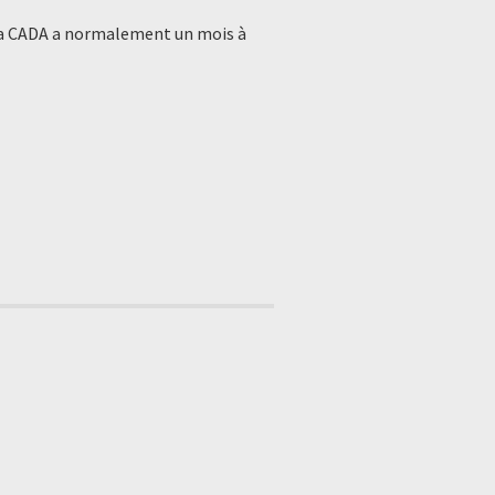
. La CADA a normalement un mois à