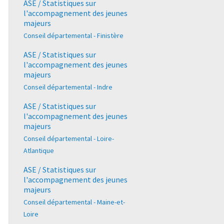
ASE / Statistiques sur
l'accompagnement des jeunes
majeurs
Conseil départemental - Finistère
ASE / Statistiques sur
l'accompagnement des jeunes
majeurs
Conseil départemental - Indre
ASE / Statistiques sur
l'accompagnement des jeunes
majeurs
Conseil départemental - Loire-
Atlantique
ASE / Statistiques sur
l'accompagnement des jeunes
majeurs
Conseil départemental - Maine-et-
Loire