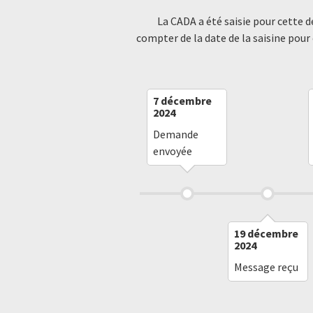
La CADA a été saisie pour cette 
compter de la date de la saisine pour
7 décembre
2024
Demande
envoyée
19 décembre
2024
Message reçu