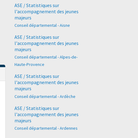
ASE / Statistiques sur
l'accompagnement des jeunes
majeurs
Conseil départemental - Aisne
ASE / Statistiques sur
l'accompagnement des jeunes
majeurs
Conseil départemental - Alpes-de-
Haute-Provence
ASE / Statistiques sur
l'accompagnement des jeunes
majeurs
Conseil départemental - Ardèche
ASE / Statistiques sur
l'accompagnement des jeunes
majeurs
Conseil départemental - Ardennes