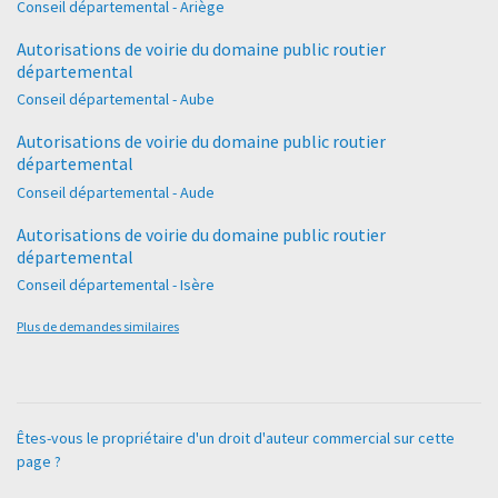
Conseil départemental - Ariège
Autorisations de voirie du domaine public routier
départemental
Conseil départemental - Aube
Autorisations de voirie du domaine public routier
départemental
Conseil départemental - Aude
Autorisations de voirie du domaine public routier
départemental
Conseil départemental - Isère
Plus de demandes similaires
Êtes-vous le propriétaire d'un droit d'auteur commercial sur cette
page ?