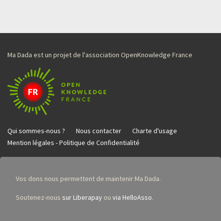
Ma Dada est un projet de l'association OpenKnowledge France
Qui sommes-nous ?
Nous contacter
Charte d'usage
Mention légales - Politique de Confidentialité
Vos dons nous permettent de maintenir Ma Dada.
Soutenez-nous
sur Liberapay
ou
via HelloAsso
.