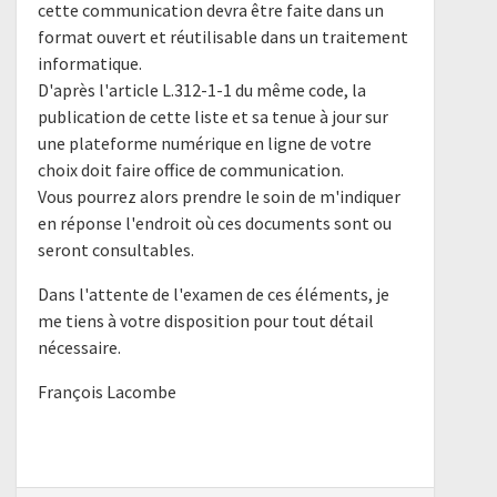
cette communication devra être faite dans un
format ouvert et réutilisable dans un traitement
informatique.
D'après l'article L.312-1-1 du même code, la
publication de cette liste et sa tenue à jour sur
une plateforme numérique en ligne de votre
choix doit faire office de communication.
Vous pourrez alors prendre le soin de m'indiquer
en réponse l'endroit où ces documents sont ou
seront consultables.
Dans l'attente de l'examen de ces éléments, je
me tiens à votre disposition pour tout détail
nécessaire.
François Lacombe