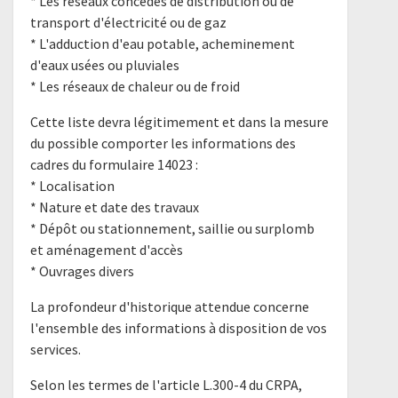
* Les réseaux concédés de distribution ou de
transport d'électricité ou de gaz
* L'adduction d'eau potable, acheminement
d'eaux usées ou pluviales
* Les réseaux de chaleur ou de froid
Cette liste devra légitimement et dans la mesure
du possible comporter les informations des
cadres du formulaire 14023 :
* Localisation
* Nature et date des travaux
* Dépôt ou stationnement, saillie ou surplomb
et aménagement d'accès
* Ouvrages divers
La profondeur d'historique attendue concerne
l'ensemble des informations à disposition de vos
services.
Selon les termes de l'article L.300-4 du CRPA,