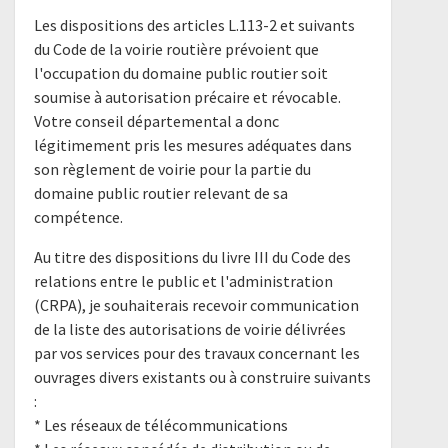
Les dispositions des articles L.113-2 et suivants
du Code de la voirie routière prévoient que
l'occupation du domaine public routier soit
soumise à autorisation précaire et révocable.
Votre conseil départemental a donc
légitimement pris les mesures adéquates dans
son règlement de voirie pour la partie du
domaine public routier relevant de sa
compétence.
Au titre des dispositions du livre III du Code des
relations entre le public et l'administration
(CRPA), je souhaiterais recevoir communication
de la liste des autorisations de voirie délivrées
par vos services pour des travaux concernant les
ouvrages divers existants ou à construire suivants
:
* Les réseaux de télécommunications