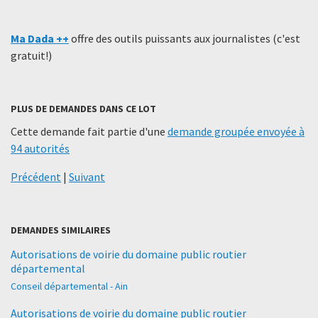
Ma Dada ++
offre des outils puissants aux journalistes (c'est
gratuit!)
PLUS DE DEMANDES DANS CE LOT
Cette demande fait partie d'une
demande groupée envoyée à
94 autorités
Précédent
|
Suivant
DEMANDES SIMILAIRES
Autorisations de voirie du domaine public routier
départemental
Conseil départemental - Ain
Autorisations de voirie du domaine public routier