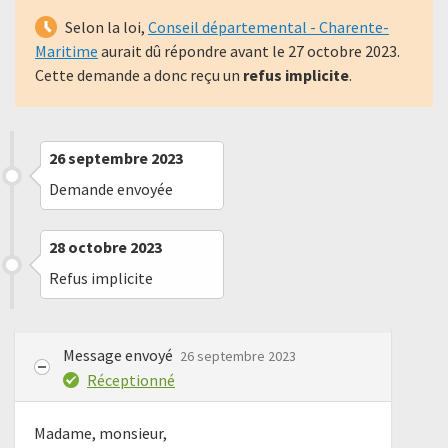
Selon la loi,
Conseil départemental - Charente-
Maritime
aurait dû répondre avant le
27 octobre 2023
.
Cette demande a donc reçu un
refus implicite
.
26 septembre 2023
Demande envoyée
28 octobre 2023
Refus implicite
Message envoyé
26 septembre 2023
Réceptionné
Madame, monsieur,