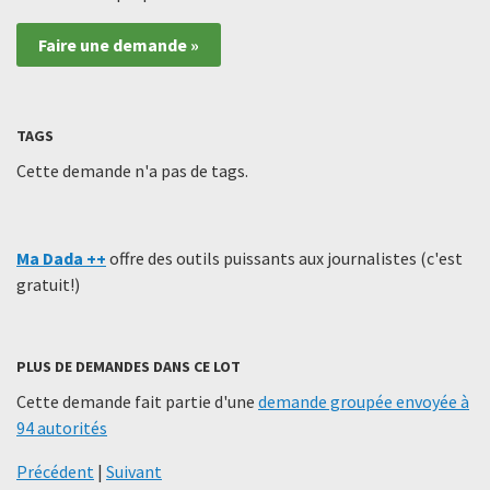
Faire une demande »
TAGS
Cette demande n'a pas de tags.
Ma Dada ++
offre des outils puissants aux journalistes (c'est
gratuit!)
PLUS DE DEMANDES DANS CE LOT
Cette demande fait partie d'une
demande groupée envoyée à
94 autorités
Précédent
|
Suivant