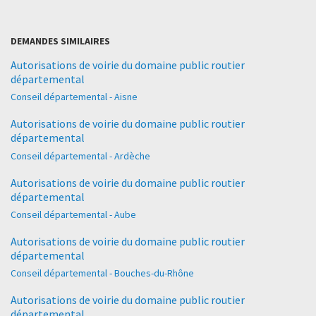
DEMANDES SIMILAIRES
Autorisations de voirie du domaine public routier
départemental
Conseil départemental - Aisne
Autorisations de voirie du domaine public routier
départemental
Conseil départemental - Ardèche
Autorisations de voirie du domaine public routier
départemental
Conseil départemental - Aube
Autorisations de voirie du domaine public routier
départemental
Conseil départemental - Bouches-du-Rhône
Autorisations de voirie du domaine public routier
départemental