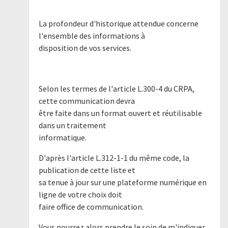
La profondeur d'historique attendue concerne
l'ensemble des informations à
disposition de vos services.
Selon les termes de l'article L.300-4 du CRPA,
cette communication devra
être faite dans un format ouvert et réutilisable
dans un traitement
informatique.
D'après l'article L.312-1-1 du même code, la
publication de cette liste et
sa tenue à jour sur une plateforme numérique en
ligne de votre choix doit
faire office de communication.
Vous pourrez alors prendre le soin de m'indiquer