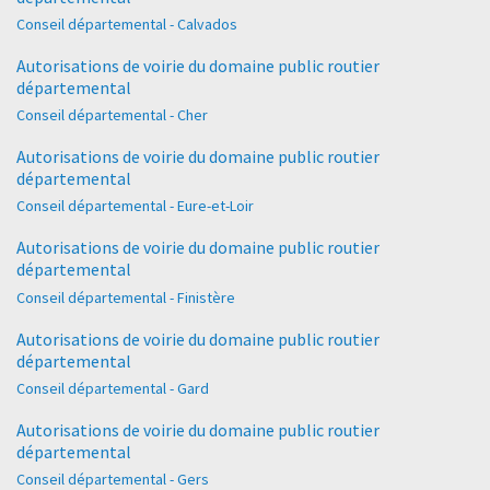
Conseil départemental - Calvados
Autorisations de voirie du domaine public routier
départemental
Conseil départemental - Cher
Autorisations de voirie du domaine public routier
départemental
Conseil départemental - Eure-et-Loir
Autorisations de voirie du domaine public routier
départemental
Conseil départemental - Finistère
Autorisations de voirie du domaine public routier
départemental
Conseil départemental - Gard
Autorisations de voirie du domaine public routier
départemental
Conseil départemental - Gers