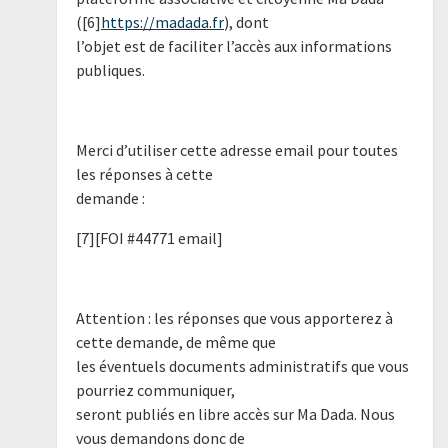
([6]
https://madada.fr
), dont
l’objet est de faciliter l’accès aux informations
publiques.
Merci d’utiliser cette adresse email pour toutes
les réponses à cette
demande :
[7][FOI #44771 email]
Attention : les réponses que vous apporterez à
cette demande, de même que
les éventuels documents administratifs que vous
pourriez communiquer,
seront publiés en libre accès sur Ma Dada. Nous
vous demandons donc de