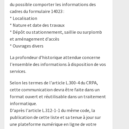
du possible comporter les informations des
cadres du formulaire 14023 :
* Localisation
* Nature et date des travaux
* Dépôt ou stationnement, saillie ou surplomb
et aménagement d'accès
* Ouvrages divers
La profondeur d'historique attendue concerne
l'ensemble des informations à disposition de vos
services.
Selon les termes de l'article L.300-4 du CRPA,
cette communication devra être faite dans un
format ouvert et réutilisable dans un traitement
informatique.
D'après l'article L.312-1-1 du même code, la
publication de cette liste et sa tenue à jour sur
une plateforme numérique en ligne de votre