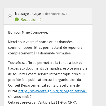
Message envoyé
3 décembre 2023
Réceptionné
Bonjour Mme Compeyre,
Merci pour votre réponse et les données
communiquées. Elles permettent de répondre
complètement à la demande formulée.
Toutefois, afin de permettre la tenue à jour et
l'accès aux documents demandés, est-ce possible
de solliciter votre service informatique afin qu'il
procède à la publication sur l'organisation du
Conseil Départemental sur la plateforme de
l’État
https://www.data.gouv.fr/fr/organization...
s'il vous plaît ?
Cela est prévu par l'article L.311-9 du CRPA.