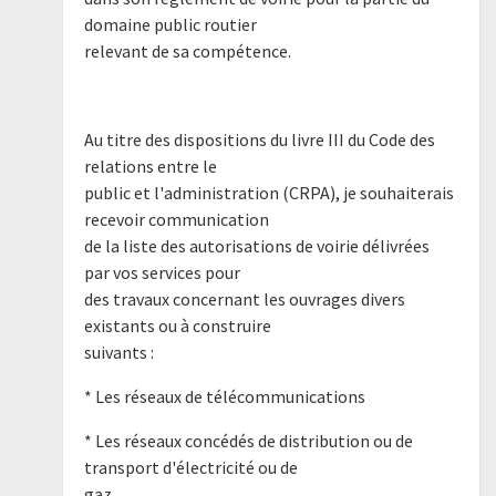
domaine public routier
relevant de sa compétence.
Au titre des dispositions du livre III du Code des
relations entre le
public et l'administration (CRPA), je souhaiterais
recevoir communication
de la liste des autorisations de voirie délivrées
par vos services pour
des travaux concernant les ouvrages divers
existants ou à construire
suivants :
* Les réseaux de télécommunications
* Les réseaux concédés de distribution ou de
transport d'électricité ou de
gaz