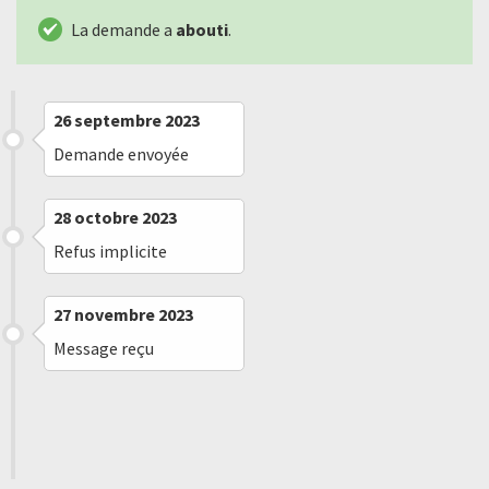
La demande a
abouti
.
26 septembre 2023
Demande envoyée
28 octobre 2023
Refus implicite
27 novembre 2023
Message reçu
3 décembre 2023
Demande aboutie