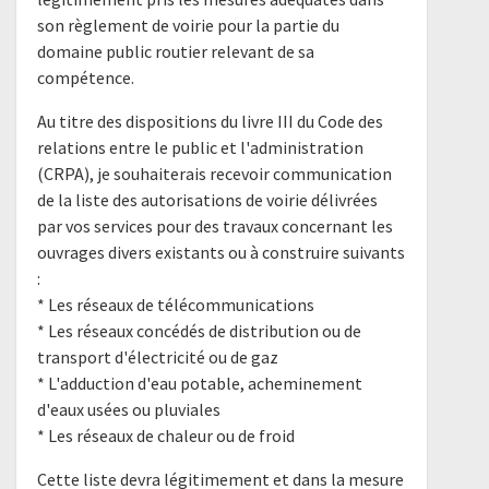
son règlement de voirie pour la partie du
domaine public routier relevant de sa
compétence.
Au titre des dispositions du livre III du Code des
relations entre le public et l'administration
(CRPA), je souhaiterais recevoir communication
de la liste des autorisations de voirie délivrées
par vos services pour des travaux concernant les
ouvrages divers existants ou à construire suivants
:
* Les réseaux de télécommunications
* Les réseaux concédés de distribution ou de
transport d'électricité ou de gaz
* L'adduction d'eau potable, acheminement
d'eaux usées ou pluviales
* Les réseaux de chaleur ou de froid
Cette liste devra légitimement et dans la mesure