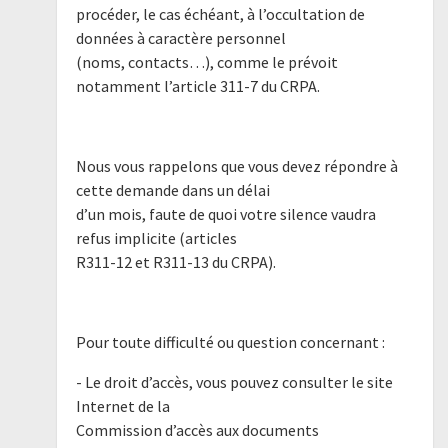
procéder, le cas échéant, à l’occultation de
données à caractère personnel
(noms, contacts…), comme le prévoit
notamment l’article 311-7 du CRPA.
Nous vous rappelons que vous devez répondre à
cette demande dans un délai
d’un mois, faute de quoi votre silence vaudra
refus implicite (articles
R311-12 et R311-13 du CRPA).
Pour toute difficulté ou question concernant :
- Le droit d’accès, vous pouvez consulter le site
Internet de la
Commission d’accès aux documents