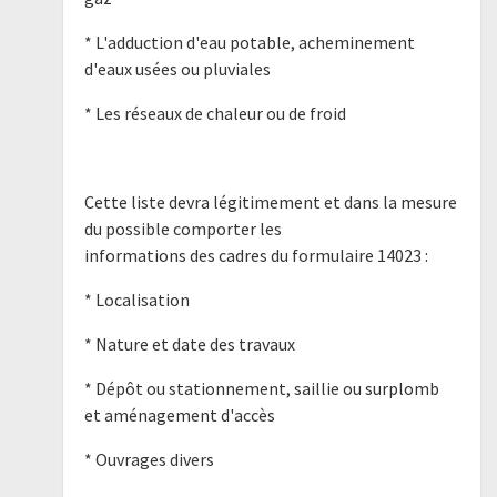
* L'adduction d'eau potable, acheminement
d'eaux usées ou pluviales
* Les réseaux de chaleur ou de froid
Cette liste devra légitimement et dans la mesure
du possible comporter les
informations des cadres du formulaire 14023 :
* Localisation
* Nature et date des travaux
* Dépôt ou stationnement, saillie ou surplomb
et aménagement d'accès
* Ouvrages divers