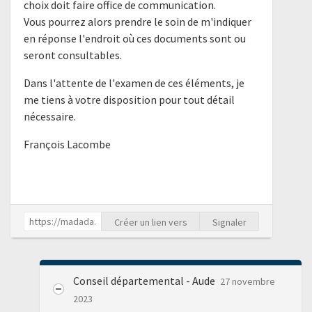
choix doit faire office de communication.
Vous pourrez alors prendre le soin de m'indiquer
en réponse l'endroit où ces documents sont ou
seront consultables.
Dans l'attente de l'examen de ces éléments, je
me tiens à votre disposition pour tout détail
nécessaire.
François Lacombe
Créer un lien vers
Signaler
Conseil départemental - Aude
27 novembre
2023