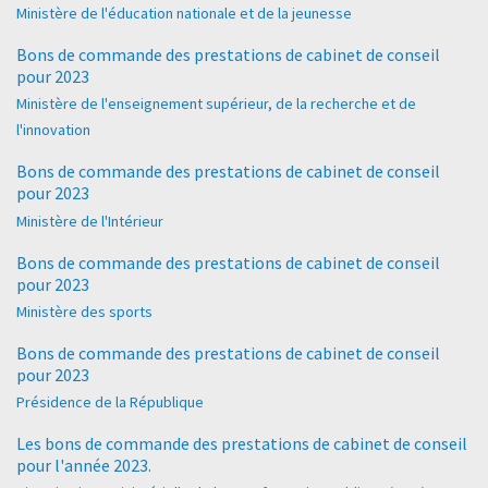
Ministère de l'éducation nationale et de la jeunesse
Bons de commande des prestations de cabinet de conseil
pour 2023
Ministère de l'enseignement supérieur, de la recherche et de
l'innovation
Bons de commande des prestations de cabinet de conseil
pour 2023
Ministère de l'Intérieur
Bons de commande des prestations de cabinet de conseil
pour 2023
Ministère des sports
Bons de commande des prestations de cabinet de conseil
pour 2023
Présidence de la République
Les bons de commande des prestations de cabinet de conseil
pour l'année 2023.