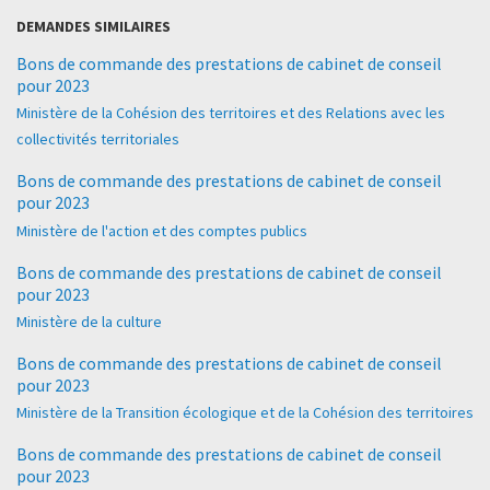
DEMANDES SIMILAIRES
Bons de commande des prestations de cabinet de conseil
pour 2023
Ministère de la Cohésion des territoires et des Relations avec les
collectivités territoriales
Bons de commande des prestations de cabinet de conseil
pour 2023
Ministère de l'action et des comptes publics
Bons de commande des prestations de cabinet de conseil
pour 2023
Ministère de la culture
Bons de commande des prestations de cabinet de conseil
pour 2023
Ministère de la Transition écologique et de la Cohésion des territoires
Bons de commande des prestations de cabinet de conseil
pour 2023