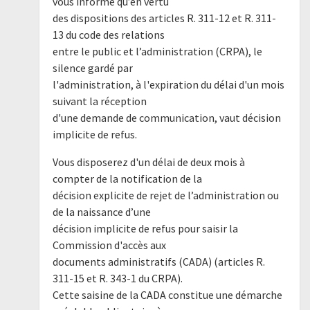
vous informe qu’en vertu
des dispositions des articles R. 311-12 et R. 311-
13 du code des relations
entre le public et l’administration (CRPA), le
silence gardé par
l'administration, à l'expiration du délai d'un mois
suivant la réception
d'une demande de communication, vaut décision
implicite de refus.
Vous disposerez d'un délai de deux mois à
compter de la notification de la
décision explicite de rejet de l’administration ou
de la naissance d’une
décision implicite de refus pour saisir la
Commission d'accès aux
documents administratifs (CADA) (articles R.
311-15 et R. 343-1 du CRPA).
Cette saisine de la CADA constitue une démarche