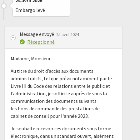
24 avril 2026
Embargo levé
Message envoyé
25 avril 2024
Réceptionné
Madame, Monsieur,
Au titre du droit d’accès aux documents
administratifs, tel que prévu notamment par le
Livre III du Code des relations entre le public et
l’administration, je sollicite auprès de vous la
communication des documents suivants :
les bons de commande des prestations de
cabinet de conseil pour l'année 2023.
Je souhaite recevoir ces documents sous forme
électronique, dans un standard ouvert, aisément