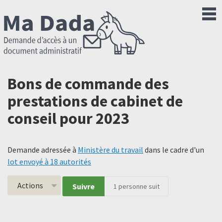
Bons de commande des
prestations de cabinet de
conseil pour 2023
Demande adressée à
Ministère du travail
dans le cadre d'un
lot envoyé à 18 autorités
Actions
Suivre
1
personne suit