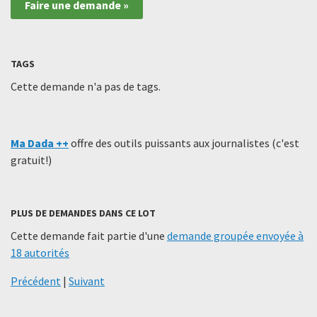
Faire une demande »
TAGS
Cette demande n'a pas de tags.
Ma Dada ++
offre des outils puissants aux journalistes (c'est
gratuit!)
PLUS DE DEMANDES DANS CE LOT
Cette demande fait partie d'une
demande groupée envoyée à
18 autorités
Précédent
|
Suivant