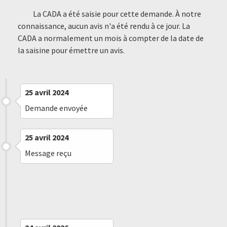
La CADA a été saisie pour cette demande. À notre
connaissance, aucun avis n'a été rendu à ce jour. La
CADA a normalement un mois à compter de la date de
la saisine pour émettre un avis.
25 avril 2024
Demande envoyée
25 avril 2024
Message reçu
27 août 2024
Saisine de la CADA