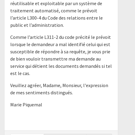
réutilisable et exploitable par un système de
traitement automatisé, comme le prévoit
l’article L300-4 du Code des relations entre le
public et l’administration.
Comme l’article L311-2 du code précité le prévoit
lorsque le demandeur a mal identifié celui qui est
susceptible de répondre à sa requête, je vous prie
de bien vouloir transmettre ma demande au
service qui détient les documents demandés si tel
est le cas.
Veuillez agréer, Madame, Monsieur, l'expression
de mes sentiments distingués.
Marie Piquemal