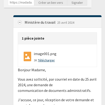
Créer un lien vers
Signaler
Ministère du travail
25 avril 2024
1 pièce jointe
image001.png
3K
Télécharger
Bonjour Madame,
Vous avez sollicité, par courriel en date du 25 avril
2024, une demande de
communication de documents administratifs.
J'accuse, ce jour, réception de votre demande et