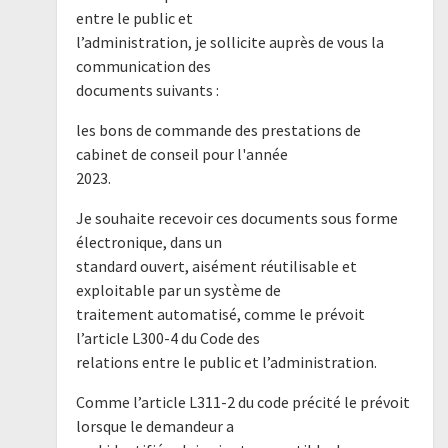
entre le public et
l’administration, je sollicite auprès de vous la
communication des
documents suivants :
les bons de commande des prestations de
cabinet de conseil pour l'année
2023.
Je souhaite recevoir ces documents sous forme
électronique, dans un
standard ouvert, aisément réutilisable et
exploitable par un système de
traitement automatisé, comme le prévoit
l’article L300-4 du Code des
relations entre le public et l’administration.
Comme l’article L311-2 du code précité le prévoit
lorsque le demandeur a