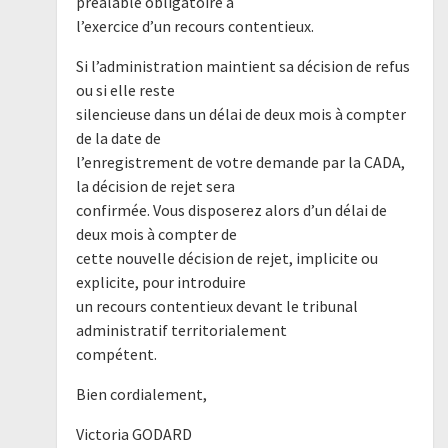
préalable obligatoire à
l’exercice d’un recours contentieux.
Si l’administration maintient sa décision de refus
ou si elle reste
silencieuse dans un délai de deux mois à compter
de la date de
l’enregistrement de votre demande par la CADA,
la décision de rejet sera
confirmée. Vous disposerez alors d’un délai de
deux mois à compter de
cette nouvelle décision de rejet, implicite ou
explicite, pour introduire
un recours contentieux devant le tribunal
administratif territorialement
compétent.
Bien cordialement,
Victoria GODARD