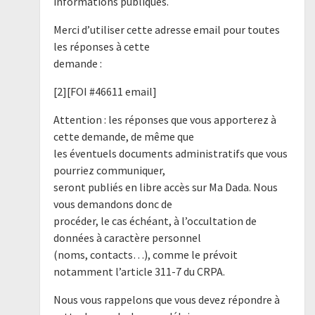
informations publiques.
Merci d’utiliser cette adresse email pour toutes
les réponses à cette
demande :
[2][FOI #46611 email]
Attention : les réponses que vous apporterez à
cette demande, de même que
les éventuels documents administratifs que vous
pourriez communiquer,
seront publiés en libre accès sur Ma Dada. Nous
vous demandons donc de
procéder, le cas échéant, à l’occultation de
données à caractère personnel
(noms, contacts…), comme le prévoit
notamment l’article 311-7 du CRPA.
Nous vous rappelons que vous devez répondre à