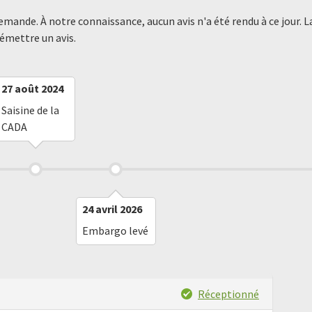
demande. À notre connaissance, aucun avis n'a été rendu à ce jour
 émettre un avis.
27 août 2024
Saisine de la
CADA
24 avril 2026
Embargo levé
Réceptionné