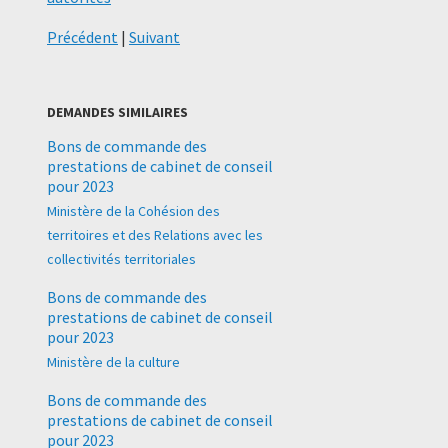
Précédent
|
Suivant
DEMANDES SIMILAIRES
Bons de commande des
prestations de cabinet de conseil
pour 2023
Ministère de la Cohésion des
territoires et des Relations avec les
collectivités territoriales
Bons de commande des
prestations de cabinet de conseil
pour 2023
Ministère de la culture
Bons de commande des
prestations de cabinet de conseil
pour 2023