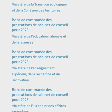
Ministère de la Transition écologique
et de la Cohésion des territoires
Bons de commande des
prestations de cabinet de conseil
pour 2023
Ministère de l'éducation nationale et
de la jeunesse
Bons de commande des
prestations de cabinet de conseil
pour 2023
Ministère de l'enseignement
supérieur, de la recherche et de
l'innovation
Bons de commande des
prestations de cabinet de conseil
pour 2023
Ministère de l'Europe et des affaires
étrangères