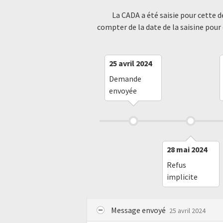
La CADA a été saisie pour cette 
compter de la date de la saisine pour
25 avril 2024
Demande
envoyée
28 mai 2024
Refus
implicite
Message envoyé
25 avril 2024