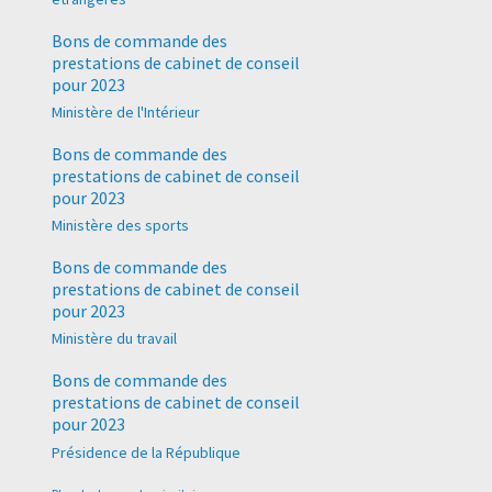
Bons de commande des
prestations de cabinet de conseil
pour 2023
Ministère de l'Intérieur
Bons de commande des
prestations de cabinet de conseil
pour 2023
Ministère des sports
Bons de commande des
prestations de cabinet de conseil
pour 2023
Ministère du travail
Bons de commande des
prestations de cabinet de conseil
pour 2023
Présidence de la République