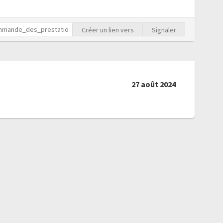
Créer un lien vers
Signaler
27 août 2024