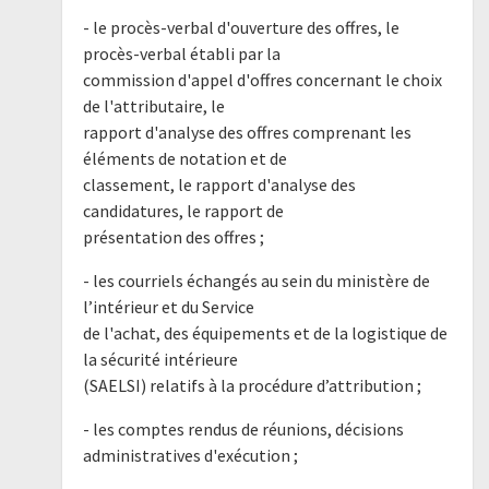
- le procès-verbal d'ouverture des offres, le
procès-verbal établi par la
commission d'appel d'offres concernant le choix
de l'attributaire, le
rapport d'analyse des offres comprenant les
éléments de notation et de
classement, le rapport d'analyse des
candidatures, le rapport de
présentation des offres ;
- les courriels échangés au sein du ministère de
l’intérieur et du Service
de l'achat, des équipements et de la logistique de
la sécurité intérieure
(SAELSI) relatifs à la procédure d’attribution ;
- les comptes rendus de réunions, décisions
administratives d'exécution ;