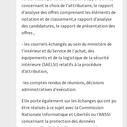
concernant le choix de l'attributaire, le rapport
d'analyse des offres comprenant les éléments de
notation et de classement,e rapport d'analyse
des candidatures, le rapport de présentation des
offres ,
- les courriels échangés au sein du ministère de
l’intérieur et du Service de l'achat, des
équipements et de la logistique de la sécurité
intérieure (SAELSI) relatifs à la procédure
d’attribution,
-les comptes rendus de réunions, décisions
administratives d'exécution.
Elle porte également sur les échanges qui ont pu
être réalisés à ce sujet avec la Commission
Nationale Informatique et Libertés ou l'ANSSI
concernant la protection des données