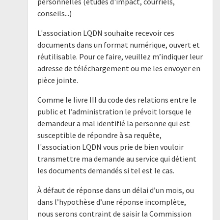
personnelles (études d'impact, courriels,
conseils...)
L'association LQDN souhaite recevoir ces
documents dans un format numérique, ouvert et
réutilisable. Pour ce faire, veuillez m’indiquer leur
adresse de téléchargement ou me les envoyer en
pièce jointe.
Comme le livre III du code des relations entre le
public et l’administration le prévoit lorsque le
demandeur a mal identifié la personne qui est
susceptible de répondre à sa requête,
l'association LQDN vous prie de bien vouloir
transmettre ma demande au service qui détient
les documents demandés si tel est le cas.
À défaut de réponse dans un délai d’un mois, ou
dans l’hypothèse d’une réponse incomplète,
nous serons contraint de saisir la Commission