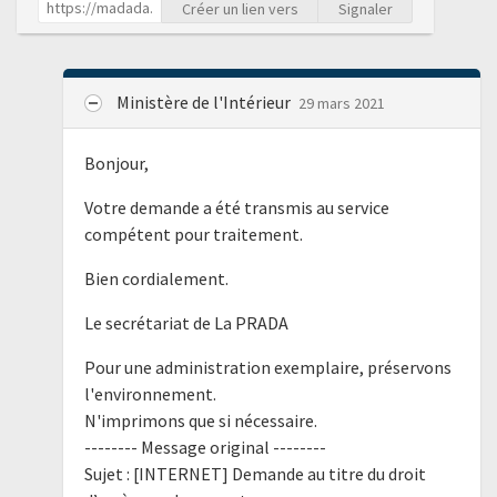
Créer un lien vers
Signaler
Ministère de l'Intérieur
29 mars 2021
Bonjour,
Votre demande a été transmis au service
compétent pour traitement.
Bien cordialement.
Le secrétariat de La PRADA
Pour une administration exemplaire, préservons
l'environnement.
N'imprimons que si nécessaire.
-------- Message original --------
Sujet : [INTERNET] Demande au titre du droit