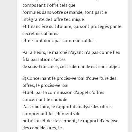
composant l'offre tels que
formulés dans votre demande, font partie
intégrante de l'offre technique
et financière du titulaire, qui sont protégés par le
secret des affaires
et ne sont donc pas communicables.
Par ailleurs, le marché n'ayant n'a pas donné lieu
à la passation d'actes
de sous-traitance, cette demande est sans objet.
3) Concernant le procès-verbal d'ouverture des
offres, le procès-verbal
établi par la commission d'appel d'offres
concernant le choix de
l'attributaire, le rapport d'analyse des offres
comprenant les éléments de
notation et de classement, le rapport d'analyse
des candidatures, le