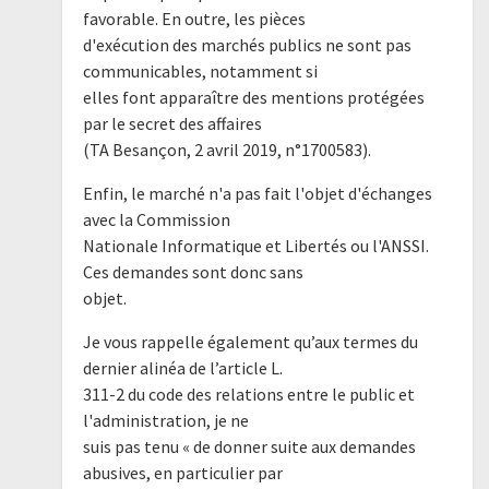
favorable. En outre, les pièces
d'exécution des marchés publics ne sont pas
communicables, notamment si
elles font apparaître des mentions protégées
par le secret des affaires
(TA Besançon, 2 avril 2019, n°1700583).
Enfin, le marché n'a pas fait l'objet d'échanges
avec la Commission
Nationale Informatique et Libertés ou l'ANSSI.
Ces demandes sont donc sans
objet.
Je vous rappelle également qu’aux termes du
dernier alinéa de l’article L.
311-2 du code des relations entre le public et
l'administration, je ne
suis pas tenu « de donner suite aux demandes
abusives, en particulier par