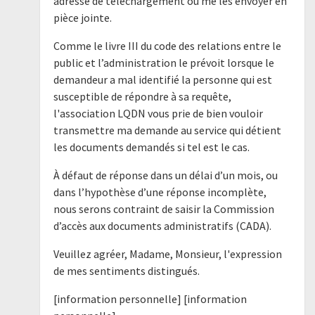
adresse de téléchargement ou me les envoyer en
pièce jointe.
Comme le livre III du code des relations entre le
public et l’administration le prévoit lorsque le
demandeur a mal identifié la personne qui est
susceptible de répondre à sa requête,
l'association LQDN vous prie de bien vouloir
transmettre ma demande au service qui détient
les documents demandés si tel est le cas.
À défaut de réponse dans un délai d’un mois, ou
dans l’hypothèse d’une réponse incomplète,
nous serons contraint de saisir la Commission
d’accès aux documents administratifs (CADA).
Veuillez agréer, Madame, Monsieur, l'expression
de mes sentiments distingués.
[information personnelle] [information