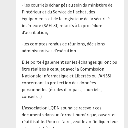
- les courriels échangés au sein du ministère de
l’intérieur et du Service de l'achat, des
équipements et de la logistique de la sécurité
intérieure (SAELSI) relatifs à la procédure
d’attribution,
-les comptes rendus de réunions, décisions
administratives d'exécution.
Elle porte également sur les échanges qui ont pu
être réalisés à ce sujet avec la Commission
Nationale Informatique et Libertés ou l'ANSSI
concernant la protection des données
personnelles (études d'impact, courriels,
conseils...)
L'association LQDN souhaite recevoir ces
documents dans un format numérique, ouvert et
réutilisable. Pour ce faire, veuillez m’indiquer leur