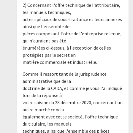
2) Concernant l'offre technique de l'attributaire,
les manuels techniques,
actes spéciaux de sous-traitance et leurs annexes
ainsi que l'ensemble des
pièces composant l'offre de l'entreprise retenue,
qui n'auraient pas été
énumérées ci-dessus, à l'exception de celles
protégées par le secret en
matière commerciale et industrielle.
Comme il ressort tant de la jurisprudence
administrative que de la
doctrine de la CADA, et comme je vous l'ai indiqué
lors de la réponse à
votre saisine du 28 décembre 2020, concernant un
autre marché conclu
également avec cette société, l'offre technique
du titulaire, les manuels
techniques, ainsi que l'ensemble des pièces