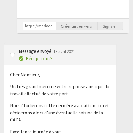
Créer un lien vers
Signaler
Message envoyé
13 avril 2021
Réceptionné
Cher Monsieur,
Un très grand merci de votre réponse ainsi que du
travail effectué de votre part.
Nous étudierons cette dernière avec attention et
déciderons alors d'une éventuelle saisine de la
CADA.
Excellente journée à vous,