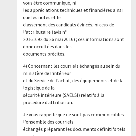
vous être communiqué, ni
les appréciations techniques et financières ainsi
que les notes et le
classement des candidats évincés, ni ceux de
l'attributaire (avis n°
20161692 du 26 mai 2016) ; ces informations sont
donc occultées dans les
documents précités.
4) Concernant les courriels échangés au sein du
ministère de l’intérieur
et du Service de l'achat, des équipements et de la
logistique de la
sécurité intérieure (SAELSI) relatifs à la
procédure d’attribution.
Je vous rappelle que ne sont pas communicables
l'ensemble des courriels
échangés préparant les documents définitifs tels