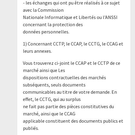
- les échanges qui ont pu être réalisés à ce sujet
avec la Commission
Nationale Informatique et Libertés ou l'ANSSI
concernant la protection des
données personnelles.
1) Concernant CCTP, le CCAP, le CCTG, le CCAG et
leurs annexes.
Vous trouverez ci-joint le CCAP et le CCTP de ce
marché ainsi que Les
dispositions contractuelles des marchés
subséquents, seuls documents
communicables au titre de votre demande. En
effet, le CCTG, qui au surplus
ne fait pas partie des pièces constitutives du
marché, ainsi que le CCAG
applicable constituent des documents publics et
publiés.