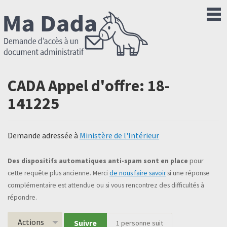
CADA Appel d'offre: 18-
141225
Demande adressée à
Ministère de l'Intérieur
Des dispositifs automatiques anti-spam sont en place
pour
cette requête plus ancienne. Merci
de nous faire savoir
si une réponse
complémentaire est attendue ou si vous rencontrez des difficultés à
répondre.
Actions
Suivre
1
personne suit