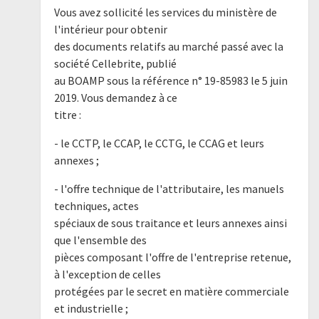
Vous avez sollicité les services du ministère de
l'intérieur pour obtenir
des documents relatifs au marché passé avec la
société Cellebrite, publié
au BOAMP sous la référence n° 19-85983 le 5 juin
2019. Vous demandez à ce
titre :
- le CCTP, le CCAP, le CCTG, le CCAG et leurs
annexes ;
- l'offre technique de l'attributaire, les manuels
techniques, actes
spéciaux de sous traitance et leurs annexes ainsi
que l'ensemble des
pièces composant l'offre de l'entreprise retenue,
à l'exception de celles
protégées par le secret en matière commerciale
et industrielle ;