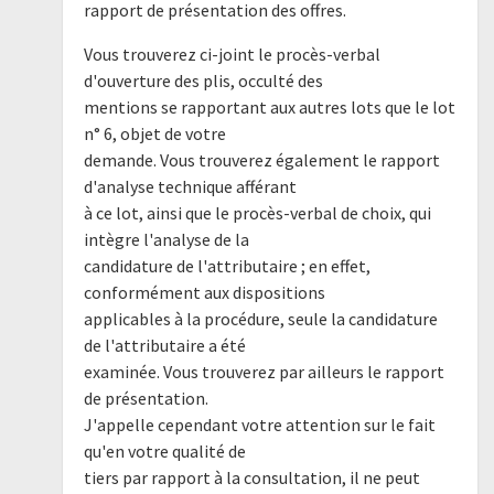
rapport de présentation des offres.
Vous trouverez ci-joint le procès-verbal
d'ouverture des plis, occulté des
mentions se rapportant aux autres lots que le lot
n° 6, objet de votre
demande. Vous trouverez également le rapport
d'analyse technique afférant
à ce lot, ainsi que le procès-verbal de choix, qui
intègre l'analyse de la
candidature de l'attributaire ; en effet,
conformément aux dispositions
applicables à la procédure, seule la candidature
de l'attributaire a été
examinée. Vous trouverez par ailleurs le rapport
de présentation.
J'appelle cependant votre attention sur le fait
qu'en votre qualité de
tiers par rapport à la consultation, il ne peut