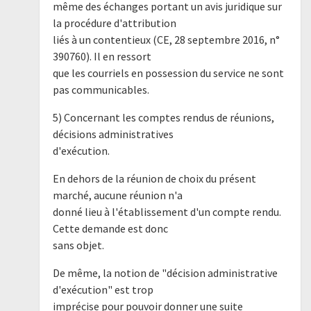
même des échanges portant un avis juridique sur
la procédure d'attribution
liés à un contentieux (CE, 28 septembre 2016, n°
390760). Il en ressort
que les courriels en possession du service ne sont
pas communicables.
5) Concernant les comptes rendus de réunions,
décisions administratives
d'exécution.
En dehors de la réunion de choix du présent
marché, aucune réunion n'a
donné lieu à l'établissement d'un compte rendu.
Cette demande est donc
sans objet.
De même, la notion de "décision administrative
d'exécution" est trop
imprécise pour pouvoir donner une suite