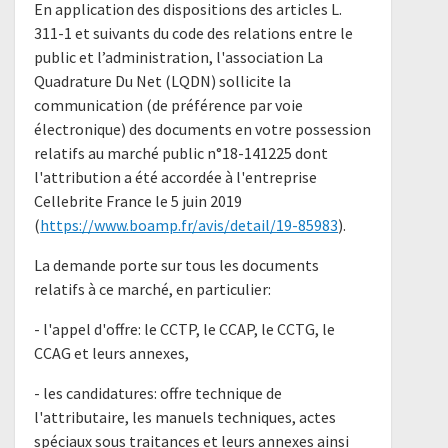
En application des dispositions des articles L.
311-1 et suivants du code des relations entre le
public et l’administration, l'association La
Quadrature Du Net (LQDN) sollicite la
communication (de préférence par voie
électronique) des documents en votre possession
relatifs au marché public n°18-141225 dont
l'attribution a été accordée à l'entreprise
Cellebrite France le 5 juin 2019
(
https://www.boamp.fr/avis/detail/19-85983
).
La demande porte sur tous les documents
relatifs à ce marché, en particulier:
- l'appel d'offre: le CCTP, le CCAP, le CCTG, le
CCAG et leurs annexes,
- les candidatures: offre technique de
l'attributaire, les manuels techniques, actes
spéciaux sous traitances et leurs annexes ainsi