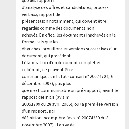
que des rapports
d'analyse des offres et candidatures, procès-
verbaux, rapport de
présentation notamment, qui doivent être
regardés comme des documents non
achevés. En effet, les documents inachevés en la
forme, tels que les
ébauches, brouillons et versions successives d’un
document, qui précèdent
l’élaboration d’un document complet et
cohérent, ne peuvent être
communiqués en l’état (conseil n° 20074704, 6
décembre 2007), pas plus
que n'est communicable un pré-rapport, avant le
rapport définitif (avis n°
20051709 du 28 avril 2005), ou la première version
d’un rapport, par
définition incomplète (avis n° 20074230 du 8
novembre 2007). Il en va de