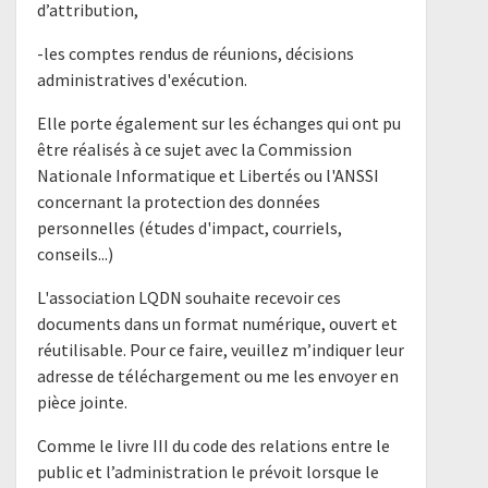
d’attribution,
-les comptes rendus de réunions, décisions
administratives d'exécution.
Elle porte également sur les échanges qui ont pu
être réalisés à ce sujet avec la Commission
Nationale Informatique et Libertés ou l'ANSSI
concernant la protection des données
personnelles (études d'impact, courriels,
conseils...)
L'association LQDN souhaite recevoir ces
documents dans un format numérique, ouvert et
réutilisable. Pour ce faire, veuillez m’indiquer leur
adresse de téléchargement ou me les envoyer en
pièce jointe.
Comme le livre III du code des relations entre le
public et l’administration le prévoit lorsque le