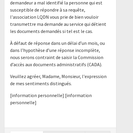
demandeur a mal identifié la personne qui est
susceptible de répondre à sa requête,
l'association LQDN vous prie de bien vouloir
transmettre ma demande au service qui détient
les documents demandés si tel est le cas.
À défaut de réponse dans un délai d’un mois, ou
dans l’hypothèse d’une réponse incomplète,
nous serons contraint de saisir la Commission
d’accès aux documents administratifs (CADA).
Veuillez agréer, Madame, Monsieur, l'expression
de mes sentiments distingués.
[information personnelle] [information
personnelle]