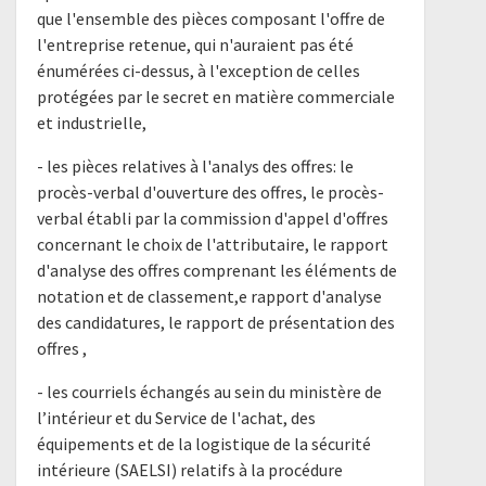
que l'ensemble des pièces composant l'offre de
l'entreprise retenue, qui n'auraient pas été
énumérées ci-dessus, à l'exception de celles
protégées par le secret en matière commerciale
et industrielle,
- les pièces relatives à l'analys des offres: le
procès-verbal d'ouverture des offres, le procès-
verbal établi par la commission d'appel d'offres
concernant le choix de l'attributaire, le rapport
d'analyse des offres comprenant les éléments de
notation et de classement,e rapport d'analyse
des candidatures, le rapport de présentation des
offres ,
- les courriels échangés au sein du ministère de
l’intérieur et du Service de l'achat, des
équipements et de la logistique de la sécurité
intérieure (SAELSI) relatifs à la procédure