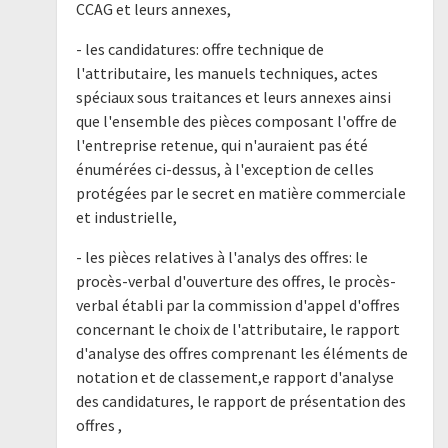
CCAG et leurs annexes,
- les candidatures: offre technique de
l'attributaire, les manuels techniques, actes
spéciaux sous traitances et leurs annexes ainsi
que l'ensemble des pièces composant l'offre de
l'entreprise retenue, qui n'auraient pas été
énumérées ci-dessus, à l'exception de celles
protégées par le secret en matière commerciale
et industrielle,
- les pièces relatives à l'analys des offres: le
procès-verbal d'ouverture des offres, le procès-
verbal établi par la commission d'appel d'offres
concernant le choix de l'attributaire, le rapport
d'analyse des offres comprenant les éléments de
notation et de classement,e rapport d'analyse
des candidatures, le rapport de présentation des
offres ,