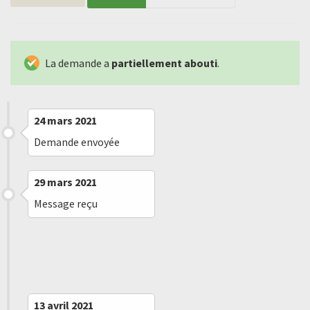
La demande a
partiellement abouti
.
24 mars 2021
Demande envoyée
29 mars 2021
Message reçu
13 avril 2021
Message reçu
13 avril 2021