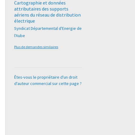
Cartographie et données
attributaires des supports
aériens du réseau de distribution
électrique
Syndicat Départemental d'Energie de
l'Aube
Plus de demandes similaires
Êtes-vous le propriétaire d'un droit
d'auteur commercial sur cette page ?