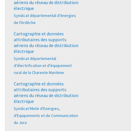
aériens du réseau de distribution
électrique
Syndicat départemental d'énergies
de l'Ardèche
Cartographie et données
attributaires des supports
aériens du réseau de distribution
électrique
Syndicat départemental
d'électrification et d'équipement
rural de la Charente Maritime
Cartographie et données
attributaires des supports
aériens du réseau de distribution
électrique
Syndicat Mixte d'Energies,
d'Equipements et de Communication
du Jura