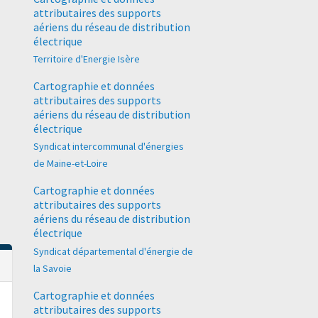
attributaires des supports
aériens du réseau de distribution
électrique
Territoire d'Energie Isère
Cartographie et données
attributaires des supports
aériens du réseau de distribution
électrique
Syndicat intercommunal d'énergies
de Maine-et-Loire
Cartographie et données
attributaires des supports
aériens du réseau de distribution
électrique
Syndicat départemental d'énergie de
la Savoie
Cartographie et données
attributaires des supports