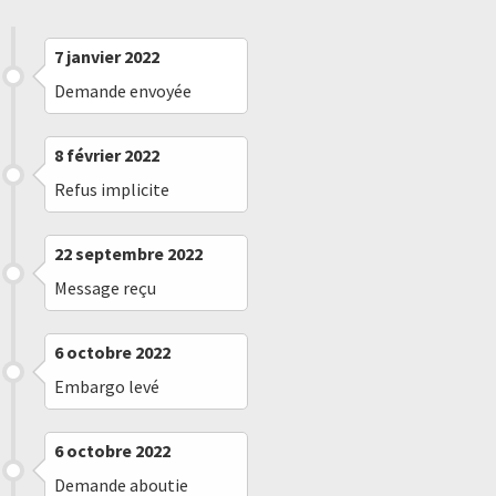
7 janvier 2022
Demande envoyée
8 février 2022
Refus implicite
22 septembre 2022
Message reçu
6 octobre 2022
Embargo levé
6 octobre 2022
Demande aboutie