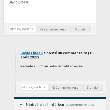
David Libeau
Créer un lien vers
Signaler
David Libeau
a posté un commentaire (
10
août 2022
)
Requête au Tribunal Administratif envoyée.
Créer un lien vers
Signaler
Ministère de l'Intérieur
22 septembre 2022