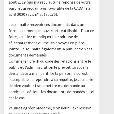
aout 2019 (qui n'a reçu aucune réponse de votre
part) et ai reçu un avis favorable de la CADA le 2
avril 2020 (avis n° 20195276).
Je souhaite recevoir ces documents dans un
format numérique, ouvert et réutilisable. Pour ce
faire, veuillez m’indiquer leur adresse de
téléchargement ou me les envoyer en pièce
jointe. Je souhaite également la publication des
documents demandés.
Comme le livre III du code des relations entre le
public et l’administration le prévoit lorsque le
demandeur a mal identifié la personne qui est
susceptible de répondre à sa requête, je vous prie
de bien vouloir transmettre ma demande au
service qui détient les documents demandés si tel
est le cas.
Veuillez agréer, Madame, Monsieur, l'expression