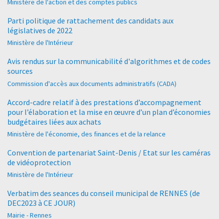
Ministère de l'action et des comptes publics
Parti politique de rattachement des candidats aux
législatives de 2022
Ministère de l'Intérieur
Avis rendus sur la communicabilité d'algorithmes et de codes
sources
Commission d'accès aux documents administratifs (CADA)
Accord-cadre relatif à des prestations d’accompagnement
pour l’élaboration et la mise en œuvre d’un plan d’économies
budgétaires liées aux achats
Ministère de l'économie, des finances et de la relance
Convention de partenariat Saint-Denis / Etat sur les caméras
de vidéoprotection
Ministère de l'Intérieur
Verbatim des seances du conseil municipal de RENNES (de
DEC2023 à CE JOUR)
Mairie - Rennes