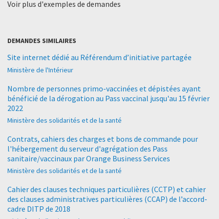
Voir plus d'exemples de demandes
DEMANDES SIMILAIRES
Site internet dédié au Référendum d’initiative partagée
Ministère de l'Intérieur
Nombre de personnes primo-vaccinées et dépistées ayant
bénéficié de la dérogation au Pass vaccinal jusqu'au 15 février
2022
Ministère des solidarités et de la santé
Contrats, cahiers des charges et bons de commande pour
l'hébergement du serveur d'agrégation des Pass
sanitaire/vaccinaux par Orange Business Services
Ministère des solidarités et de la santé
Cahier des clauses techniques particulières (CCTP) et cahier
des clauses administratives particulières (CCAP) de l’accord-
cadre DITP de 2018