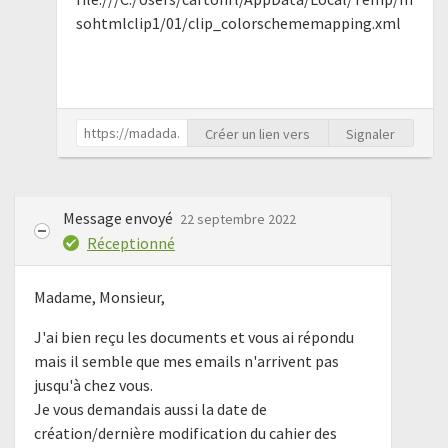
sohtmlclip1/01/clip_colorschememapping.xml
Créer un lien vers
Signaler
Message envoyé
22 septembre 2022
Réceptionné
Madame, Monsieur,
J'ai bien reçu les documents et vous ai répondu
mais il semble que mes emails n'arrivent pas
jusqu'à chez vous.
Je vous demandais aussi la date de
création/dernière modification du cahier des