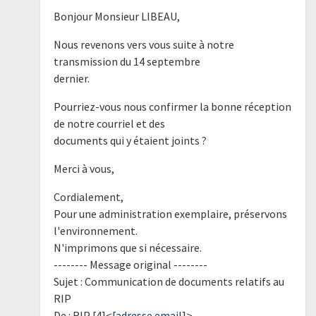
Bonjour Monsieur LIBEAU,
Nous revenons vers vous suite à notre
transmission du 14 septembre
dernier.
Pourriez-vous nous confirmer la bonne réception
de notre courriel et des
documents qui y étaient joints ?
Merci à vous,
Cordialement,
Pour une administration exemplaire, préservons
l'environnement.
N'imprimons que si nécessaire.
-------- Message original --------
Sujet : Communication de documents relatifs au
RIP
De : RIP [4]<[
adresse email
]>