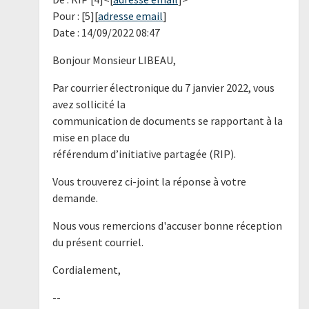
Pour : [5][
adresse email
]
Date : 14/09/2022 08:47
Bonjour Monsieur LIBEAU,
Par courrier électronique du 7 janvier 2022, vous
avez sollicité la
communication de documents se rapportant à la
mise en place du
référendum d’initiative partagée (RIP).
Vous trouverez ci-joint la réponse à votre
demande.
Nous vous remercions d'accuser bonne réception
du présent courriel.
Cordialement,
--