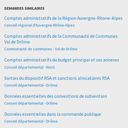
DEMANDES SIMILAIRES
Comptes administratifs de la Région Auvergne-Rhone-Alpes
Conseil régional d'Auvergne-Rhône-Alpes
Comptes administratifs de la Communauté de Communes
Val de Drôme
Communauté de communes - Val de Drôme
Comptes administratifs du budget principal et ses annexes
Conseil départemental - Nord
Sorties du dispositif RSA et sanctions allocataires RSA
Conseil départemental - Drôme
Données essentielles des conventions de subvention
Conseil départemental - Drôme
Données essentielles dans la commande publique
Conseil départemental - Drôme