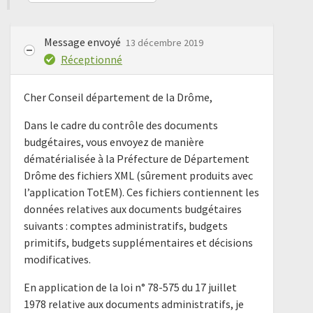
Message envoyé
13 décembre 2019
Réceptionné
Cher Conseil département de la Drôme,
Dans le cadre du contrôle des documents
budgétaires, vous envoyez de manière
dématérialisée à la Préfecture de Département
Drôme des fichiers XML (sûrement produits avec
l’application TotEM). Ces fichiers contiennent les
données relatives aux documents budgétaires
suivants : comptes administratifs, budgets
primitifs, budgets supplémentaires et décisions
modificatives.
En application de la loi n° 78-575 du 17 juillet
1978 relative aux documents administratifs, je