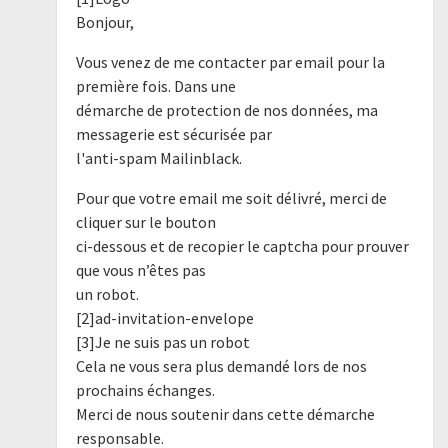
Bonjour,
Vous venez de me contacter par email pour la
première fois. Dans une
démarche de protection de nos données, ma
messagerie est sécurisée par
l'anti-spam Mailinblack.
Pour que votre email me soit délivré, merci de
cliquer sur le bouton
ci-dessous et de recopier le captcha pour prouver
que vous n’êtes pas
un robot.
[2]ad-invitation-envelope
[3]Je ne suis pas un robot
Cela ne vous sera plus demandé lors de nos
prochains échanges.
Merci de nous soutenir dans cette démarche
responsable.