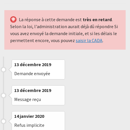
La réponse à cette demande est
très en retard
.
Selon la loi, l'administration aurait déjà dû répondre Si
vous avez envoyé la demande initiale, et si les délais le
permettent encore, vous pouvez
saisir la CADA
.
13 décembre 2019
Demande envoyée
13 décembre 2019
Message reçu
14 janvier 2020
Refus implicite