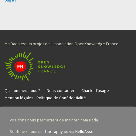
Ma Dada est un projet de l'association OpenKnowledge France
Qui sommes-nous ?
Nous contacter
Charte d'usage
Mention légales - Politique de Confidentialité
Vos dons nous permettent de maintenir Ma Dada.
Soutenez-nous
sur Liberapay
ou
via HelloAsso
.