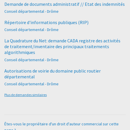
Demande de documents administratif // Etat des indemnités
Conseil départemental - Drôme
Répertoire d'informations publiques (RIP)
Conseil départemental - Drôme
La Quadrature du Net: demande CADA registre des activités
de traitement/inventaire des principaux traitements
algorithmiques
Conseil départemental - Drôme
Autorisations de voirie du domaine public routier
départemental
Conseil départemental - Drôme
Plus de demandes similaires
Êtes-vous le propriétaire d'un droit d'auteur commercial sur cette
page ?