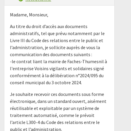
Madame, Monsieur,
Au titre du droit d’accès aux documents
administratifs, tel que prévu notamment par le
Livre III du Code des relations entre le public et
l’administration, je sollicite auprès de vous la
communication des documents suivants :
-le contrat liant la mairie de Faches-Thumesnil à
l'entreprise Voisins vigilants et solidaires signé
conformément à la délibération n°2024/095 du
conseil municipal du 3 octobre 2024.
Je souhaite recevoir ces documents sous forme
électronique, dans un standard ouvert, aisément
réutilisable et exploitable par un système de
traitement automatisé, comme le prévoit
l’article L300-4 du Code des relations entre le
public et l’administration.