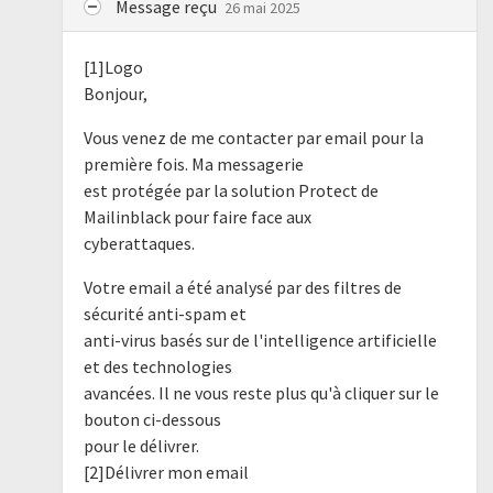
Message reçu
26 mai 2025
[1]Logo
Bonjour,
Vous venez de me contacter par email pour la
première fois. Ma messagerie
est protégée par la solution Protect de
Mailinblack pour faire face aux
cyberattaques.
Votre email a été analysé par des filtres de
sécurité anti-spam et
anti-virus basés sur de l'intelligence artificielle
et des technologies
avancées. Il ne vous reste plus qu'à cliquer sur le
bouton ci-dessous
pour le délivrer.
[2]Délivrer mon email