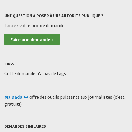
UNE QUESTION À POSER À UNE AUTORITÉ PUBLIQUE ?
Lancez votre propre demande
Faire une demande »
TAGS
Cette demande n'a pas de tags.
Ma Dada ++
offre des outils puissants aux journalistes (c'est
gratuit!)
DEMANDES SIMILAIRES