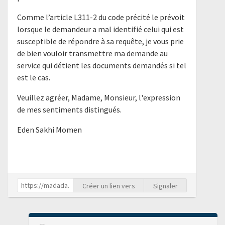
Comme l’article L311-2 du code précité le prévoit
lorsque le demandeur a mal identifié celui qui est
susceptible de répondre à sa requête, je vous prie
de bien vouloir transmettre ma demande au
service qui détient les documents demandés si tel
est le cas.
Veuillez agréer, Madame, Monsieur, l'expression
de mes sentiments distingués.
Eden Sakhi Momen
Créer un lien vers
Signaler