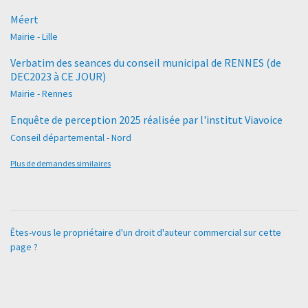
Méert
Mairie - Lille
Verbatim des seances du conseil municipal de RENNES (de
DEC2023 à CE JOUR)
Mairie - Rennes
Enquête de perception 2025 réalisée par l'institut Viavoice
Conseil départemental - Nord
Plus de demandes similaires
Êtes-vous le propriétaire d'un droit d'auteur commercial sur cette
page ?