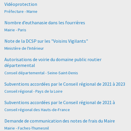
Vidéoprotection
Préfecture - Marne
Nombre d’euthanasie dans les fourrières
Mairie - Paris
Note de la DCSP sur les "Voisins Vigilants"
Ministère de l'Intérieur
Autorisations de voirie du domaine public routier
départemental
Conseil départemental - Seine-Saint-Denis
Subventions accordées par le Conseil régional de 2021 à 2023
Conseil régional - Pays de la Loire
Subventions accordées par le Conseil régional de 2021 à
Conseil régional des Hauts-de-France
Demande de communication des notes de frais du Maire
Mairie - Faches-Thumesnil