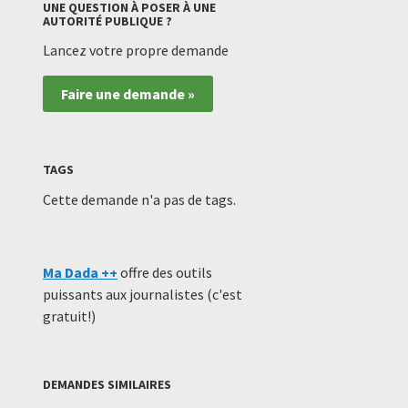
UNE QUESTION À POSER À UNE
AUTORITÉ PUBLIQUE ?
Lancez votre propre demande
Faire une demande »
TAGS
Cette demande n'a pas de tags.
Ma Dada ++
offre des outils
puissants aux journalistes (c'est
gratuit!)
DEMANDES SIMILAIRES