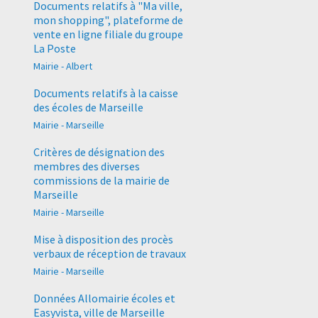
Documents relatifs à "Ma ville,
mon shopping", plateforme de
vente en ligne filiale du groupe
La Poste
Mairie - Albert
Documents relatifs à la caisse
des écoles de Marseille
Mairie - Marseille
Critères de désignation des
membres des diverses
commissions de la mairie de
Marseille
Mairie - Marseille
Mise à disposition des procès
verbaux de réception de travaux
Mairie - Marseille
Données Allomairie écoles et
Easyvista, ville de Marseille