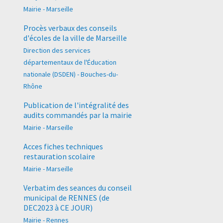
Mairie - Marseille
Procès verbaux des conseils
d'écoles de la ville de Marseille
Direction des services
départementaux de l'Éducation
nationale (DSDEN) - Bouches-du-
Rhône
Publication de l'intégralité des
audits commandés par la mairie
Mairie - Marseille
Acces fiches techniques
restauration scolaire
Mairie - Marseille
Verbatim des seances du conseil
municipal de RENNES (de
DEC2023 à CE JOUR)
Mairie - Rennes