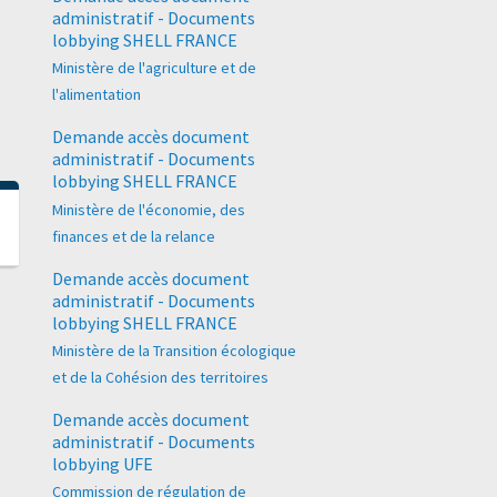
administratif - Documents
lobbying SHELL FRANCE
Ministère de l'agriculture et de
l'alimentation
Demande accès document
administratif - Documents
lobbying SHELL FRANCE
Ministère de l'économie, des
finances et de la relance
Demande accès document
administratif - Documents
lobbying SHELL FRANCE
Ministère de la Transition écologique
et de la Cohésion des territoires
Demande accès document
administratif - Documents
lobbying UFE
Commission de régulation de