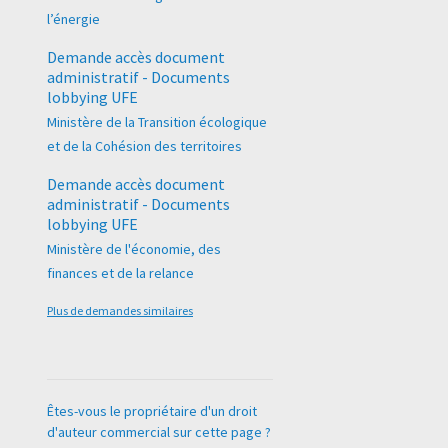
l’énergie
Demande accès document
administratif - Documents
lobbying UFE
Ministère de la Transition écologique
et de la Cohésion des territoires
Demande accès document
administratif - Documents
lobbying UFE
Ministère de l'économie, des
finances et de la relance
Plus de demandes similaires
Êtes-vous le propriétaire d'un droit
d'auteur commercial sur cette page ?