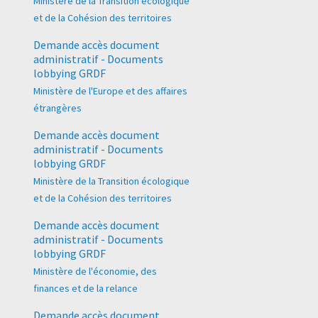
Ministère de la Transition écologique
et de la Cohésion des territoires
Demande accès document
administratif - Documents
lobbying GRDF
Ministère de l'Europe et des affaires
étrangères
Demande accès document
administratif - Documents
lobbying GRDF
Ministère de la Transition écologique
et de la Cohésion des territoires
Demande accès document
administratif - Documents
lobbying GRDF
Ministère de l'économie, des
finances et de la relance
Demande accès document