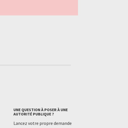
UNE QUESTION À POSER À UNE
AUTORITÉ PUBLIQUE ?
Lancez votre propre demande