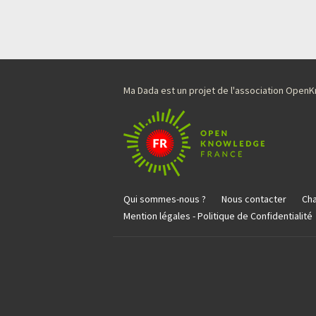
Ma Dada est un projet de l'association Ope
Qui sommes-nous ?
Nous contacter
Cha
Mention légales - Politique de Confidentialité