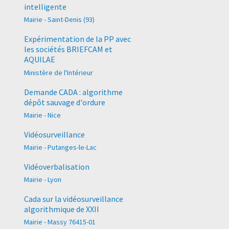
intelligente
Mairie - Saint-Denis (93)
Expérimentation de la PP avec
les sociétés BRIEFCAM et
AQUILAE
Ministère de l'Intérieur
Demande CADA : algorithme
dépôt sauvage d'ordure
Mairie - Nice
Vidéosurveillance
Mairie - Putanges-le-Lac
Vidéoverbalisation
Mairie - Lyon
Cada sur la vidéosurveillance
algorithmique de XXII
Mairie - Massy 76415-01