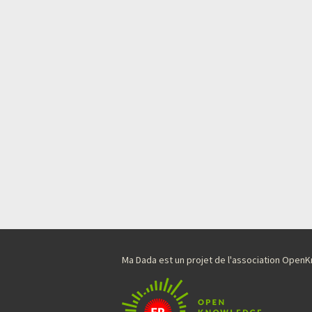
Ma Dada est un projet de l'association Ope