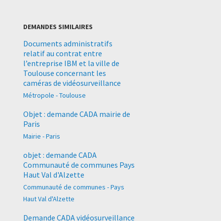
DEMANDES SIMILAIRES
Documents administratifs
relatif au contrat entre
l’entreprise IBM et la ville de
Toulouse concernant les
caméras de vidéosurveillance
Métropole - Toulouse
Objet : demande CADA mairie de
Paris
Mairie - Paris
objet : demande CADA
Communauté de communes Pays
Haut Val d'Alzette
Communauté de communes - Pays
Haut Val d'Alzette
Demande CADA vidéosurveillance