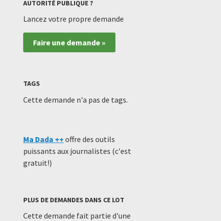
AUTORITÉ PUBLIQUE ?
Lancez votre propre demande
Faire une demande »
TAGS
Cette demande n'a pas de tags.
Ma Dada ++
offre des outils
puissants aux journalistes (c'est
gratuit!)
PLUS DE DEMANDES DANS CE LOT
Cette demande fait partie d'une