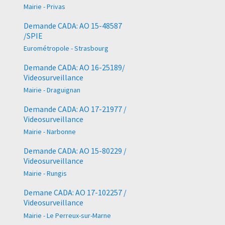
Mairie - Privas
Demande CADA: AO 15-48587
/SPIE
Eurométropole - Strasbourg
Demande CADA: AO 16-25189/
Videosurveillance
Mairie - Draguignan
Demande CADA: AO 17-21977 /
Videosurveillance
Mairie - Narbonne
Demande CADA: AO 15-80229 /
Videosurveillance
Mairie - Rungis
Demane CADA: AO 17-102257 /
Videosurveillance
Mairie - Le Perreux-sur-Marne