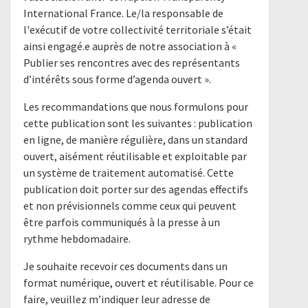
International France. Le/la responsable de
l'exécutif de votre collectivité territoriale s’était
ainsi engagé.e auprès de notre association à «
Publier ses rencontres avec des représentants
d’intérêts sous forme d’agenda ouvert ».
Les recommandations que nous formulons pour
cette publication sont les suivantes : publication
en ligne, de manière régulière, dans un standard
ouvert, aisément réutilisable et exploitable par
un système de traitement automatisé. Cette
publication doit porter sur des agendas effectifs
et non prévisionnels comme ceux qui peuvent
être parfois communiqués à la presse à un
rythme hebdomadaire.
Je souhaite recevoir ces documents dans un
format numérique, ouvert et réutilisable. Pour ce
faire, veuillez m’indiquer leur adresse de