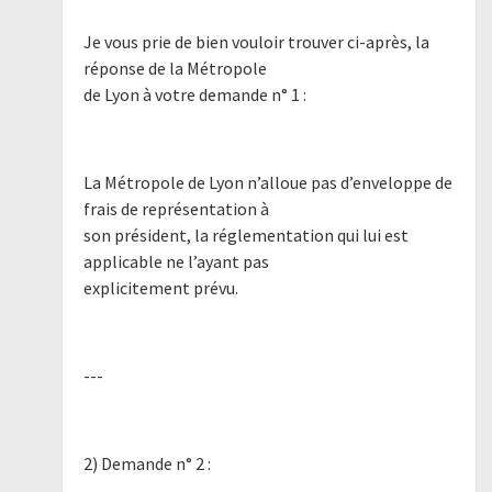
Je vous prie de bien vouloir trouver ci-après, la
réponse de la Métropole
de Lyon à votre demande n° 1 :
La Métropole de Lyon n’alloue pas d’enveloppe de
frais de représentation à
son président, la réglementation qui lui est
applicable ne l’ayant pas
explicitement prévu.
---
2) Demande n° 2 :