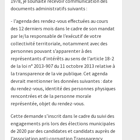
1978, je souhaite recevoir communication des
documents administratifs suivants :
- l’agenda des rendez-vous effectuées au cours
des 12 derniers mois dans le cadre de son mandat
par le/la responsable de l’exécutif de votre
collectivité territoriale, notamment avec des
personnes pouvant s’apparenter à des
représentants d’intérêts au sens de l’article 18-2
de la loi n° 2013-907 du 11 octobre 2013 relative à
la transparence de la vie publique. Cet agenda
devrait mentionner les données suivantes : date
du rendez-vous, identité des personnes physiques
rencontrées et de la personne morale
représentée, objet du rendez-vous.
Cette demande s’inscrit dans le cadre du suivi des
engagements pris lors des élections municipales
de 2020 par des candidates et candidats auprès de
l’association anti-corruption Transparency