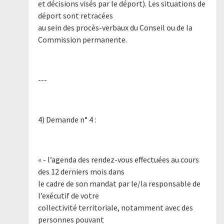
et décisions visés par le déport). Les situations de
déport sont retracées
au sein des procès-verbaux du Conseil ou de la
Commission permanente.
---
4) Demande n° 4 :
« - l’agenda des rendez-vous effectuées au cours
des 12 derniers mois dans
le cadre de son mandat par le/la responsable de
l’exécutif de votre
collectivité territoriale, notamment avec des
personnes pouvant