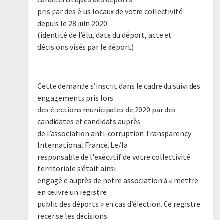
pris par des élus locaux de votre collectivité
depuis le 28 juin 2020
(identité de l’élu, date du déport, acte et
décisions visés par le déport)
Cette demande s’inscrit dans le cadre du suivi des
engagements pris lors
des élections municipales de 2020 par des
candidates et candidats auprès
de l’association anti-corruption Transparency
International France. Le/la
responsable de l'exécutif de votre collectivité
territoriale s’était ainsi
engagé.e auprès de notre association à « mettre
en œuvre un registre
public des déports » en cas d’élection. Ce registre
recense les décisions