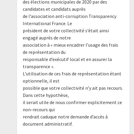
des élections municipales de 2020 par des
candidates et candidats auprès
de l’association anti-corruption Transparency
International France. Le
président de votre collectivité s’était ainsi
engagé auprès de notre
association à « mieux encadrer l’usage des frais
de représentation du
responsable d’exécutif local et en assurer la
transparence ».
L'utilisation de ces frais de représentation étant
optionnelle, il est
possible que votre collectivité n’y ait pas recours.
Dans cette hypothèse,
il serait utile de nous confirmer explicitement ce
non-recours qui
rendrait caduque notre demande d’accès à
document administratif.