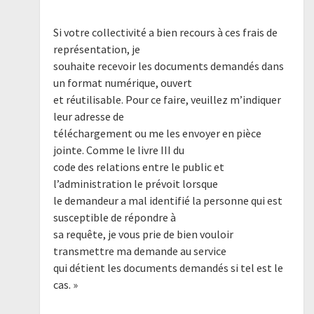
Si votre collectivité a bien recours à ces frais de
représentation, je
souhaite recevoir les documents demandés dans
un format numérique, ouvert
et réutilisable. Pour ce faire, veuillez m’indiquer
leur adresse de
téléchargement ou me les envoyer en pièce
jointe. Comme le livre III du
code des relations entre le public et
l’administration le prévoit lorsque
le demandeur a mal identifié la personne qui est
susceptible de répondre à
sa requête, je vous prie de bien vouloir
transmettre ma demande au service
qui détient les documents demandés si tel est le
cas. »