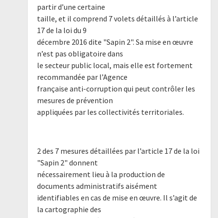
partir d’une certaine
taille, et il comprend 7 volets détaillés à l’article
17 de la loi du 9
décembre 2016 dite "Sapin 2". Sa mise en œuvre
n’est pas obligatoire dans
le secteur public local, mais elle est fortement
recommandée par l’Agence
française anti-corruption qui peut contrôler les
mesures de prévention
appliquées par les collectivités territoriales.
2 des 7 mesures détaillées par l’article 17 de la loi
"Sapin 2" donnent
nécessairement lieu à la production de
documents administratifs aisément
identifiables en cas de mise en œuvre. Il s’agit de
la cartographie des