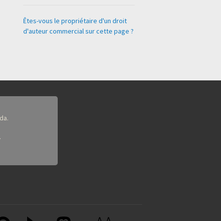
Êtes-vous le propriétaire d'un droit
d'auteur commercial sur cette page ?
da.
.