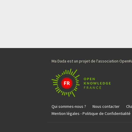
Ma Dada est un projet de l'association Ope
Qui sommes-nous ?
Nous contacter
Cha
Mention légales - Politique de Confidentialité