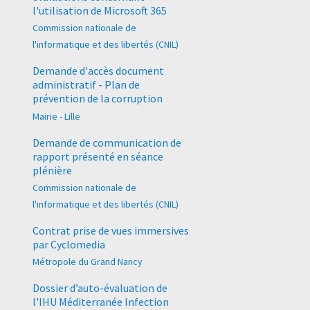
l'utilisation de Microsoft 365
Commission nationale de
l'informatique et des libertés (CNIL)
Demande d'accès document
administratif - Plan de
prévention de la corruption
Mairie - Lille
Demande de communication de
rapport présenté en séance
plénière
Commission nationale de
l'informatique et des libertés (CNIL)
Contrat prise de vues immersives
par Cyclomedia
Métropole du Grand Nancy
Dossier d’auto-évaluation de
l'IHU Méditerranée Infection