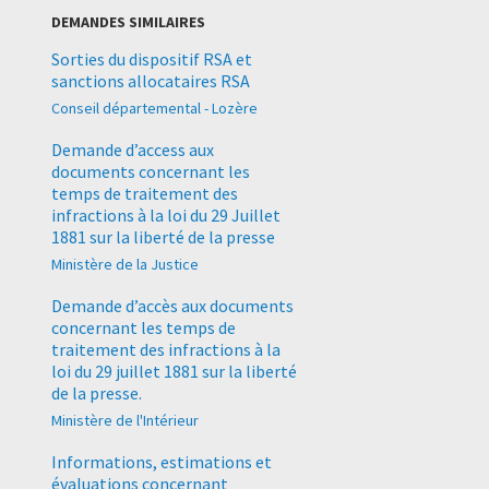
DEMANDES SIMILAIRES
Sorties du dispositif RSA et
sanctions allocataires RSA
Conseil départemental - Lozère
Demande d’access aux
documents concernant les
temps de traitement des
infractions à la loi du 29 Juillet
1881 sur la liberté de la presse
Ministère de la Justice
Demande d’accès aux documents
concernant les temps de
traitement des infractions à la
loi du 29 juillet 1881 sur la liberté
de la presse.
Ministère de l'Intérieur
Informations, estimations et
évaluations concernant