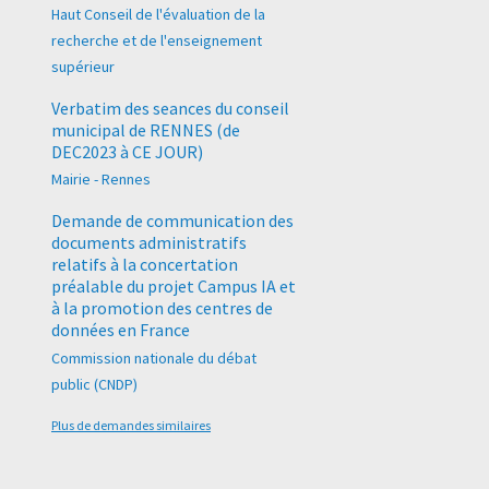
Haut Conseil de l'évaluation de la
recherche et de l'enseignement
supérieur
Verbatim des seances du conseil
municipal de RENNES (de
DEC2023 à CE JOUR)
Mairie - Rennes
Demande de communication des
documents administratifs
relatifs à la concertation
préalable du projet Campus IA et
à la promotion des centres de
données en France
Commission nationale du débat
public (CNDP)
Plus de demandes similaires