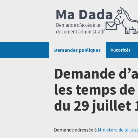
Demandes publiques
Autorités
Demande d’a
les temps de 
du 29 juillet 
Demande adressée à
Ministère de la Jus