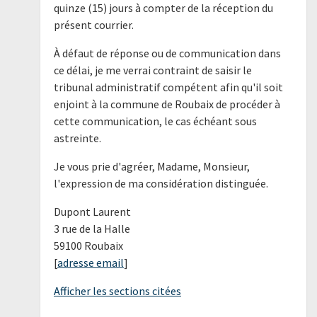
quinze (15) jours à compter de la réception du
présent courrier.
À défaut de réponse ou de communication dans
ce délai, je me verrai contraint de saisir le
tribunal administratif compétent afin qu'il soit
enjoint à la commune de Roubaix de procéder à
cette communication, le cas échéant sous
astreinte.
Je vous prie d'agréer, Madame, Monsieur,
l'expression de ma considération distinguée.
Dupont Laurent
3 rue de la Halle
59100 Roubaix
[
adresse email
]
Afficher les sections citées