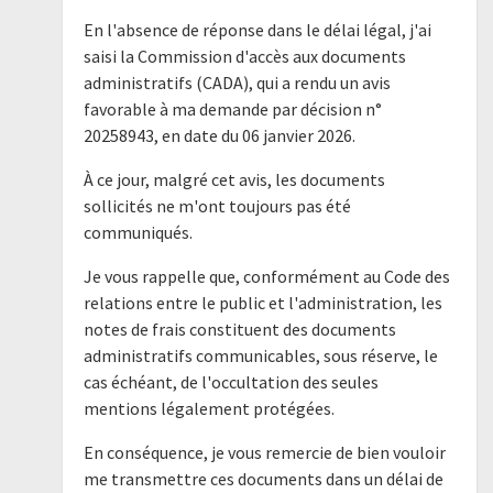
En l'absence de réponse dans le délai légal, j'ai
saisi la Commission d'accès aux documents
administratifs (CADA), qui a rendu un avis
favorable à ma demande par décision n°
20258943, en date du 06 janvier 2026.
À ce jour, malgré cet avis, les documents
sollicités ne m'ont toujours pas été
communiqués.
Je vous rappelle que, conformément au Code des
relations entre le public et l'administration, les
notes de frais constituent des documents
administratifs communicables, sous réserve, le
cas échéant, de l'occultation des seules
mentions légalement protégées.
En conséquence, je vous remercie de bien vouloir
me transmettre ces documents dans un délai de