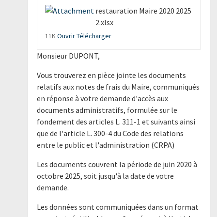
restauration Maire 2020 2025
2.xlsx
11K
Ouvrir
Télécharger
Monsieur DUPONT,
Vous trouverez en pièce jointe les documents
relatifs aux notes de frais du Maire, communiqués
en réponse à votre demande d'accès aux
documents administratifs, formulée sur le
fondement des articles L. 311-1 et suivants ainsi
que de l'article L. 300-4 du Code des relations
entre le public et l'administration (CRPA)
Les documents couvrent la période de juin 2020 à
octobre 2025, soit jusqu'à la date de votre
demande.
Les données sont communiquées dans un format