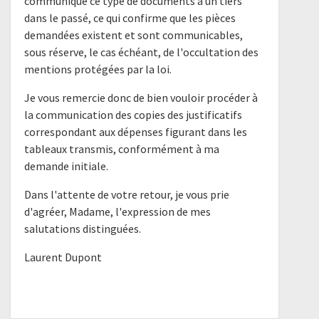
communiqué ce type de documents à un tiers
dans le passé, ce qui confirme que les pièces
demandées existent et sont communicables,
sous réserve, le cas échéant, de l'occultation des
mentions protégées par la loi.
Je vous remercie donc de bien vouloir procéder à
la communication des copies des justificatifs
correspondant aux dépenses figurant dans les
tableaux transmis, conformément à ma
demande initiale.
Dans l'attente de votre retour, je vous prie
d'agréer, Madame, l'expression de mes
salutations distinguées.
Laurent Dupont