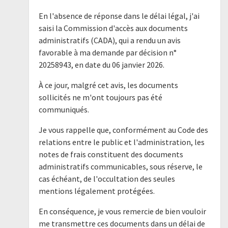
En l'absence de réponse dans le délai légal, j'ai
saisi la Commission d'accès aux documents
administratifs (CADA), qui a rendu un avis
favorable à ma demande par décision n°
20258943, en date du 06 janvier 2026.
À ce jour, malgré cet avis, les documents
sollicités ne m'ont toujours pas été
communiqués.
Je vous rappelle que, conformément au Code des
relations entre le public et l'administration, les
notes de frais constituent des documents
administratifs communicables, sous réserve, le
cas échéant, de l'occultation des seules
mentions légalement protégées.
En conséquence, je vous remercie de bien vouloir
me transmettre ces documents dans un délai de