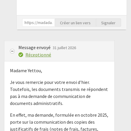
Créer un lien vers
Signaler
Message envoyé
31 juillet 2026
Réceptionné
Madame Yettou,
Je vous remercie pour votre envoi d'hier.
Toutefois, les documents transmis ne répondent
pas à ma demande de communication de
documents administratifs.
En effet, ma demande, formulée en octobre 2025,
porte sur la communication des copies des
justificatifs de frais (notes de frais, factures,