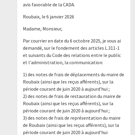
avis favorable de la CADA.
Roubaix, le 6 janvier 2026
Madame, Monsieur,
Par courrier en date du 6 octobre 2025, je vous ai
demandé, sur le fondement des articles L.311-1
et suivants du Code des relations entre le public
et l'administration, la communication:
1) des notes de frais de déplacements du maire de
Roubaix (ainsi que les reçus afférents), sur la
période courant de juin 2020 à aujourd'hui ;
2) des notes de frais de restauration du maire de
Roubaix (ainsi que les reçus afférents), sur la
période courant de juin 2020 à aujourd'hui ;
3) des notes de frais de représentation du maire
de Roubaix (ainsi que les reçus afférents), sur la
période courant de juin 2020 à aujourd'hui