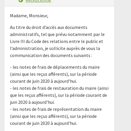
Madame, Monsieur,
Au titre du droit d’accès aux documents
administratifs, tel que prévu notamment par le
Livre III du Code des relations entre le public et
l’administration, je sollicite auprès de vous la
communication des documents suivants :
- les notes de frais de déplacements du maire
(ainsi que les reçus afférents), sur la période
courant de juin 2020 à aujourd'hui.
- les notes de frais de restauration du maire (ainsi
que les reçus afférents), sur la période courant de
juin 2020 à aujourd'hui.
- les notes de frais de représentation du maire
(ainsi que les reçus afférents), sur la période
courant de juin 2020 à aujourd'hui.