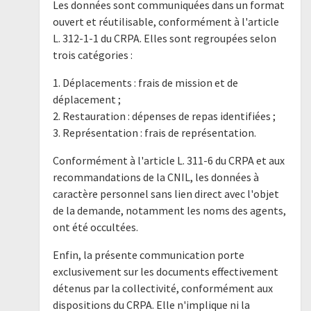
Les données sont communiquées dans un format
ouvert et réutilisable, conformément à l'article
L. 312-1-1 du CRPA. Elles sont regroupées selon
trois catégories :
1. Déplacements : frais de mission et de
déplacement ;
2. Restauration : dépenses de repas identifiées ;
3. Représentation : frais de représentation.
Conformément à l'article L. 311-6 du CRPA et aux
recommandations de la CNIL, les données à
caractère personnel sans lien direct avec l'objet
de la demande, notamment les noms des agents,
ont été occultées.
Enfin, la présente communication porte
exclusivement sur les documents effectivement
détenus par la collectivité, conformément aux
dispositions du CRPA. Elle n'implique ni la