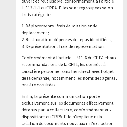
ouvert et réutilisable, conformément à l'article
L. 312-1-1 du CRPA. Elles sont regroupées selon
trois catégories :
1. Déplacements : frais de mission et de
déplacement ;
2. Restauration : dépenses de repas identifiées ;
3. Représentation : frais de représentation.
Conformément à l'article L. 311-6 du CRPA et aux
recommandations de la CNIL, les données à
caractère personnel sans lien direct avec l'objet
de la demande, notamment les noms des agents,
ont été occultées.
Enfin, la présente communication porte
exclusivement sur les documents effectivement
détenus par la collectivité, conformément aux
dispositions du CRPA. Elle n'implique ni la
création de documents nouveaux ni l'extraction