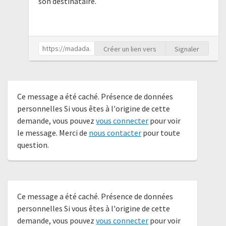
son destinataire.
Créer un lien vers
Signaler
Ce message a été caché. Présence de données
personnelles Si vous êtes à l'origine de cette
demande, vous pouvez
vous connecter
pour voir
le message. Merci de
nous contacter
pour toute
question.
Ce message a été caché. Présence de données
personnelles Si vous êtes à l'origine de cette
demande, vous pouvez
vous connecter
pour voir