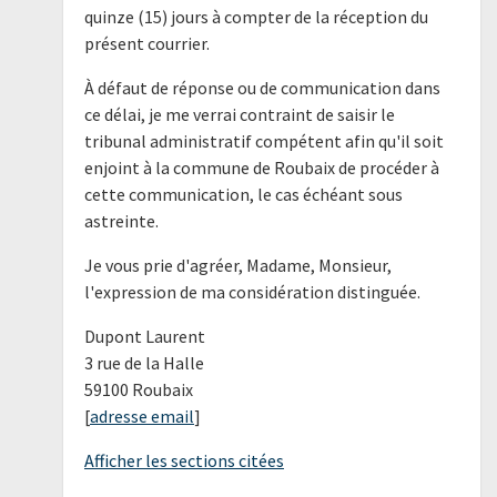
quinze (15) jours à compter de la réception du
présent courrier.
À défaut de réponse ou de communication dans
ce délai, je me verrai contraint de saisir le
tribunal administratif compétent afin qu'il soit
enjoint à la commune de Roubaix de procéder à
cette communication, le cas échéant sous
astreinte.
Je vous prie d'agréer, Madame, Monsieur,
l'expression de ma considération distinguée.
Dupont Laurent
3 rue de la Halle
59100 Roubaix
[
adresse email
]
Afficher les sections citées