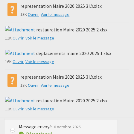
representation Maire 2020 2025 3 LY.xltx
13K
Ouvrir
Voir le message
restauration Maire 2020 2025 2.xlsx
11K
Ouvrir
Voir le message
deplacements maire 2020 2025 1.xlsx
16K
Ouvrir
Voir le message
representation Maire 2020 2025 3 LY.xltx
13K
Ouvrir
Voir le message
restauration Maire 2020 2025 2.xlsx
11K
Ouvrir
Voir le message
Message envoyé
6 octobre 2025
Réceptionné