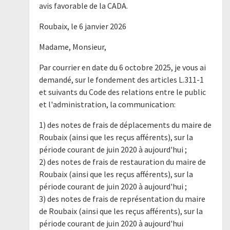
avis favorable de la CADA.
Roubaix, le 6 janvier 2026
Madame, Monsieur,
Par courrier en date du 6 octobre 2025, je vous ai
demandé, sur le fondement des articles L.311-1
et suivants du Code des relations entre le public
et l'administration, la communication:
1) des notes de frais de déplacements du maire de
Roubaix (ainsi que les reçus afférents), sur la
période courant de juin 2020 à aujourd'hui ;
2) des notes de frais de restauration du maire de
Roubaix (ainsi que les reçus afférents), sur la
période courant de juin 2020 à aujourd'hui ;
3) des notes de frais de représentation du maire
de Roubaix (ainsi que les reçus afférents), sur la
période courant de juin 2020 à aujourd'hui