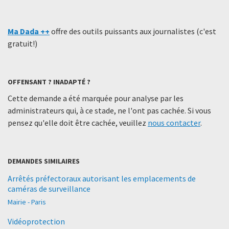
Ma Dada ++
offre des outils puissants aux journalistes (c'est
gratuit!)
OFFENSANT ? INADAPTÉ ?
Cette demande a été marquée pour analyse par les
administrateurs qui, à ce stade, ne l'ont pas cachée. Si vous
pensez qu'elle doit être cachée, veuillez
nous contacter
.
DEMANDES SIMILAIRES
Arrêtés préfectoraux autorisant les emplacements de
caméras de surveillance
Mairie - Paris
Vidéoprotection