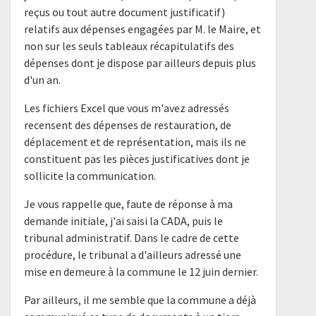
reçus ou tout autre document justificatif)
relatifs aux dépenses engagées par M. le Maire, et
non sur les seuls tableaux récapitulatifs des
dépenses dont je dispose par ailleurs depuis plus
d'un an.
Les fichiers Excel que vous m'avez adressés
recensent des dépenses de restauration, de
déplacement et de représentation, mais ils ne
constituent pas les pièces justificatives dont je
sollicite la communication.
Je vous rappelle que, faute de réponse à ma
demande initiale, j'ai saisi la CADA, puis le
tribunal administratif. Dans le cadre de cette
procédure, le tribunal a d'ailleurs adressé une
mise en demeure à la commune le 12 juin dernier.
Par ailleurs, il me semble que la commune a déjà