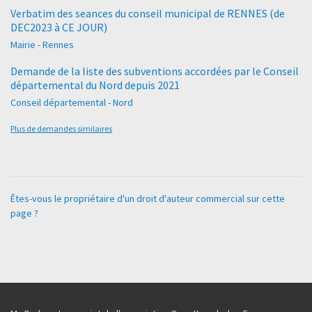
Verbatim des seances du conseil municipal de RENNES (de
DEC2023 à CE JOUR)
Mairie - Rennes
Demande de la liste des subventions accordées par le Conseil
départemental du Nord depuis 2021
Conseil départemental - Nord
Plus de demandes similaires
Êtes-vous le propriétaire d'un droit d'auteur commercial sur cette
page ?