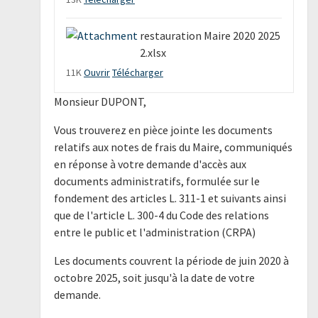
restauration Maire 2020 2025
2.xlsx
11K
Ouvrir
Télécharger
Monsieur DUPONT,
Vous trouverez en pièce jointe les documents
relatifs aux notes de frais du Maire, communiqués
en réponse à votre demande d'accès aux
documents administratifs, formulée sur le
fondement des articles L. 311-1 et suivants ainsi
que de l'article L. 300-4 du Code des relations
entre le public et l'administration (CRPA)
Les documents couvrent la période de juin 2020 à
octobre 2025, soit jusqu'à la date de votre
demande.