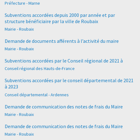
Préfecture - Marne
Subventions accordées depuis 2000 par année et par
structure bénéficiaire par la ville de Roubaix
Mairie - Roubaix
Demande de documents afférents à l’activité du maire
Mairie - Roubaix
Subventions accordées par le Conseil régional de 2021 à
Conseil régional des Hauts-de-France
Subventions accordées par le conseil départemental de 2021
à 2023
Conseil départemental - Ardennes
Demande de communication des notes de frais du Maire
Mairie - Roubaix
Demande de communication des notes de frais du Maire
Mairie - Roubaix