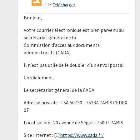
11K
Télécharger
Bonjour,
Votre courrier électronique est bien parvenu au
secrétariat général de la
Commission d’accès aux documents
administratifs (CADA).
Il n’est pas utile de le doubler d’un envoi postal.
Cordialement.
Le secrétariat général de la CADA
Adresse postale : TSA 50730 - 75334 PARIS CEDEX
07
Localisation : 20 avenue de Ségur - 75007 PARIS
Site internet : [1]
https://www.cada.fr/