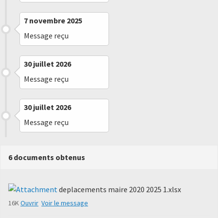
7 novembre 2025
Message reçu
30 juillet 2026
Message reçu
30 juillet 2026
Message reçu
6 documents obtenus
deplacements maire 2020 2025 1.xlsx
16K
Ouvrir
Voir le message