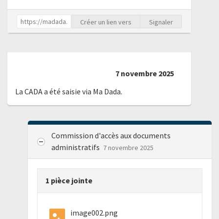
Créer un lien vers
Signaler
7 novembre 2025
La CADA a été saisie via Ma Dada.
Commission d'accès aux documents
administratifs
7 novembre 2025
1 pièce jointe
image002.png