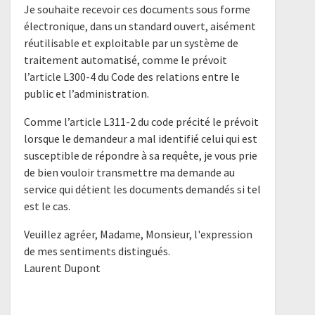
Je souhaite recevoir ces documents sous forme
électronique, dans un standard ouvert, aisément
réutilisable et exploitable par un système de
traitement automatisé, comme le prévoit
l’article L300-4 du Code des relations entre le
public et l’administration.
Comme l’article L311-2 du code précité le prévoit
lorsque le demandeur a mal identifié celui qui est
susceptible de répondre à sa requête, je vous prie
de bien vouloir transmettre ma demande au
service qui détient les documents demandés si tel
est le cas.
Veuillez agréer, Madame, Monsieur, l'expression
de mes sentiments distingués.
Laurent Dupont