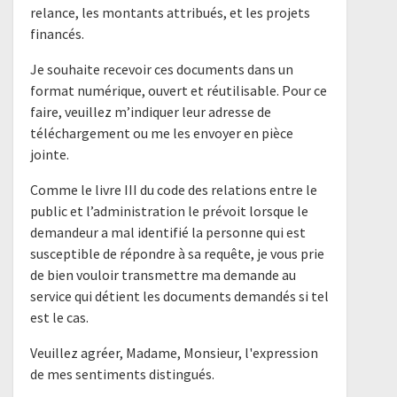
relance, les montants attribués, et les projets
financés.
Je souhaite recevoir ces documents dans un
format numérique, ouvert et réutilisable. Pour ce
faire, veuillez m’indiquer leur adresse de
téléchargement ou me les envoyer en pièce
jointe.
Comme le livre III du code des relations entre le
public et l’administration le prévoit lorsque le
demandeur a mal identifié la personne qui est
susceptible de répondre à sa requête, je vous prie
de bien vouloir transmettre ma demande au
service qui détient les documents demandés si tel
est le cas.
Veuillez agréer, Madame, Monsieur, l'expression
de mes sentiments distingués.