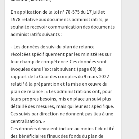
En application de la loi n° 78-575 du 17 juillet
1978 relative aux documents administratifs, je
souhaite recevoir communication des documents
administratifs suivants :
- Les données de suivi du plan de relance
récoltées spécifiquement par les ministères sur
leur champ de compétence. Ces données sont
évoquées dans l'extrait suivant (page 68) du
rapport de la Cour des comptes du 9 mars 2022
relatif à la préparation et la mise en œuvre du
plan de relance : « Les administrations ont, pour
leurs propres besoins, mis en place un suivi plus
détaillé des mesures, mais qui leur est spécifique.
Ces suivis par direction ne donnent pas lieu à une
centralisation. »
Ces données devraient inclure au moins l'identité
des bénéficiaires finaux des fonds du plan de