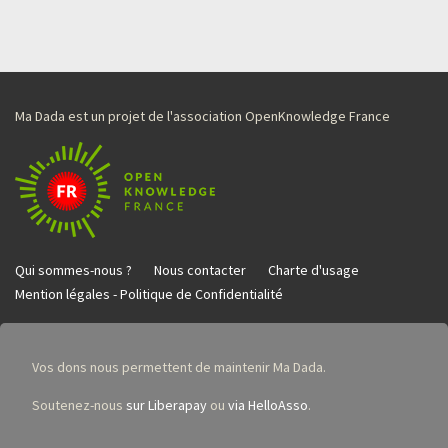
Ma Dada est un projet de l'association OpenKnowledge France
Qui sommes-nous ?
Nous contacter
Charte d'usage
Mention légales - Politique de Confidentialité
Vos dons nous permettent de maintenir Ma Dada.
Soutenez-nous
sur Liberapay
ou
via HelloAsso
.