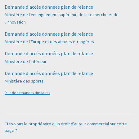
Demande d'accès données plan de relance
Ministère de l'enseignement supérieur, de la recherche et de
l'innovation
Demande d'accès données plan de relance
Ministère de l'Europe et des affaires étrangères
Demande d'accès données plan de relance
Ministère de l'Intérieur
Demande d'accès données plan de relance
Ministère des sports
Plus de demandes similaires
Êtes-vous le propriétaire d'un droit d'auteur commercial sur cette
page ?