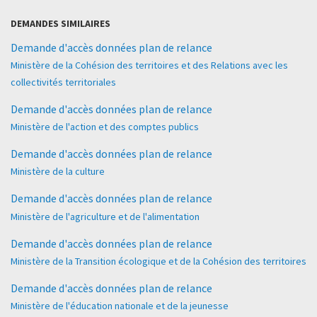
DEMANDES SIMILAIRES
Demande d'accès données plan de relance
Ministère de la Cohésion des territoires et des Relations avec les
collectivités territoriales
Demande d'accès données plan de relance
Ministère de l'action et des comptes publics
Demande d'accès données plan de relance
Ministère de la culture
Demande d'accès données plan de relance
Ministère de l'agriculture et de l'alimentation
Demande d'accès données plan de relance
Ministère de la Transition écologique et de la Cohésion des territoires
Demande d'accès données plan de relance
Ministère de l'éducation nationale et de la jeunesse