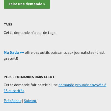
Faire une demande »
TAGS
Cette demande n'a pas de tags.
Ma Dada ++
offre des outils puissants aux journalistes (c'est
gratuit!)
PLUS DE DEMANDES DANS CE LOT
Cette demande fait partie d'une
demande groupée envoyée à
15 autorités
Précédent
|
Suivant