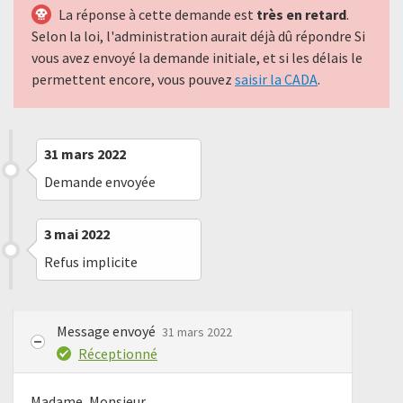
La réponse à cette demande est
très en retard
.
Selon la loi, l'administration aurait déjà dû répondre Si
vous avez envoyé la demande initiale, et si les délais le
permettent encore, vous pouvez
saisir la CADA
.
31 mars 2022
Demande envoyée
3 mai 2022
Refus implicite
Message envoyé
31 mars 2022
Réceptionné
Madame, Monsieur,