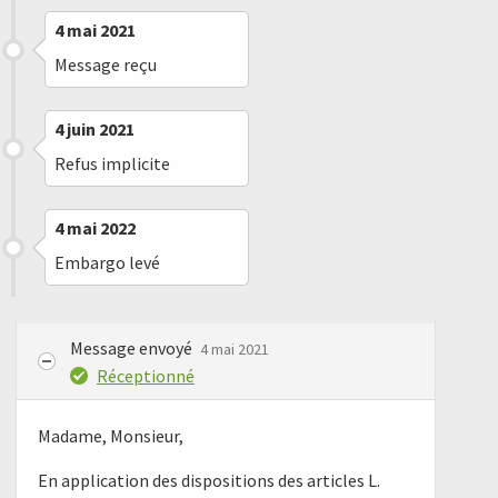
4 mai 2021
Message reçu
4 juin 2021
Refus implicite
4 mai 2022
Embargo levé
Message envoyé
4 mai 2021
Réceptionné
Madame, Monsieur,
En application des dispositions des articles L.