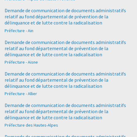
Demande de communication de documents administratifs
relatif au fond départemental de prévention de la
délinquance et de lutte contre la radicalisation
Préfecture - Ain
Demande de communication de documents administratifs
relatif au fond départemental de prévention de la
délinquance et de lutte contre la radicalisation
Préfecture - Aisne
Demande de communication de documents administratifs
relatif au fond départemental de prévention de la
délinquance et de lutte contre la radicalisation
Préfecture - Allier
Demande de communication de documents administratifs
relatif au fond départemental de prévention de la
délinquance et de lutte contre la radicalisation
Préfecture des Hautes-Alpes
Demande de communication de documents administratifs