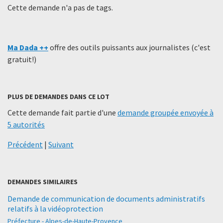
Cette demande n'a pas de tags.
Ma Dada ++
offre des outils puissants aux journalistes (c'est
gratuit!)
PLUS DE DEMANDES DANS CE LOT
Cette demande fait partie d'une
demande groupée envoyée à
5 autorités
Précédent
|
Suivant
DEMANDES SIMILAIRES
Demande de communication de documents administratifs
relatifs à la vidéoprotection
Préfecture - Alpes-de-Haute-Provence