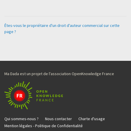
Êtes-vous le propriétaire d'un droit d'auteur commercial sur cette
page ?
Ma Dada est un projet de l'association OpenKnowledge France
Qui sommes-nous ?
Nous contacter
Charte d'usage
Mention légales - Politique de Confidentialité