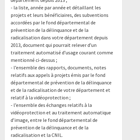
- la liste, année par année et détaillant les
projets et leurs bénéficiaires, des subventions
accordées par le fond départemental de
prévention de la délinquance et de la
radicalisation dans votre département depuis
2013, document qui pourrait relever d’un
traitement automatisé d’usage courant comme
mentionné ci-dessus ;
- l’ensemble des rapports, documents, notes
relatifs aux appels à projets émis par le fond
départemental de prévention de la délinquance
et de la radicalisation de votre département et
relatif à la vidéoprotection ;
- l’ensemble des échanges relatifs à la
vidéoprotection et au traitement automatique
d’image, entre le fond départemental de
prévention de la délinquance et de la
radicalisation et la CNIL.