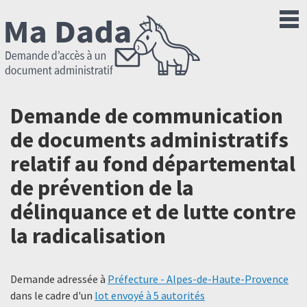
Demande de communication
de documents administratifs
relatif au fond départemental
de prévention de la
délinquance et de lutte contre
la radicalisation
Demande adressée à
Préfecture - Alpes-de-Haute-Provence
dans le cadre d'un
lot envoyé à 5 autorités