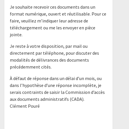
Je souhaite recevoir ces documents dans un
format numérique, ouvert et réutilisable. Pour ce
faire, veuillez m’indiquer leur adresse de
téléchargement ou me les envoyer en pièce
jointe.
Je reste à votre disposition, par mail ou
directement par téléphone, pour discuter des
modalités de délivrances des documents
précédemment cités.
À défaut de réponse dans un délai d’un mois, ou
dans l’hypothèse d’une réponse incomplète, je
serais contraints de saisir la Commission d’accès
aux documents administratifs (CADA).
Clément Pouré