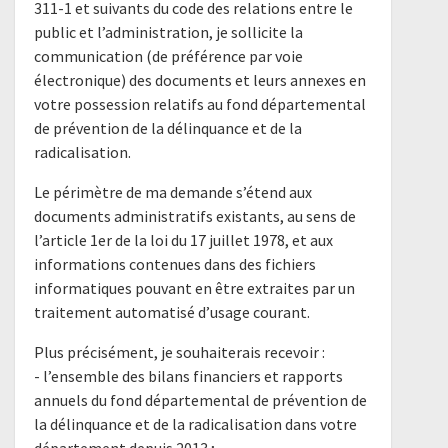
311-1 et suivants du code des relations entre le
public et l’administration, je sollicite la
communication (de préférence par voie
électronique) des documents et leurs annexes en
votre possession relatifs au fond départemental
de prévention de la délinquance et de la
radicalisation.
Le périmètre de ma demande s’étend aux
documents administratifs existants, au sens de
l’article 1er de la loi du 17 juillet 1978, et aux
informations contenues dans des fichiers
informatiques pouvant en être extraites par un
traitement automatisé d’usage courant.
Plus précisément, je souhaiterais recevoir :
- l’ensemble des bilans financiers et rapports
annuels du fond départemental de prévention de
la délinquance et de la radicalisation dans votre
département depuis 2013 ;