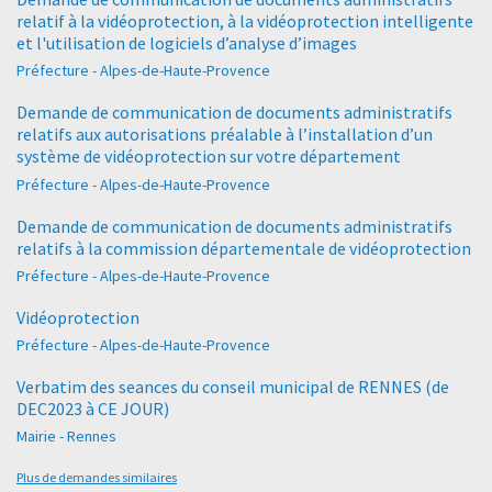
relatif à la vidéoprotection, à la vidéoprotection intelligente
et l'utilisation de logiciels d’analyse d’images
Préfecture - Alpes-de-Haute-Provence
Demande de communication de documents administratifs
relatifs aux autorisations préalable à l’installation d’un
système de vidéoprotection sur votre département
Préfecture - Alpes-de-Haute-Provence
Demande de communication de documents administratifs
relatifs à la commission départementale de vidéoprotection
Préfecture - Alpes-de-Haute-Provence
Vidéoprotection
Préfecture - Alpes-de-Haute-Provence
Verbatim des seances du conseil municipal de RENNES (de
DEC2023 à CE JOUR)
Mairie - Rennes
Plus de demandes similaires