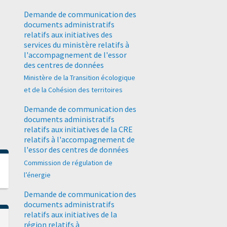
Demande de communication des
documents administratifs
relatifs aux initiatives des
services du ministère relatifs à
l'accompagnement de l'essor
des centres de données
Ministère de la Transition écologique
et de la Cohésion des territoires
Demande de communication des
documents administratifs
relatifs aux initiatives de la CRE
relatifs à l'accompagnement de
l'essor des centres de données
Commission de régulation de
l’énergie
Demande de communication des
documents administratifs
relatifs aux initiatives de la
région relatifs à