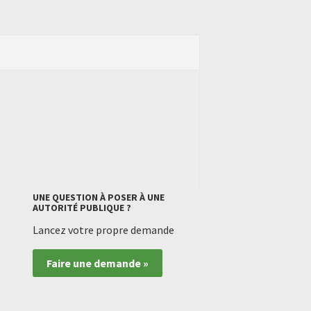
UNE QUESTION À POSER À UNE
AUTORITÉ PUBLIQUE ?
Lancez votre propre demande
Faire une demande »