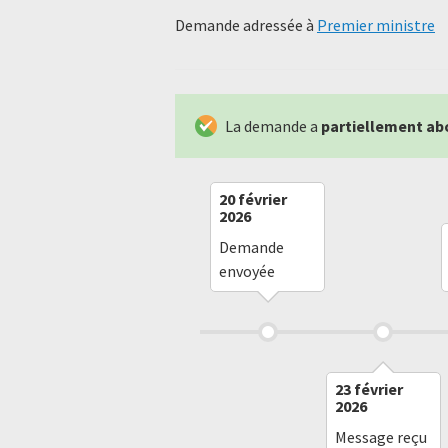
Demande adressée à
Premier ministre
La demande a
partiellement ab
20 février
2026
Demande
envoyée
23 février
2026
Message reçu