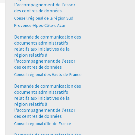
l'accompagnement de l'essor
des centres de données
Conseil régional de la région Sud
Provence-Alpes-Côte-d'Azur
Demande de communication des
documents administratifs
relatifs aux initiatives de la
région relatifs à
l'accompagnement de l'essor
des centres de données
Conseil régional des Hauts-de-France
Demande de communication des
documents administratifs
relatifs aux initiatives de la
région relatifs à
l'accompagnement de l'essor
des centres de données
Conseil régional d'Ile-de-France