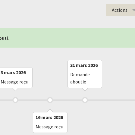
Actions
outi
.
31 mars 2026
3 mars 2026
Demande
Message reçu
aboutie
16 mars 2026
Message reçu