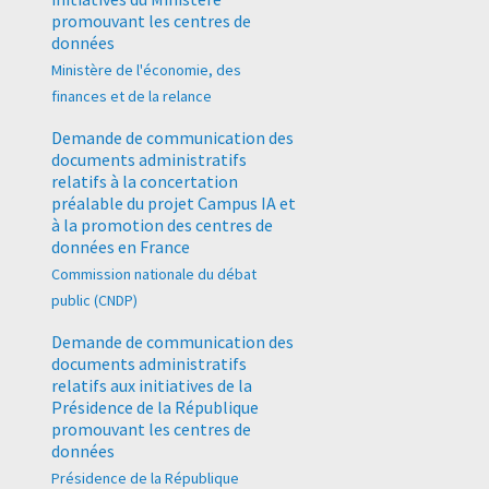
promouvant les centres de
données
Ministère de l'économie, des
finances et de la relance
Demande de communication des
documents administratifs
relatifs à la concertation
préalable du projet Campus IA et
à la promotion des centres de
données en France
Commission nationale du débat
public (CNDP)
Demande de communication des
documents administratifs
relatifs aux initiatives de la
Présidence de la République
promouvant les centres de
données
Présidence de la République