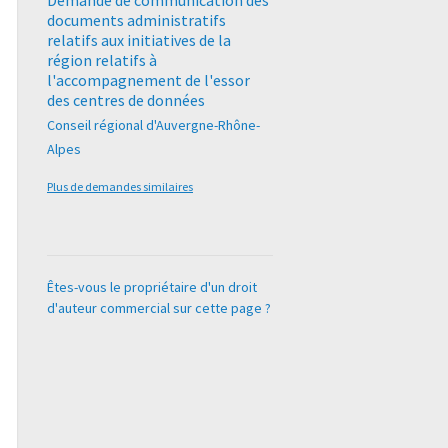
Demande de communication des
documents administratifs
relatifs aux initiatives de la
région relatifs à
l'accompagnement de l'essor
des centres de données
Conseil régional d'Auvergne-Rhône-
Alpes
Plus de demandes similaires
Êtes-vous le propriétaire d'un droit
d'auteur commercial sur cette page ?