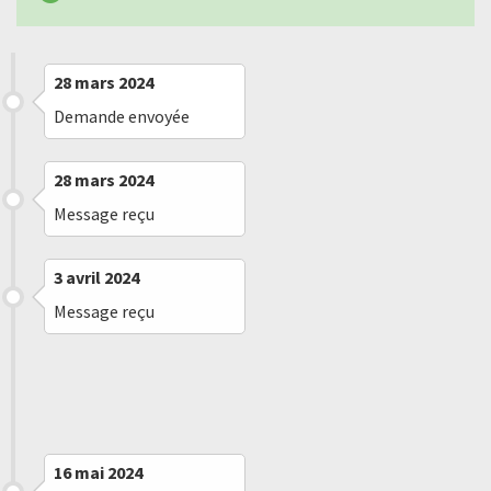
28 mars 2024
Demande envoyée
28 mars 2024
Message reçu
3 avril 2024
Message reçu
30 avril 2024
Refus implicite
16 mai 2024