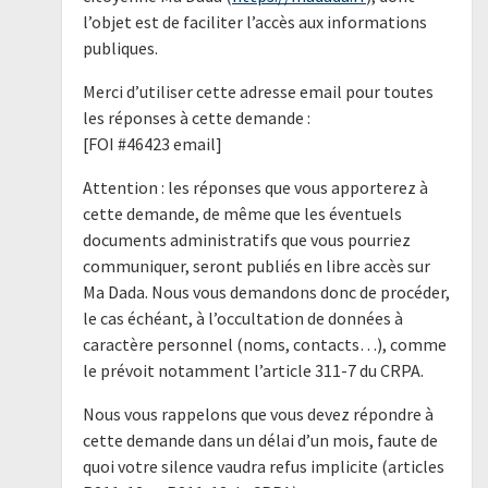
l’objet est de faciliter l’accès aux informations
publiques.
Merci d’utiliser cette adresse email pour toutes
les réponses à cette demande :
[FOI #46423 email]
Attention : les réponses que vous apporterez à
cette demande, de même que les éventuels
documents administratifs que vous pourriez
communiquer, seront publiés en libre accès sur
Ma Dada. Nous vous demandons donc de procéder,
le cas échéant, à l’occultation de données à
caractère personnel (noms, contacts…), comme
le prévoit notamment l’article 311-7 du CRPA.
Nous vous rappelons que vous devez répondre à
cette demande dans un délai d’un mois, faute de
quoi votre silence vaudra refus implicite (articles