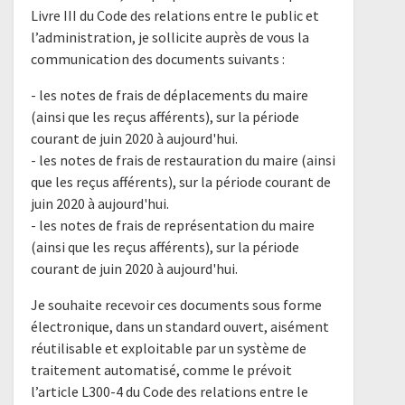
Livre III du Code des relations entre le public et
l’administration, je sollicite auprès de vous la
communication des documents suivants :
- les notes de frais de déplacements du maire
(ainsi que les reçus afférents), sur la période
courant de juin 2020 à aujourd'hui.
- les notes de frais de restauration du maire (ainsi
que les reçus afférents), sur la période courant de
juin 2020 à aujourd'hui.
- les notes de frais de représentation du maire
(ainsi que les reçus afférents), sur la période
courant de juin 2020 à aujourd'hui.
Je souhaite recevoir ces documents sous forme
électronique, dans un standard ouvert, aisément
réutilisable et exploitable par un système de
traitement automatisé, comme le prévoit
l’article L300-4 du Code des relations entre le