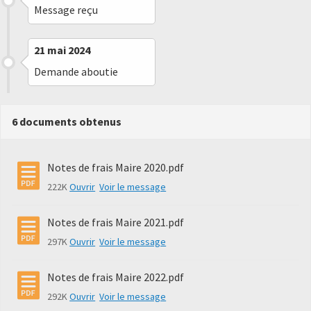
Message reçu
21 mai 2024
Demande aboutie
6 documents obtenus
Notes de frais Maire 2020.pdf
222K
Ouvrir
Voir le message
Notes de frais Maire 2021.pdf
297K
Ouvrir
Voir le message
Notes de frais Maire 2022.pdf
292K
Ouvrir
Voir le message