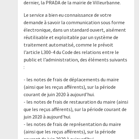
dernier, la PRADA de la mairie de Villeurbanne.
Le service a bien eu connaissance de votre
demande à savoir la communication sous forme
électronique, dans un standard ouvert, aisément
réutilisable et exploitable par un système de
traitement automatisé, comme le prévoit
l’article L300-4 du Code des relations entre le
public et l’administration, des éléments suivants
:
- les notes de frais de déplacements du maire
(ainsi que les reçus afférents), sur la période
courant de juin 2020 à aujourd'hui.
- les notes de frais de restauration du maire (ainsi
que les reçus afférents), sur la période courant de
juin 2020 à aujourd'hui.
- les notes de frais de représentation du maire
(ainsi que les reçus afférents), sur la période
courant de juin 2020 à aujourd'hui.