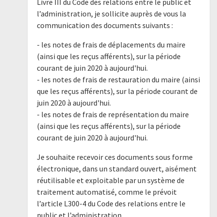
Livre III du Code des relations entre le public et
l’administration, je sollicite auprès de vous la
communication des documents suivants :
- les notes de frais de déplacements du maire
(ainsi que les reçus afférents), sur la période
courant de juin 2020 à aujourd'hui.
- les notes de frais de restauration du maire (ainsi
que les reçus afférents), sur la période courant de
juin 2020 à aujourd'hui.
- les notes de frais de représentation du maire
(ainsi que les reçus afférents), sur la période
courant de juin 2020 à aujourd'hui.
Je souhaite recevoir ces documents sous forme
électronique, dans un standard ouvert, aisément
réutilisable et exploitable par un système de
traitement automatisé, comme le prévoit
l’article L300-4 du Code des relations entre le
public et l’administration.