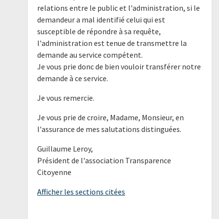
relations entre le public et l'administration, si le
demandeur a mal identifié celui qui est
susceptible de répondre à sa requête,
l'administration est tenue de transmettre la
demande au service compétent.
Je vous prie donc de bien vouloir transférer notre
demande à ce service.
Je vous remercie.
Je vous prie de croire, Madame, Monsieur, en
l'assurance de mes salutations distinguées.
Guillaume Leroy,
Président de l'association Transparence
Citoyenne
Afficher les sections citées