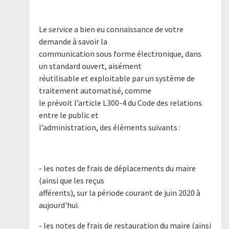
Le service a bien eu connaissance de votre
demande à savoir la
communication sous forme électronique, dans
un standard ouvert, aisément
réutilisable et exploitable par un système de
traitement automatisé, comme
le prévoit l’article L300-4 du Code des relations
entre le public et
l’administration, des éléments suivants :
- les notes de frais de déplacements du maire
(ainsi que les reçus
afférents), sur la période courant de juin 2020 à
aujourd'hui.
- les notes de frais de restauration du maire (ainsi