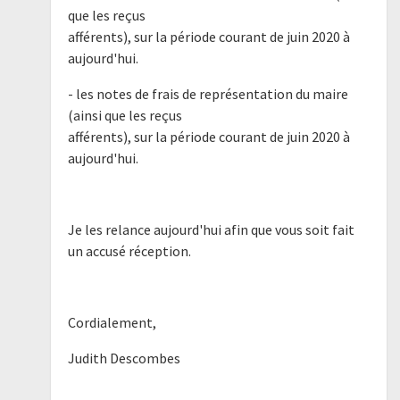
que les reçus
afférents), sur la période courant de juin 2020 à
aujourd'hui.
- les notes de frais de représentation du maire
(ainsi que les reçus
afférents), sur la période courant de juin 2020 à
aujourd'hui.
Je les relance aujourd'hui afin que vous soit fait
un accusé réception.
Cordialement,
Judith Descombes