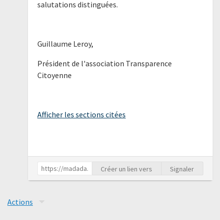
salutations distinguées.
Guillaume Leroy,
Président de l'association Transparence
Citoyenne
Afficher les sections citées
Créer un lien vers
Signaler
Actions