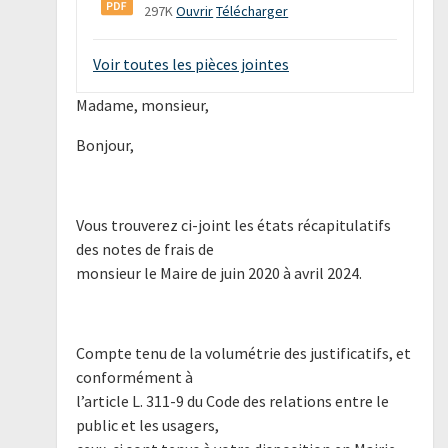
297K
Ouvrir
Télécharger
Voir toutes les pièces jointes
Madame, monsieur,
Bonjour,
Vous trouverez ci-joint les états récapitulatifs
des notes de frais de
monsieur le Maire de juin 2020 à avril 2024.
Compte tenu de la volumétrie des justificatifs, et
conformément à
l’article L. 311-9 du Code des relations entre le
public et les usagers,