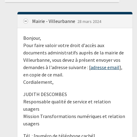
Mairie - Villeurbanne
28 mars 2024
Bonjour,
Pour faire valoir votre droit d'accès aux
documents administratifs auprès de la mairie de
Villeurbanne, vous devez à présent envoyer vos
demandes à l'adresse suivante : [
adresse email
],
en copie de ce mail.
Cordialement,
JUDITH DESCOMBES
Responsable qualité de service et relation
usagers
Mission Transformations numériques et relation
usagers
Tél. : [numéro de téléphone caché]