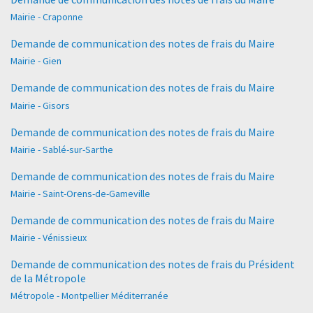
Mairie - Craponne
Demande de communication des notes de frais du Maire
Mairie - Gien
Demande de communication des notes de frais du Maire
Mairie - Gisors
Demande de communication des notes de frais du Maire
Mairie - Sablé-sur-Sarthe
Demande de communication des notes de frais du Maire
Mairie - Saint-Orens-de-Gameville
Demande de communication des notes de frais du Maire
Mairie - Vénissieux
Demande de communication des notes de frais du Président
de la Métropole
Métropole - Montpellier Méditerranée