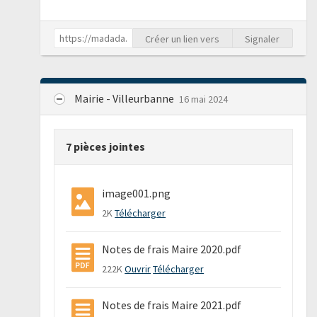
Créer un lien vers
Signaler
Mairie - Villeurbanne
16 mai 2024
7 pièces jointes
image001.png
2K
Télécharger
Notes de frais Maire 2020.pdf
222K
Ouvrir
Télécharger
Notes de frais Maire 2021.pdf