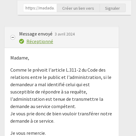
Créer un lien vers
Signaler
Message envoyé
3 avril 2024
Réceptionné
Madame,
Comme le prévoit l'article L.311-2 du Code des
relations entre le public et l'administration, si le
demandeur a mal identifié celui qui est
susceptible de répondre à sa requête,
l'administration est tenue de transmettre la
demande au service compétent.
Je vous prie donc de bien vouloir transférer notre
demande à ce service.
Je vous remercie.