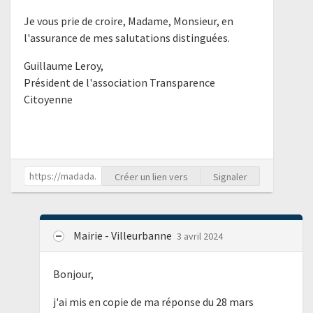
Je vous prie de croire, Madame, Monsieur, en
l'assurance de mes salutations distinguées.
Guillaume Leroy,
Président de l'association Transparence
Citoyenne
Créer un lien vers
Signaler
Mairie - Villeurbanne
3 avril 2024
Bonjour,
j'ai mis en copie de ma réponse du 28 mars