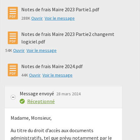
Notes de frais Maire 2023 Partie1.pdf
288K
Ouvrir
Voir le message
Notes de frais Maire 2023 Partie2 changemt
logiciel.pdf
54K
Ouvrir
Voir le message
Notes de frais Maire 2024.pdf
44K
Ouvrir
Voir le message
Message envoyé
28 mars 2024
Réceptionné
Madame, Monsieur,
Au titre du droit d’accès aux documents
administratifs, tel que prévu notamment par le