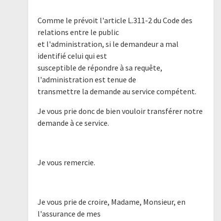
Comme le prévoit l'article L.311-2 du Code des
relations entre le public
et l'administration, si le demandeur a mal
identifié celui qui est
susceptible de répondre à sa requête,
l'administration est tenue de
transmettre la demande au service compétent.
Je vous prie donc de bien vouloir transférer notre
demande à ce service.
Je vous remercie.
Je vous prie de croire, Madame, Monsieur, en
l'assurance de mes