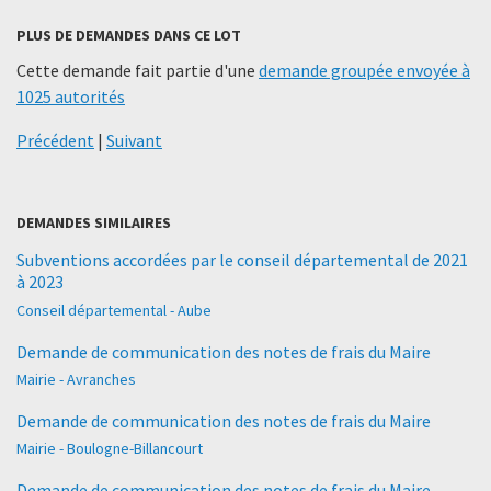
PLUS DE DEMANDES DANS CE LOT
Cette demande fait partie d'une
demande groupée envoyée à
1025 autorités
Précédent
|
Suivant
DEMANDES SIMILAIRES
Subventions accordées par le conseil départemental de 2021
à 2023
Conseil départemental - Aube
Demande de communication des notes de frais du Maire
Mairie - Avranches
Demande de communication des notes de frais du Maire
Mairie - Boulogne-Billancourt
Demande de communication des notes de frais du Maire