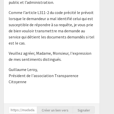
public et l’administration.
Comme l’article L311-2 du code précité le prévoit
lorsque le demandeur a mal identifié celui qui est
susceptible de répondre à sa requête, je vous prie
de bien vouloir transmettre ma demande au
service qui détient les documents demandés si tel
est le cas.
Veuillez agréer, Madame, Monsieur, l'expression
de mes sentiments distingués.
Guillaume Leroy,
Président de l'association Transparence
Citoyenne
Créer un lien vers
Signaler