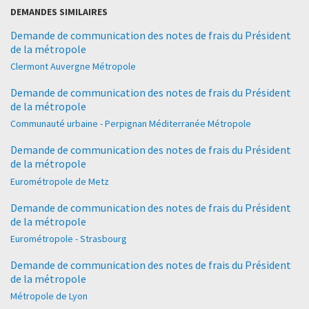
DEMANDES SIMILAIRES
Demande de communication des notes de frais du Président
de la métropole
Clermont Auvergne Métropole
Demande de communication des notes de frais du Président
de la métropole
Communauté urbaine - Perpignan Méditerranée Métropole
Demande de communication des notes de frais du Président
de la métropole
Eurométropole de Metz
Demande de communication des notes de frais du Président
de la métropole
Eurométropole - Strasbourg
Demande de communication des notes de frais du Président
de la métropole
Métropole de Lyon