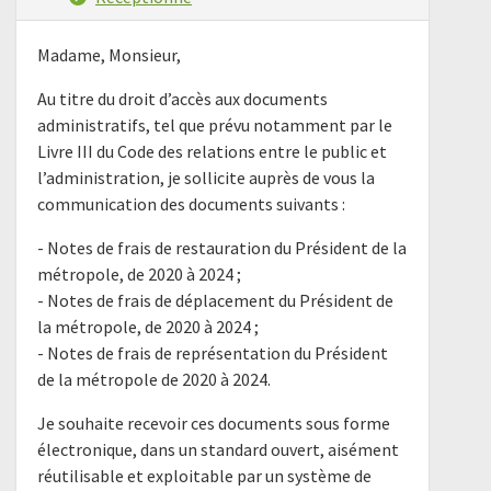
Madame, Monsieur,
Au titre du droit d’accès aux documents
administratifs, tel que prévu notamment par le
Livre III du Code des relations entre le public et
l’administration, je sollicite auprès de vous la
communication des documents suivants :
- Notes de frais de restauration du Président de la
métropole, de 2020 à 2024 ;
- Notes de frais de déplacement du Président de
la métropole, de 2020 à 2024 ;
- Notes de frais de représentation du Président
de la métropole de 2020 à 2024.
Je souhaite recevoir ces documents sous forme
électronique, dans un standard ouvert, aisément
réutilisable et exploitable par un système de