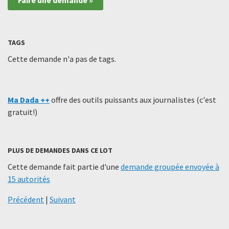
TAGS
Cette demande n'a pas de tags.
Ma Dada ++
offre des outils puissants aux journalistes (c'est
gratuit!)
PLUS DE DEMANDES DANS CE LOT
Cette demande fait partie d'une
demande groupée envoyée à
15 autorités
Précédent
|
Suivant