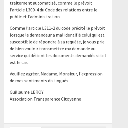
traitement automatisé, comme le prévoit
l’article L300-4 du Code des relations entre le
public et l’administration.
Comme l’article L311-2 du code précité le prévoit
lorsque le demandeur a mal identifié celui qui est
susceptible de répondre à sa requête, je vous prie
de bien vouloir transmettre ma demande au
service qui détient les documents demandés si tel
est le cas.
Veuillez agréer, Madame, Monsieur, l'expression
de mes sentiments distingués.
Guillaume LEROY
Association Transparence Citoyenne