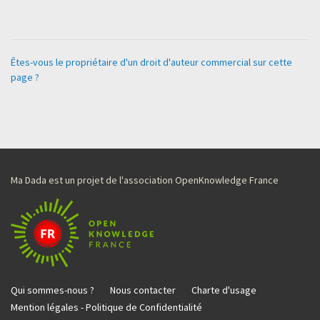
Êtes-vous le propriétaire d'un droit d'auteur commercial sur cette
page ?
Ma Dada est un projet de l'association OpenKnowledge France
Qui sommes-nous ?
Nous contacter
Charte d'usage
Mention légales - Politique de Confidentialité