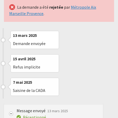
La demande a été
rejetée
par
Métropole Aix
Marseille Provence
.
13 mars 2025
Demande envoyée
15 avril 2025
Refus implicite
7 mai 2025
Saisine de la CADA
Message envoyé
13 mars 2025
Réceptionné