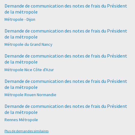
Demande de communication des notes de frais du Président
de la métropole
Métropole - Dijon
Demande de communication des notes de frais du Président
de la métropole
Métropole du Grand Nancy
Demande de communication des notes de frais du Président
de la métropole
Métropole Nice Côte d'Azur
Demande de communication des notes de frais du Président
de la métropole
Métropole Rouen Normandie
Demande de communication des notes de frais du Président
de la métropole
Rennes Métropole
Plus de demandes similaires