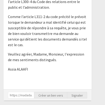
l’article L300-4 du Code des relations entre le
public et l’administration.
Comme l’article L311-2 du code précité le prévoit
lorsque le demandeur a mal identifié celui qui est
susceptible de répondre à sa requête, je vous prie
de bien vouloir transmettre ma demande au
service qui détient les documents demandés si tel
est le cas.
Veuillez agréer, Madame, Monsieur, l'expression
de mes sentiments distingués.
Assia ALAAFI
Créer un lien vers
Signaler