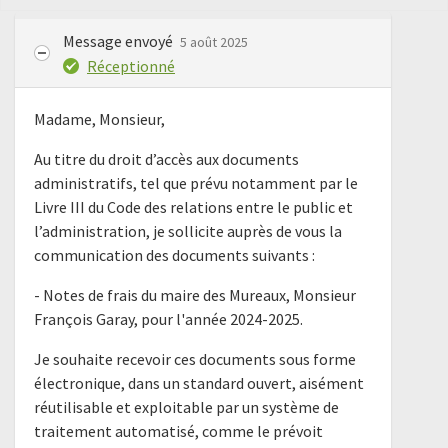
Message envoyé
5 août 2025
Réceptionné
Madame, Monsieur,
Au titre du droit d’accès aux documents
administratifs, tel que prévu notamment par le
Livre III du Code des relations entre le public et
l’administration, je sollicite auprès de vous la
communication des documents suivants :
- Notes de frais du maire des Mureaux, Monsieur
François Garay, pour l'année 2024-2025.
Je souhaite recevoir ces documents sous forme
électronique, dans un standard ouvert, aisément
réutilisable et exploitable par un système de
traitement automatisé, comme le prévoit