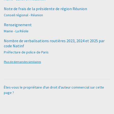
Note de frais de la présidente de région Réunion
Conseil régional - Réunion
Renseignement
Mairie - La Réole
Nombre de verbalisations routières 2023, 2024 et 2025 par
code Natinf
Préfecture de police de Paris
Plus de demandes similaires
Êtes-vous le propriétaire d'un droit d'auteur commercial sur cette
page ?