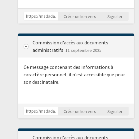
Créer un lien vers
Signaler
Commission d'accès aux documents
administratifs
11 septembre 2025
Ce message contenant des informations à
caractère personnel, il n'est accessible que pour
son destinataire.
Créer un lien vers
Signaler
Commission d'accès aux documents