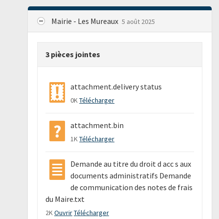
Mairie - Les Mureaux
5 août 2025
3 pièces jointes
attachment.delivery status
0K
Télécharger
attachment.bin
1K
Télécharger
Demande au titre du droit d acc s aux
documents administratifs Demande
de communication des notes de frais
du Maire.txt
2K
Ouvrir
Télécharger