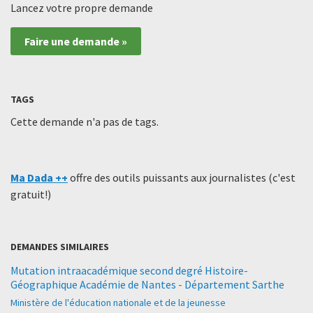
Lancez votre propre demande
Faire une demande »
TAGS
Cette demande n'a pas de tags.
Ma Dada ++
offre des outils puissants aux journalistes (c'est
gratuit!)
DEMANDES SIMILAIRES
Mutation intraacadémique second degré Histoire-
Géographique Académie de Nantes - Département Sarthe
Ministère de l'éducation nationale et de la jeunesse