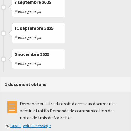
7 septembre 2025
Message reçu
11 septembre 2025
Message reçu
6 novembre 2025
Message reçu
1 document obtenu
Demande au titre du droit d acc s aux documents
administratifs Demande de communication des
notes de frais du Maire.txt
2K
Ouvrir
Voir le message