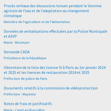
Procès verbaux des discussions tenues pendant le Varenne
agricole de l’eau et de l’adaptation au changement
climatique
Ministère de l'agriculture et de l'alimentation
Données de verbalisations effectuées par la Police Municipale
et ASVP
Mairie - Besançon
Demande CADA
Présidence de la République
Obtention de la liste des licence IV à Paris au 1er janvier 2024
et 2025 et les livences de restauration 2024 et 2025
Préfecture de police de Paris
Documents relatifs à la commission de vidéoprotection
Préfecture - Mayenne
Notes de frais et justificatifs
Mairie - Canet-en-Roussillon