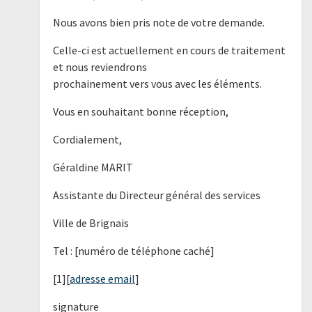
Nous avons bien pris note de votre demande.
Celle-ci est actuellement en cours de traitement
et nous reviendrons
prochainement vers vous avec les éléments.
Vous en souhaitant bonne réception,
Cordialement,
Géraldine MARIT
Assistante du Directeur général des services
Ville de Brignais
Tel : [numéro de téléphone caché]
[1][
adresse email
]
signature