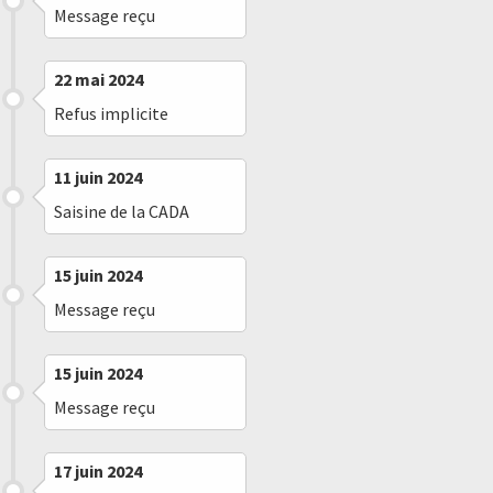
Message reçu
22 mai 2024
Refus implicite
11 juin 2024
Saisine de la CADA
15 juin 2024
Message reçu
15 juin 2024
Message reçu
17 juin 2024