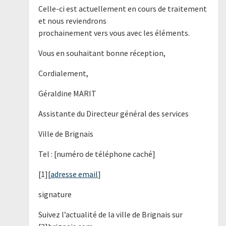
Celle-ci est actuellement en cours de traitement
et nous reviendrons
prochainement vers vous avec les éléments.
Vous en souhaitant bonne réception,
Cordialement,
Géraldine MARIT
Assistante du Directeur général des services
Ville de Brignais
Tel : [numéro de téléphone caché]
[1][
adresse email
]
signature
Suivez l’actualité de la ville de Brignais sur