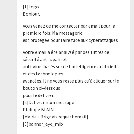
[1]Logo
Bonjour,
Vous venez de me contacter par email pour la
première fois. Ma messagerie
est protégée pour faire face aux cyberattaques.
Votre email a été analysé par des filtres de
sécurité anti-spam et
anti-virus basés sur de l’intelligence artificielle
et des technologies
avancées. Il ne vous reste plus qu’à cliquer sur le
bouton ci-dessous
pour le délivrer.
[2]Délivrer mon message
Philippe BLAIN
[Mairie - Brignais request email]
[3]banner_eye_mib