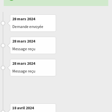
28 mars 2024
Demande envoyée
28 mars 2024
Message reçu
28 mars 2024
Message reçu
18 avril 2024
Demande renvoyée
18 avril 2024