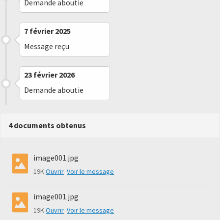
Demande aboutie
7 février 2025
Message reçu
23 février 2026
Demande aboutie
4 documents obtenus
image001.jpg
19K
Ouvrir
Voir le message
image001.jpg
19K
Ouvrir
Voir le message