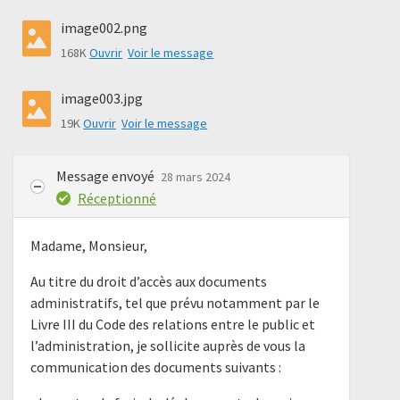
image002.png
168K
Ouvrir
Voir le message
image003.jpg
19K
Ouvrir
Voir le message
Message envoyé
28 mars 2024
Réceptionné
Madame, Monsieur,
Au titre du droit d’accès aux documents
administratifs, tel que prévu notamment par le
Livre III du Code des relations entre le public et
l’administration, je sollicite auprès de vous la
communication des documents suivants :