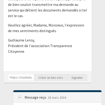
de bien vouloir transmettre ma demande au
service qui détient les documents demandés si tel
est le cas.
Veuillez agréer, Madame, Monsieur, l'expression
de mes sentiments distingués.
Guillaume Leroy,
Président de l'association Transparence
Citoyenne
Créer un lien vers
Signaler
Message reçu
28 mars 2024