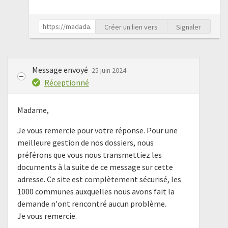
Créer un lien vers
Signaler
Message envoyé
25 juin 2024
Réceptionné
Madame,
Je vous remercie pour votre réponse. Pour une
meilleure gestion de nos dossiers, nous
préférons que vous nous transmettiez les
documents à la suite de ce message sur cette
adresse. Ce site est complètement sécurisé, les
1000 communes auxquelles nous avons fait la
demande n'ont rencontré aucun problème.
Je vous remercie.