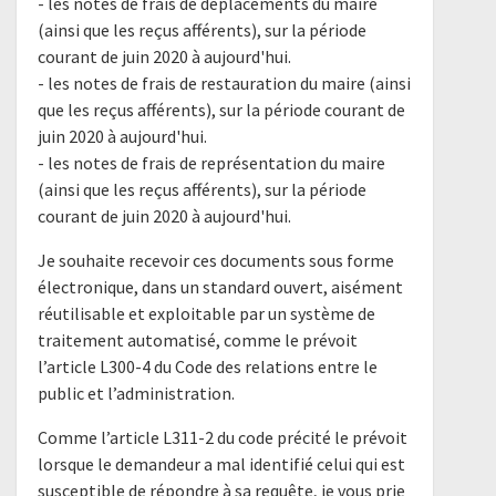
- les notes de frais de déplacements du maire
(ainsi que les reçus afférents), sur la période
courant de juin 2020 à aujourd'hui.
- les notes de frais de restauration du maire (ainsi
que les reçus afférents), sur la période courant de
juin 2020 à aujourd'hui.
- les notes de frais de représentation du maire
(ainsi que les reçus afférents), sur la période
courant de juin 2020 à aujourd'hui.
Je souhaite recevoir ces documents sous forme
électronique, dans un standard ouvert, aisément
réutilisable et exploitable par un système de
traitement automatisé, comme le prévoit
l’article L300-4 du Code des relations entre le
public et l’administration.
Comme l’article L311-2 du code précité le prévoit
lorsque le demandeur a mal identifié celui qui est
susceptible de répondre à sa requête, je vous prie