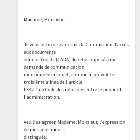
Madame, Monsieur,
Je vous informe avoir saisi la Commission d'accès
aux documents
administratifs (CADA) du refus opposé à ma
demande de communication
mentionnée en objet, comme le prévoit le
troisième alinéa de l'article
L342-1 du Code des relations entre le public et
l'administration.
Veuillez agréer, Madame, Monsieur, l'expression
de mes sentiments
distingués.