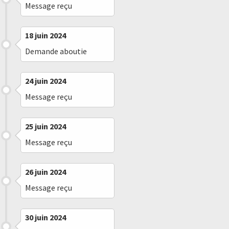
Message reçu
18 juin 2024
Demande aboutie
24 juin 2024
Message reçu
25 juin 2024
Message reçu
26 juin 2024
Message reçu
30 juin 2024