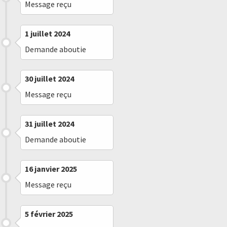
Message reçu
1 juillet 2024
Demande aboutie
30 juillet 2024
Message reçu
31 juillet 2024
Demande aboutie
16 janvier 2025
Message reçu
5 février 2025