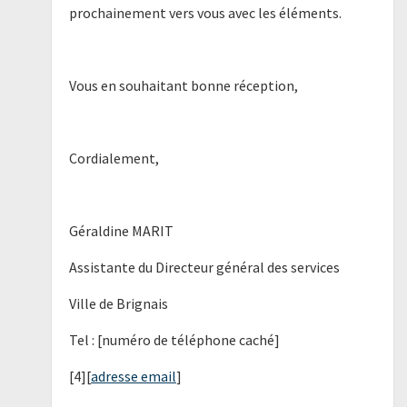
prochainement vers vous avec les éléments.
Vous en souhaitant bonne réception,
Cordialement,
Géraldine MARIT
Assistante du Directeur général des services
Ville de Brignais
Tel : [numéro de téléphone caché]
[4][
adresse email
]