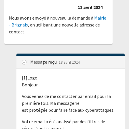
18 avril 2024
Nous avons envoyé à nouveau la demande à
Mairie
- Brignais
, en utilisant une nouvelle adresse de
contact.
Message reçu
18 avril 2024
[1]Logo
Bonjour,
Vous venez de me contacter par email pour la
première fois. Ma messagerie
est protégée pour faire face aux cyberattaques.
Votre email a été analysé par des filtres de
sécurité anti-spam et