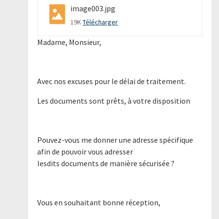
image003.jpg
19K
Télécharger
Madame, Monsieur,
Avec nos excuses pour le délai de traitement.
Les documents sont prêts, à votre disposition
Pouvez-vous me donner une adresse spécifique
afin de pouvoir vous adresser
lesdits documents de manière sécurisée ?
Vous en souhaitant bonne réception,