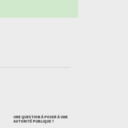
UNE QUESTION À POSER À UNE
AUTORITÉ PUBLIQUE ?