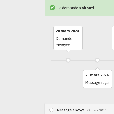
La demande a
abouti
.
28 mars 2024
Demande
envoyée
28 mars 2024
Message reçu
Message envoyé
28 mars 2024