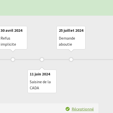
30 avril 2024
25 juillet 2024
Refus
Demande
implicite
aboutie
11 juin 2024
Saisine de la
CADA
Réceptionné