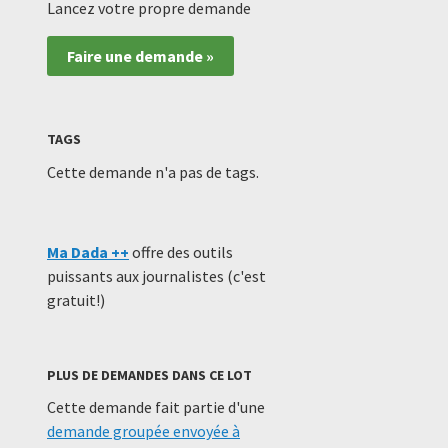
Lancez votre propre demande
Faire une demande »
TAGS
Cette demande n'a pas de tags.
Ma Dada ++
offre des outils
puissants aux journalistes (c'est
gratuit!)
PLUS DE DEMANDES DANS CE LOT
Cette demande fait partie d'une
demande groupée envoyée à