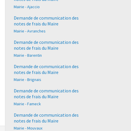
Mairie - Ajaccio
Demande de communication des
notes de frais du Maire
Mairie - Avranches
Demande de communication des
notes de frais du Maire
Mairie - Barentin
Demande de communication des
notes de frais du Maire
Mairie - Brignais
Demande de communication des
notes de frais du Maire
Mairie - Fameck
Demande de communication des
notes de frais du Maire
Mairie - Mouvaux