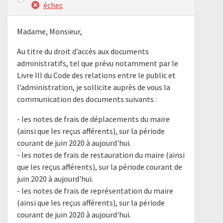
échec
Madame, Monsieur,
Au titre du droit d’accès aux documents
administratifs, tel que prévu notamment par le
Livre III du Code des relations entre le public et
l’administration, je sollicite auprès de vous la
communication des documents suivants :
- les notes de frais de déplacements du maire
(ainsi que les reçus afférents), sur la période
courant de juin 2020 à aujourd'hui.
- les notes de frais de restauration du maire (ainsi
que les reçus afférents), sur la période courant de
juin 2020 à aujourd'hui.
- les notes de frais de représentation du maire
(ainsi que les reçus afférents), sur la période
courant de juin 2020 à aujourd'hui.