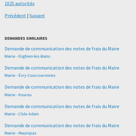
1025 autorités
Précédent
|
Suivant
DEMANDES SIMILAIRES
Demande de communication des notes de frais du Maire
Mairie - Enghien-les-Bains
Demande de communication des notes de frais du Maire
Mairie - Évry-Courcouronnes
Demande de communication des notes de frais du Maire
Mairie - Kourou
Demande de communication des notes de frais du Maire
Mairie - L'Isle-Adam
Demande de communication des notes de frais du Maire
Mairie - Maurepas