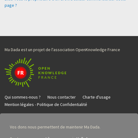
page ?
Ma Dada est un projet de l'association OpenKnowledge France
Qui sommes-nous ?
Nous contacter
Charte d'usage
Mention légales - Politique de Confidentialité
Vos dons nous permettent de maintenir Ma Dada.