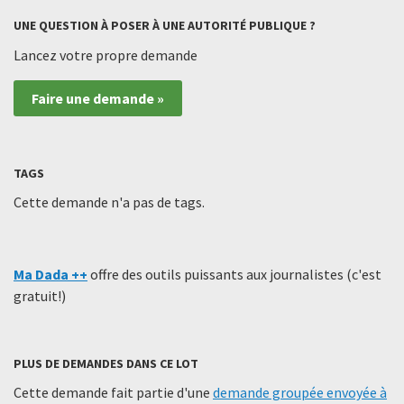
UNE QUESTION À POSER À UNE AUTORITÉ PUBLIQUE ?
Lancez votre propre demande
Faire une demande »
TAGS
Cette demande n'a pas de tags.
Ma Dada ++
offre des outils puissants aux journalistes (c'est
gratuit!)
PLUS DE DEMANDES DANS CE LOT
Cette demande fait partie d'une
demande groupée envoyée à