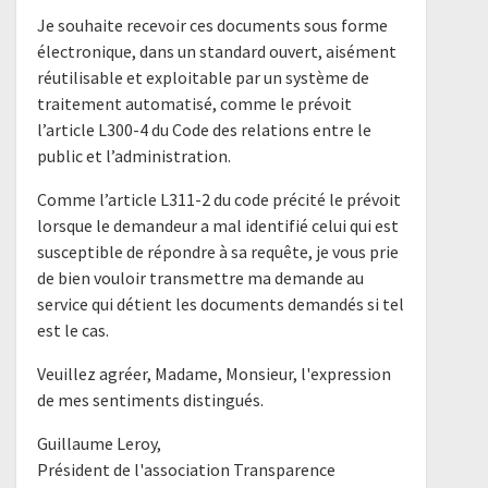
Je souhaite recevoir ces documents sous forme
électronique, dans un standard ouvert, aisément
réutilisable et exploitable par un système de
traitement automatisé, comme le prévoit
l’article L300-4 du Code des relations entre le
public et l’administration.
Comme l’article L311-2 du code précité le prévoit
lorsque le demandeur a mal identifié celui qui est
susceptible de répondre à sa requête, je vous prie
de bien vouloir transmettre ma demande au
service qui détient les documents demandés si tel
est le cas.
Veuillez agréer, Madame, Monsieur, l'expression
de mes sentiments distingués.
Guillaume Leroy,
Président de l'association Transparence