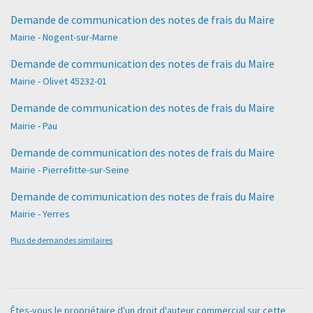
Demande de communication des notes de frais du Maire
Mairie - Nogent-sur-Marne
Demande de communication des notes de frais du Maire
Mairie - Olivet 45232-01
Demande de communication des notes de frais du Maire
Mairie - Pau
Demande de communication des notes de frais du Maire
Mairie - Pierrefitte-sur-Seine
Demande de communication des notes de frais du Maire
Mairie - Yerres
Plus de demandes similaires
Êtes-vous le propriétaire d'un droit d'auteur commercial sur cette