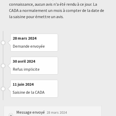
connaissance, aucun avis n'a été rendu à ce jour. La
CADA a normalement un mois à compter de la date de
la saisine pour émettre un avis.
28 mars 2024
Demande envoyée
30 avril 2024
Refus implicite
11 juin 2024
Saisine de la CADA
Message envoyé
28 mars 2024