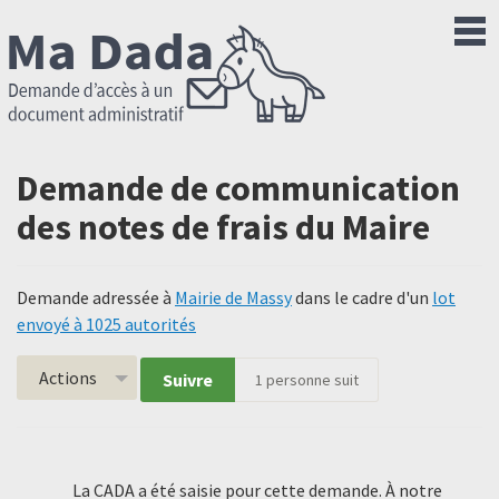
Demande de communication
des notes de frais du Maire
Demande adressée à
Mairie de Massy
dans le cadre d'un
lot
envoyé à 1025 autorités
Actions
Suivre
1
personne suit
La CADA a été saisie pour cette demande. À notre