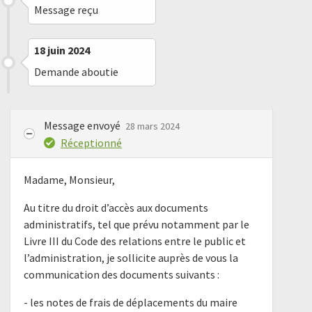
Message reçu
18 juin 2024
Demande aboutie
Message envoyé
28 mars 2024
Réceptionné
Madame, Monsieur,
Au titre du droit d’accès aux documents
administratifs, tel que prévu notamment par le
Livre III du Code des relations entre le public et
l’administration, je sollicite auprès de vous la
communication des documents suivants :
- les notes de frais de déplacements du maire