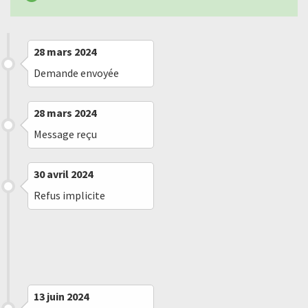
28 mars 2024
Demande envoyée
28 mars 2024
Message reçu
30 avril 2024
Refus implicite
11 juin 2024
Saisine de la CADA
13 juin 2024