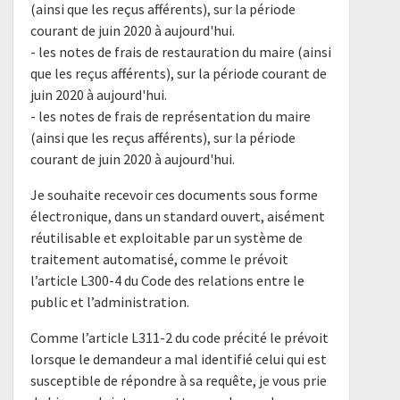
(ainsi que les reçus afférents), sur la période
courant de juin 2020 à aujourd'hui.
- les notes de frais de restauration du maire (ainsi
que les reçus afférents), sur la période courant de
juin 2020 à aujourd'hui.
- les notes de frais de représentation du maire
(ainsi que les reçus afférents), sur la période
courant de juin 2020 à aujourd'hui.
Je souhaite recevoir ces documents sous forme
électronique, dans un standard ouvert, aisément
réutilisable et exploitable par un système de
traitement automatisé, comme le prévoit
l’article L300-4 du Code des relations entre le
public et l’administration.
Comme l’article L311-2 du code précité le prévoit
lorsque le demandeur a mal identifié celui qui est
susceptible de répondre à sa requête, je vous prie