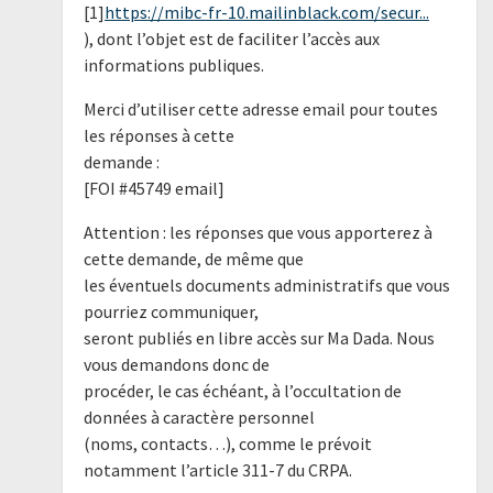
[1]
https://mibc-fr-10.mailinblack.com/secur...
), dont l’objet est de faciliter l’accès aux
informations publiques.
Merci d’utiliser cette adresse email pour toutes
les réponses à cette
demande :
[FOI #45749 email]
Attention : les réponses que vous apporterez à
cette demande, de même que
les éventuels documents administratifs que vous
pourriez communiquer,
seront publiés en libre accès sur Ma Dada. Nous
vous demandons donc de
procéder, le cas échéant, à l’occultation de
données à caractère personnel
(noms, contacts…), comme le prévoit
notamment l’article 311-7 du CRPA.