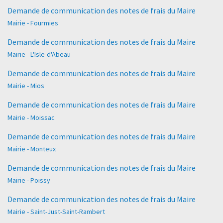
Demande de communication des notes de frais du Maire
Mairie - Fourmies
Demande de communication des notes de frais du Maire
Mairie - L'Isle-d'Abeau
Demande de communication des notes de frais du Maire
Mairie - Mios
Demande de communication des notes de frais du Maire
Mairie - Moissac
Demande de communication des notes de frais du Maire
Mairie - Monteux
Demande de communication des notes de frais du Maire
Mairie - Poissy
Demande de communication des notes de frais du Maire
Mairie - Saint-Just-Saint-Rambert