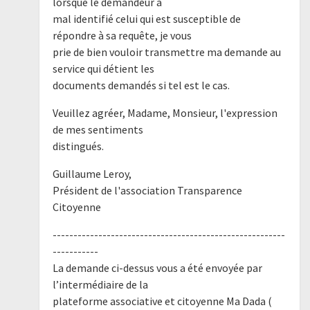
lorsque le demandeur a
mal identifié celui qui est susceptible de
répondre à sa requête, je vous
prie de bien vouloir transmettre ma demande au
service qui détient les
documents demandés si tel est le cas.
Veuillez agréer, Madame, Monsieur, l'expression
de mes sentiments
distingués.
Guillaume Leroy,
Président de l'association Transparence
Citoyenne
--------------------------------------------------------
-----------
La demande ci-dessus vous a été envoyée par
l’intermédiaire de la
plateforme associative et citoyenne Ma Dada (