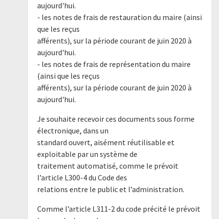
aujourd'hui.
- les notes de frais de restauration du maire (ainsi
que les reçus
afférents), sur la période courant de juin 2020 à
aujourd'hui.
- les notes de frais de représentation du maire
(ainsi que les reçus
afférents), sur la période courant de juin 2020 à
aujourd'hui.
Je souhaite recevoir ces documents sous forme
électronique, dans un
standard ouvert, aisément réutilisable et
exploitable par un système de
traitement automatisé, comme le prévoit
l’article L300-4 du Code des
relations entre le public et l’administration.
Comme l’article L311-2 du code précité le prévoit