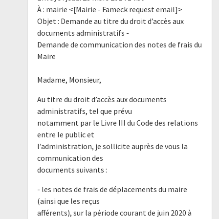
À : mairie <[Mairie - Fameck request email]>
Objet : Demande au titre du droit d’accès aux
documents administratifs -
Demande de communication des notes de frais du
Maire
Madame, Monsieur,
Au titre du droit d’accès aux documents
administratifs, tel que prévu
notamment par le Livre III du Code des relations
entre le public et
l’administration, je sollicite auprès de vous la
communication des
documents suivants :
- les notes de frais de déplacements du maire
(ainsi que les reçus
afférents), sur la période courant de juin 2020 à