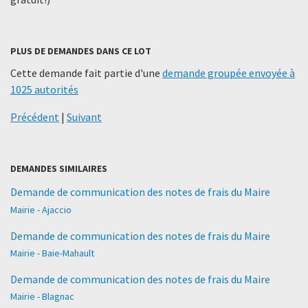
PLUS DE DEMANDES DANS CE LOT
Cette demande fait partie d'une
demande groupée envoyée à
1025 autorités
Précédent
|
Suivant
DEMANDES SIMILAIRES
Demande de communication des notes de frais du Maire
Mairie - Ajaccio
Demande de communication des notes de frais du Maire
Mairie - Baie-Mahault
Demande de communication des notes de frais du Maire
Mairie - Blagnac