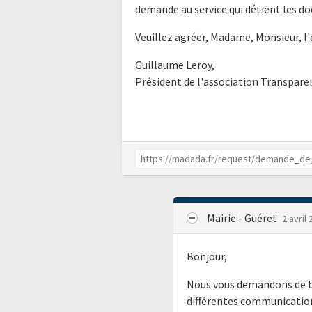
demande au service qui détient les do
Veuillez agréer, Madame, Monsieur, l
Guillaume Leroy,
Président de l'association Transpar
Mairie - Guéret
2 avril
Bonjour,
Nous vous demandons de bie
différentes communication