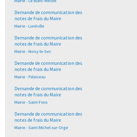
Mairie - Le Blanc-Mesnil
Demande de communication des
notes de frais du Maire
Mairie - Lunéville
Demande de communication des
notes de frais du Maire
Mairie - Noisy-le-Sec
Demande de communication des
notes de frais du Maire
Mairie - Palaiseau
Demande de communication des
notes de frais du Maire
Mairie - Saint-Fons
Demande de communication des
notes de frais du Maire
Mairie - Saint-Michel-sur-Orge