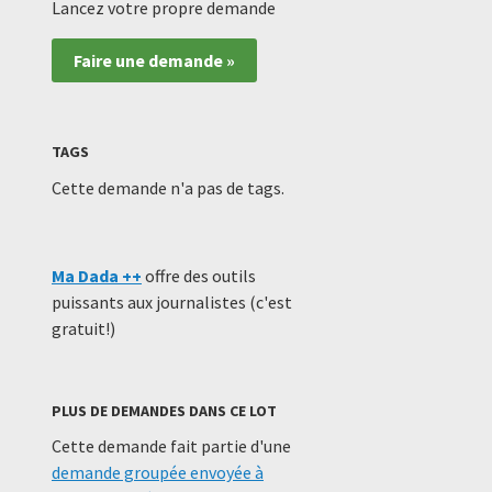
Lancez votre propre demande
Faire une demande »
TAGS
Cette demande n'a pas de tags.
Ma Dada ++
offre des outils
puissants aux journalistes (c'est
gratuit!)
PLUS DE DEMANDES DANS CE LOT
Cette demande fait partie d'une
demande groupée envoyée à