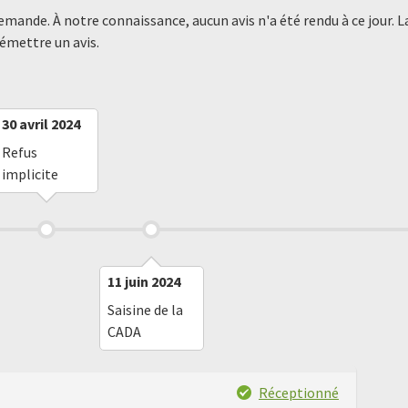
demande. À notre connaissance, aucun avis n'a été rendu à ce jour
 émettre un avis.
30 avril 2024
Refus
implicite
11 juin 2024
Saisine de la
CADA
Réceptionné