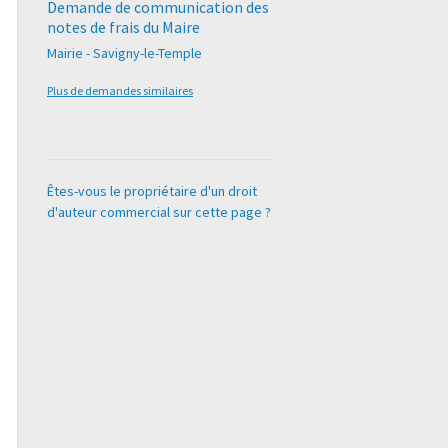
Demande de communication des
notes de frais du Maire
Mairie - Savigny-le-Temple
Plus de demandes similaires
Êtes-vous le propriétaire d'un droit
d'auteur commercial sur cette page ?