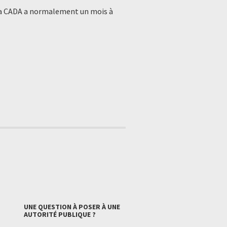
. La CADA a normalement un mois à
UNE QUESTION À POSER À UNE
AUTORITÉ PUBLIQUE ?