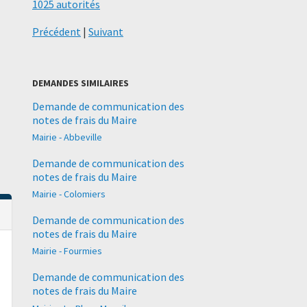
1025 autorités
Précédent
|
Suivant
DEMANDES SIMILAIRES
Demande de communication des
notes de frais du Maire
Mairie - Abbeville
Demande de communication des
notes de frais du Maire
Mairie - Colomiers
Demande de communication des
notes de frais du Maire
Mairie - Fourmies
Demande de communication des
notes de frais du Maire