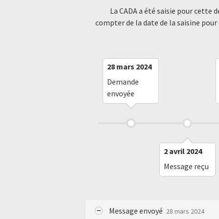
La CADA a été saisie pour cette 
compter de la date de la saisine pour
28 mars 2024
Demande
envoyée
2 avril 2024
Message reçu
Message envoyé
28 mars 2024