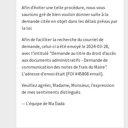
Afin d’éviter une telle procédure, nous vous
saurions gré de bien vouloir donner suite à la
demande citée en objet dans les délais prévus par
la loi.
Afin de faciliter la recherche du courriel de
demande, celui-ci a été envoyé le 2024-03-28,
avec l'intitulé "Demande au titre du droit d’accès
aux documents administratifs - Demande de
communication des notes de frais du Maire".
L'adresse d'envoi était [FOI #45808 email].
Veuillez agréer, Madame, Monsieur, l’expression
de mes sentiments distingués.
-- L'équipe de Ma Dada