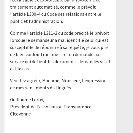
traitement automatisé, comme le prévoit
l’article L300-4 du Code des relations entre le
public et l’administration.
Comme l’article L311-2 du code précité le prévoit
lorsque le demandeur a mal identifié celui qui est
susceptible de répondre à sa requête, je vous prie
de bien vouloir transmettre ma demande au
service qui détient les documents demandés si tel
est le cas.
Veuillez agréer, Madame, Monsieur, l'expression
de mes sentiments distingués.
Guillaume Leroy,
Président de l'association Transparence
Citoyenne