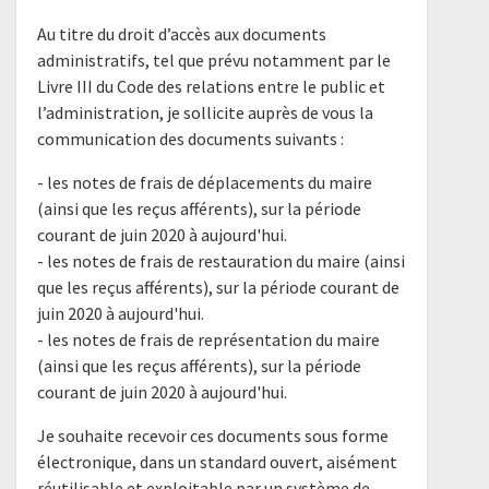
Au titre du droit d’accès aux documents
administratifs, tel que prévu notamment par le
Livre III du Code des relations entre le public et
l’administration, je sollicite auprès de vous la
communication des documents suivants :
- les notes de frais de déplacements du maire
(ainsi que les reçus afférents), sur la période
courant de juin 2020 à aujourd'hui.
- les notes de frais de restauration du maire (ainsi
que les reçus afférents), sur la période courant de
juin 2020 à aujourd'hui.
- les notes de frais de représentation du maire
(ainsi que les reçus afférents), sur la période
courant de juin 2020 à aujourd'hui.
Je souhaite recevoir ces documents sous forme
électronique, dans un standard ouvert, aisément
réutilisable et exploitable par un système de