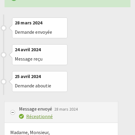
28 mars 2024
Demande envoyée
24 avril 2024
Message reçu
25 avril 2024
Demande aboutie
Message envoyé
28 mars 2024
Réceptionné
Madame, Monsieur,