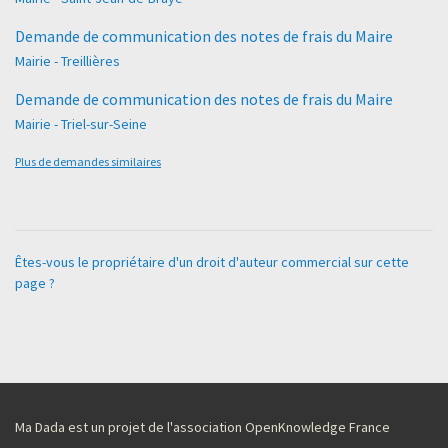
Demande de communication des notes de frais du Maire
Mairie - Treillières
Demande de communication des notes de frais du Maire
Mairie - Triel-sur-Seine
Plus de demandes similaires
Êtes-vous le propriétaire d'un droit d'auteur commercial sur cette
page ?
Ma Dada est un projet de l'association OpenKnowledge France