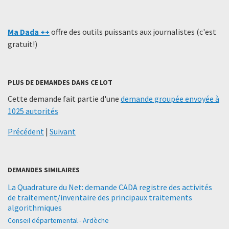
Ma Dada ++
offre des outils puissants aux journalistes (c'est
gratuit!)
PLUS DE DEMANDES DANS CE LOT
Cette demande fait partie d'une
demande groupée envoyée à
1025 autorités
Précédent
|
Suivant
DEMANDES SIMILAIRES
La Quadrature du Net: demande CADA registre des activités
de traitement/inventaire des principaux traitements
algorithmiques
Conseil départemental - Ardèche