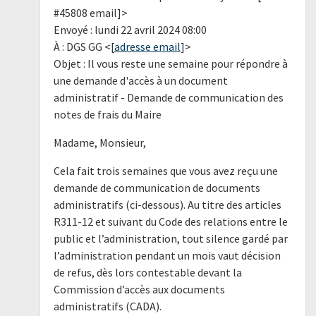
#45808 email]>
Envoyé : lundi 22 avril 2024 08:00
À : DGS GG <[
adresse email
]>
Objet : Il vous reste une semaine pour répondre à
une demande d'accès à un document
administratif - Demande de communication des
notes de frais du Maire
Madame, Monsieur,
Cela fait trois semaines que vous avez reçu une
demande de communication de documents
administratifs (ci-dessous). Au titre des articles
R311-12 et suivant du Code des relations entre le
public et l’administration, tout silence gardé par
l’administration pendant un mois vaut décision
de refus, dès lors contestable devant la
Commission d’accès aux documents
administratifs (CADA).