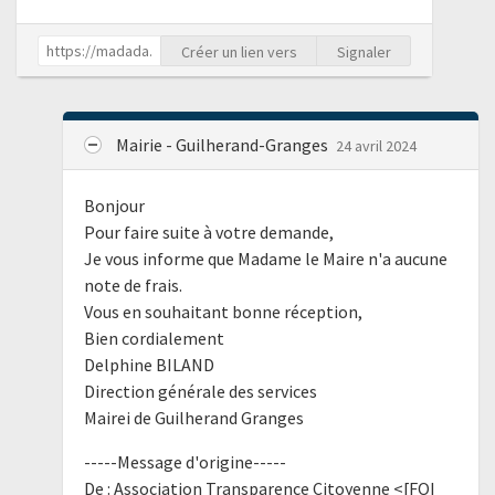
Créer un lien vers
Signaler
Mairie - Guilherand-Granges
24 avril 2024
Bonjour
Pour faire suite à votre demande,
Je vous informe que Madame le Maire n'a aucune
note de frais.
Vous en souhaitant bonne réception,
Bien cordialement
Delphine BILAND
Direction générale des services
Mairei de Guilherand Granges
-----Message d'origine-----
De : Association Transparence Citoyenne <[FOI