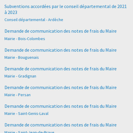
Subventions accordées par le conseil départemental de 2021
à 2023
Conseil départemental - Ardèche
Demande de communication des notes de frais du Maire
Mairie - Bois-Colombes
Demande de communication des notes de frais du Maire
Mairie - Bouguenais
Demande de communication des notes de frais du Maire
Mairie - Gradignan
Demande de communication des notes de frais du Maire
Mairie - Persan
Demande de communication des notes de frais du Maire
Mairie - Saint-Genis-Laval
Demande de communication des notes de frais du Maire
Mairie - Saint-Jean-de-Braye