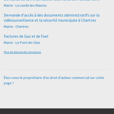
Mairie - La Londe-les-Maures
Demande d'accès à des documents administratifs sur la
vidéosurveillance et la sécurité municipale à Chartres
Mairie - Chartres
Factures de Gaz et de Fuel
Mairie - Le Pont-de-Claix
Plus de demandes similaires
Êtes-vous le propriétaire d'un droit d'auteur commercial sur cette
page ?