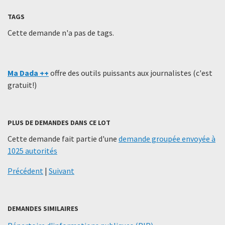
TAGS
Cette demande n'a pas de tags.
Ma Dada ++
offre des outils puissants aux journalistes (c'est
gratuit!)
PLUS DE DEMANDES DANS CE LOT
Cette demande fait partie d'une
demande groupée envoyée à
1025 autorités
Précédent
|
Suivant
DEMANDES SIMILAIRES