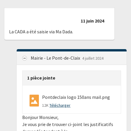
11 juin 2024
La CADA a été saisie via Ma Dada.
Mairie - Le Pont-de-Claix
4 juillet 2024
1 pièce jointe
Pontdeclaix logo 150ans mail.png
12K
Télécharger
Bonjour Monsieur,
Je vous prie de trouver ci-joint les justificatifs