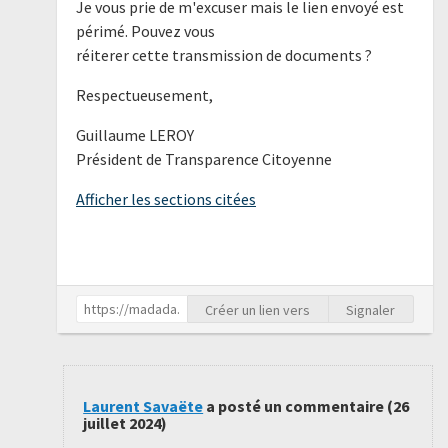
Je vous prie de m'excuser mais le lien envoyé est
périmé. Pouvez vous
réiterer cette transmission de documents ?
Respectueusement,
Guillaume LEROY
Président de Transparence Citoyenne
Afficher les sections citées
Créer un lien vers
Signaler
Laurent Savaëte
a posté un commentaire (
26
juillet 2024
)