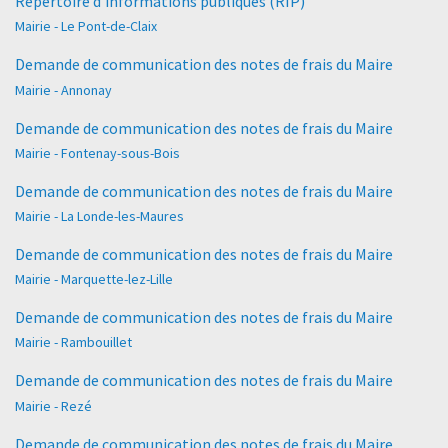
Répertoire d'informations publiques (RIP)
Mairie - Le Pont-de-Claix
Demande de communication des notes de frais du Maire
Mairie - Annonay
Demande de communication des notes de frais du Maire
Mairie - Fontenay-sous-Bois
Demande de communication des notes de frais du Maire
Mairie - La Londe-les-Maures
Demande de communication des notes de frais du Maire
Mairie - Marquette-lez-Lille
Demande de communication des notes de frais du Maire
Mairie - Rambouillet
Demande de communication des notes de frais du Maire
Mairie - Rezé
Demande de communication des notes de frais du Maire