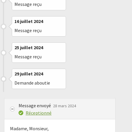
Message reçu
16 juillet 2024
Message reçu
25 juillet 2024
Message reçu
29 juillet 2024
Demande aboutie
Message envoyé
28 mars 2024
Réceptionné
Madame, Monsieur,