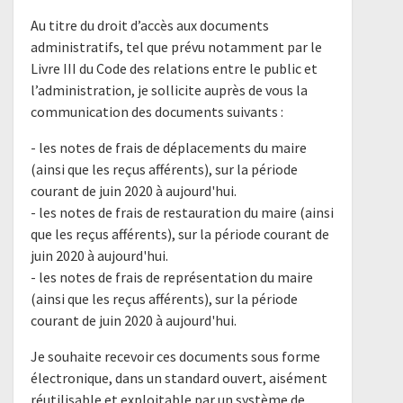
Au titre du droit d’accès aux documents
administratifs, tel que prévu notamment par le
Livre III du Code des relations entre le public et
l’administration, je sollicite auprès de vous la
communication des documents suivants :
- les notes de frais de déplacements du maire
(ainsi que les reçus afférents), sur la période
courant de juin 2020 à aujourd'hui.
- les notes de frais de restauration du maire (ainsi
que les reçus afférents), sur la période courant de
juin 2020 à aujourd'hui.
- les notes de frais de représentation du maire
(ainsi que les reçus afférents), sur la période
courant de juin 2020 à aujourd'hui.
Je souhaite recevoir ces documents sous forme
électronique, dans un standard ouvert, aisément
réutilisable et exploitable par un système de