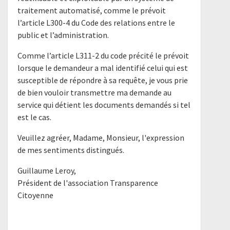
traitement automatisé, comme le prévoit
l’article L300-4 du Code des relations entre le
public et l’administration.
Comme l’article L311-2 du code précité le prévoit
lorsque le demandeur a mal identifié celui qui est
susceptible de répondre à sa requête, je vous prie
de bien vouloir transmettre ma demande au
service qui détient les documents demandés si tel
est le cas.
Veuillez agréer, Madame, Monsieur, l'expression
de mes sentiments distingués.
Guillaume Leroy,
Président de l'association Transparence
Citoyenne