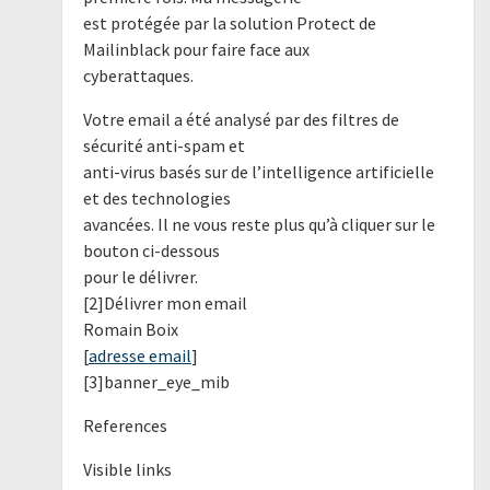
est protégée par la solution Protect de
Mailinblack pour faire face aux
cyberattaques.
Votre email a été analysé par des filtres de
sécurité anti-spam et
anti-virus basés sur de l’intelligence artificielle
et des technologies
avancées. Il ne vous reste plus qu’à cliquer sur le
bouton ci-dessous
pour le délivrer.
[2]Délivrer mon email
Romain Boix
[
adresse email
]
[3]banner_eye_mib
References
Visible links