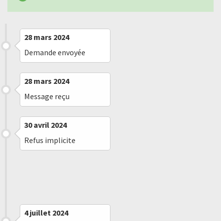
28 mars 2024
Demande envoyée
28 mars 2024
Message reçu
30 avril 2024
Refus implicite
11 juin 2024
Saisine de la CADA
4 juillet 2024