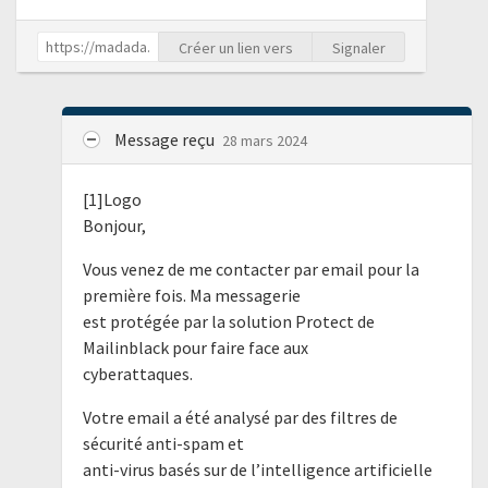
Créer un lien vers
Signaler
Message reçu
28 mars 2024
[1]Logo
Bonjour,
Vous venez de me contacter par email pour la
première fois. Ma messagerie
est protégée par la solution Protect de
Mailinblack pour faire face aux
cyberattaques.
Votre email a été analysé par des filtres de
sécurité anti-spam et
anti-virus basés sur de l’intelligence artificielle