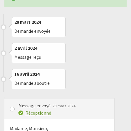
28 mars 2024
Demande envoyée
2 avril 2024
Message reçu
16 avril 2024
Demande aboutie
Message envoyé
28 mars 2024
Réceptionné
Madame, Monsieur,