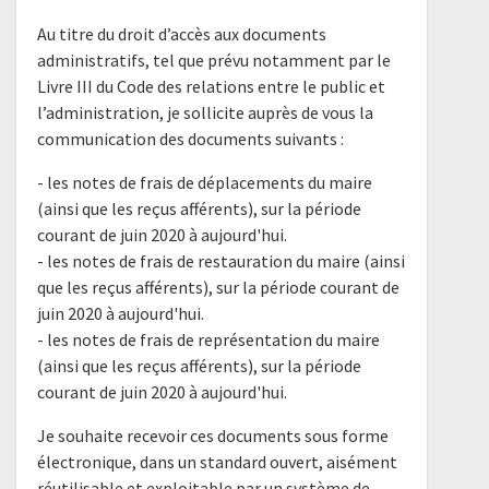
Au titre du droit d’accès aux documents
administratifs, tel que prévu notamment par le
Livre III du Code des relations entre le public et
l’administration, je sollicite auprès de vous la
communication des documents suivants :
- les notes de frais de déplacements du maire
(ainsi que les reçus afférents), sur la période
courant de juin 2020 à aujourd'hui.
- les notes de frais de restauration du maire (ainsi
que les reçus afférents), sur la période courant de
juin 2020 à aujourd'hui.
- les notes de frais de représentation du maire
(ainsi que les reçus afférents), sur la période
courant de juin 2020 à aujourd'hui.
Je souhaite recevoir ces documents sous forme
électronique, dans un standard ouvert, aisément
réutilisable et exploitable par un système de