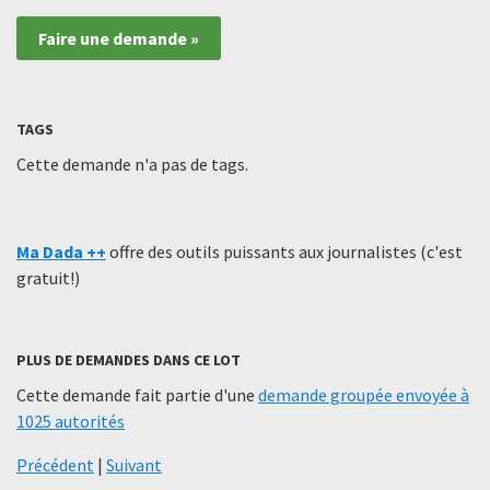
Faire une demande »
TAGS
Cette demande n'a pas de tags.
Ma Dada ++
offre des outils puissants aux journalistes (c'est
gratuit!)
PLUS DE DEMANDES DANS CE LOT
Cette demande fait partie d'une
demande groupée envoyée à
1025 autorités
Précédent
|
Suivant