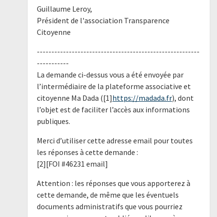
Guillaume Leroy,
Président de l'association Transparence
Citoyenne
--------------------------------------------------------
-----------
La demande ci-dessus vous a été envoyée par
l’intermédiaire de la plateforme associative et
citoyenne Ma Dada ([1]
https://madada.fr
), dont
l’objet est de faciliter l’accès aux informations
publiques.
Merci d’utiliser cette adresse email pour toutes
les réponses à cette demande :
[2][FOI #46231 email]
Attention : les réponses que vous apporterez à
cette demande, de même que les éventuels
documents administratifs que vous pourriez