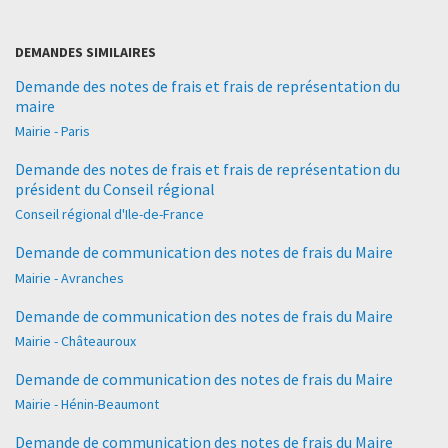
DEMANDES SIMILAIRES
Demande des notes de frais et frais de représentation du
maire
Mairie - Paris
Demande des notes de frais et frais de représentation du
président du Conseil régional
Conseil régional d'Ile-de-France
Demande de communication des notes de frais du Maire
Mairie - Avranches
Demande de communication des notes de frais du Maire
Mairie - Châteauroux
Demande de communication des notes de frais du Maire
Mairie - Hénin-Beaumont
Demande de communication des notes de frais du Maire