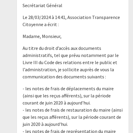
Secrétariat Général
Le 28/03/2024 à 14:41, Association Transparence
Citoyenne a écrit :
Madame, Monsieur,
Au titre du droit d’accès aux documents
administratifs, tel que prévu notamment par le
Livre III du Code des relations entre le public et
l’administration, je sollicite auprès de vous la
communication des documents suivants :
- les notes de frais de déplacements du maire
(ainsi que les reçus afférents), sur la période
courant de juin 2020 à aujourd'hui.
- les notes de frais de restauration du maire (ainsi
que les reçus afférents), sur la période courant de
juin 2020 à aujourd'hui.
- les notes de frais de représentation du maire