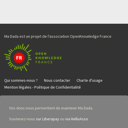
Ma Dada est un projet de l'association OpenKnowledge France
Qui sommes-nous ?
Nous contacter
Charte d'usage
Mention légales - Politique de Confidentialité
Vos dons nous permettent de maintenir Ma Dada.
Soutenez-nous
sur Liberapay
ou
via HelloAsso
.