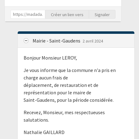
Créer un lien vers
Signaler
Mairie - Saint-Gaudens
2 avril 2024
Bonjour Monsieur LEROY,
Je vous informe que la commune n'a pris en
charge aucun frais de
déplacement, de restauration et de
représentation pour le maire de
Saint-Gaudens, pour la période considérée.
Recevez, Monsieur, mes respectueuses
salutations.
Nathalie GAILLARD