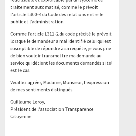
traitement automatisé, comme le prévoit
l’article L300-4 du Code des relations entre le
public et l’administration.
Comme l’article L311-2 du code précité le prévoit
lorsque le demandeur a mal identifié celui qui est
susceptible de répondre à sa requête, je vous prie
de bien vouloir transmettre ma demande au
service qui détient les documents demandés si tel
est le cas.
Veuillez agréer, Madame, Monsieur, l'expression
de mes sentiments distingués.
Guillaume Leroy,
Président de l'association Transparence
Citoyenne