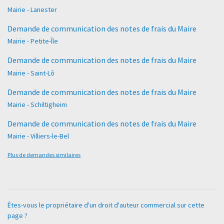
Mairie - Lanester
Demande de communication des notes de frais du Maire
Mairie - Petite-Île
Demande de communication des notes de frais du Maire
Mairie - Saint-Lô
Demande de communication des notes de frais du Maire
Mairie - Schiltigheim
Demande de communication des notes de frais du Maire
Mairie - Villiers-le-Bel
Plus de demandes similaires
Êtes-vous le propriétaire d'un droit d'auteur commercial sur cette
page ?