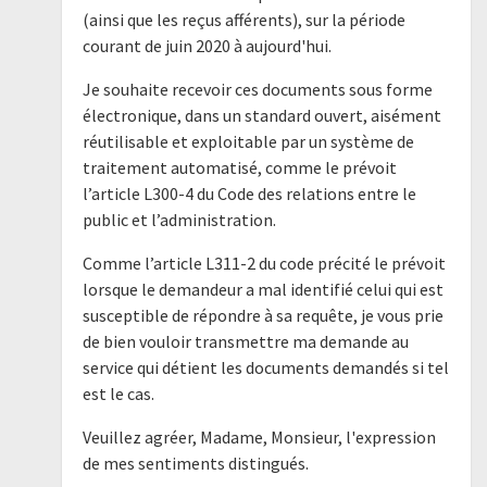
(ainsi que les reçus afférents), sur la période
courant de juin 2020 à aujourd'hui.
Je souhaite recevoir ces documents sous forme
électronique, dans un standard ouvert, aisément
réutilisable et exploitable par un système de
traitement automatisé, comme le prévoit
l’article L300-4 du Code des relations entre le
public et l’administration.
Comme l’article L311-2 du code précité le prévoit
lorsque le demandeur a mal identifié celui qui est
susceptible de répondre à sa requête, je vous prie
de bien vouloir transmettre ma demande au
service qui détient les documents demandés si tel
est le cas.
Veuillez agréer, Madame, Monsieur, l'expression
de mes sentiments distingués.