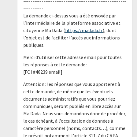
--------------------------------------------------------
-----------
La demande ci-dessus vous a été envoyée par
l’intermédiaire de la plateforme associative et
citoyenne Ma Dada (
https://madada.fr
), dont
l’objet est de faciliter l’accès aux informations
publiques.
Merci d’utiliser cette adresse email pour toutes
les réponses à cette demande :
[FOI #46239 email]
Attention : les réponses que vous apporterez à
cette demande, de même que les éventuels
documents administratifs que vous pourriez
communiquer, seront publiés en libre accès sur
Ma Dada. Nous vous demandons donc de procéder,
le cas échéant, à l’occultation de données à
caractère personnel (noms, contacts…), comme
le prévoit notamment l’article 311-7 du CRPA.