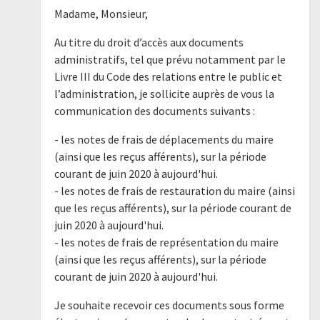
Madame, Monsieur,
Au titre du droit d’accès aux documents
administratifs, tel que prévu notamment par le
Livre III du Code des relations entre le public et
l’administration, je sollicite auprès de vous la
communication des documents suivants :
- les notes de frais de déplacements du maire
(ainsi que les reçus afférents), sur la période
courant de juin 2020 à aujourd'hui.
- les notes de frais de restauration du maire (ainsi
que les reçus afférents), sur la période courant de
juin 2020 à aujourd'hui.
- les notes de frais de représentation du maire
(ainsi que les reçus afférents), sur la période
courant de juin 2020 à aujourd'hui.
Je souhaite recevoir ces documents sous forme