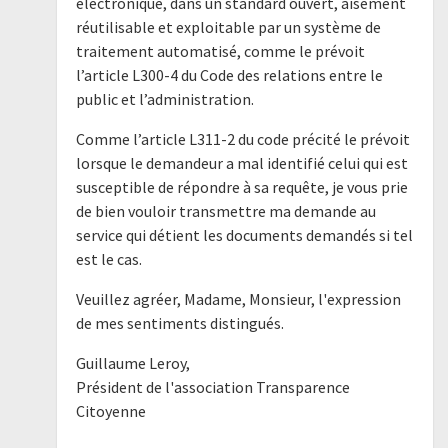
électronique, dans un standard ouvert, aisément
réutilisable et exploitable par un système de
traitement automatisé, comme le prévoit
l’article L300-4 du Code des relations entre le
public et l’administration.
Comme l’article L311-2 du code précité le prévoit
lorsque le demandeur a mal identifié celui qui est
susceptible de répondre à sa requête, je vous prie
de bien vouloir transmettre ma demande au
service qui détient les documents demandés si tel
est le cas.
Veuillez agréer, Madame, Monsieur, l'expression
de mes sentiments distingués.
Guillaume Leroy,
Président de l'association Transparence
Citoyenne