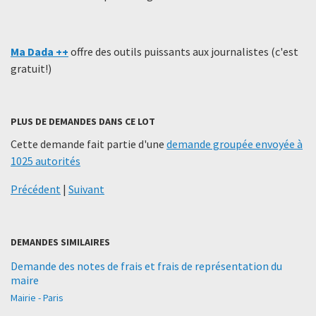
Ma Dada ++
offre des outils puissants aux journalistes (c'est
gratuit!)
PLUS DE DEMANDES DANS CE LOT
Cette demande fait partie d'une
demande groupée envoyée à
1025 autorités
Précédent
|
Suivant
DEMANDES SIMILAIRES
Demande des notes de frais et frais de représentation du
maire
Mairie - Paris