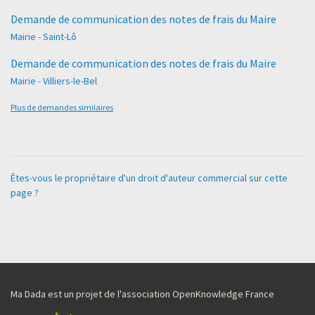
Demande de communication des notes de frais du Maire
Mairie - Saint-Lô
Demande de communication des notes de frais du Maire
Mairie - Villiers-le-Bel
Plus de demandes similaires
Êtes-vous le propriétaire d'un droit d'auteur commercial sur cette
page ?
Ma Dada est un projet de l'association OpenKnowledge France