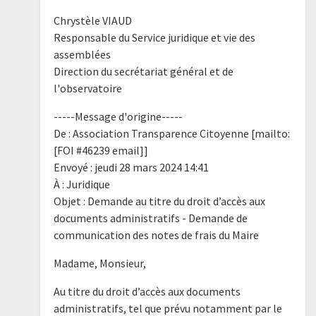
Chrystèle VIAUD
Responsable du Service juridique et vie des
assemblées
Direction du secrétariat général et de
l'observatoire
-----Message d'origine-----
De : Association Transparence Citoyenne [mailto:
[FOI #46239 email]]
Envoyé : jeudi 28 mars 2024 14:41
À : Juridique
Objet : Demande au titre du droit d’accès aux
documents administratifs - Demande de
communication des notes de frais du Maire
Madame, Monsieur,
Au titre du droit d’accès aux documents
administratifs, tel que prévu notamment par le