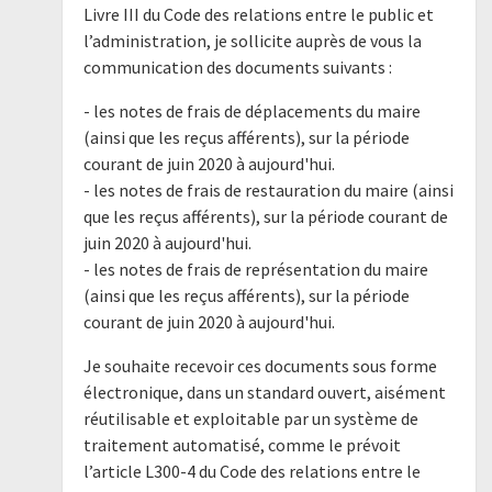
Livre III du Code des relations entre le public et
l’administration, je sollicite auprès de vous la
communication des documents suivants :
- les notes de frais de déplacements du maire
(ainsi que les reçus afférents), sur la période
courant de juin 2020 à aujourd'hui.
- les notes de frais de restauration du maire (ainsi
que les reçus afférents), sur la période courant de
juin 2020 à aujourd'hui.
- les notes de frais de représentation du maire
(ainsi que les reçus afférents), sur la période
courant de juin 2020 à aujourd'hui.
Je souhaite recevoir ces documents sous forme
électronique, dans un standard ouvert, aisément
réutilisable et exploitable par un système de
traitement automatisé, comme le prévoit
l’article L300-4 du Code des relations entre le