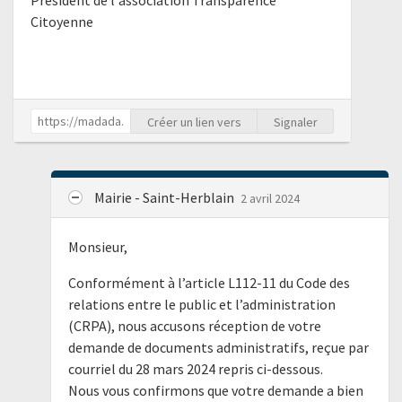
Président de l'association Transparence
Citoyenne
Créer un lien vers
Signaler
Mairie - Saint-Herblain
2 avril 2024
Monsieur,
Conformément à l’article L112-11 du Code des
relations entre le public et l’administration
(CRPA), nous accusons réception de votre
demande de documents administratifs, reçue par
courriel du 28 mars 2024 repris ci-dessous.
Nous vous confirmons que votre demande a bien