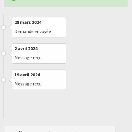
28 mars 2024
Demande envoyée
2 avril 2024
Message reçu
19 avril 2024
Message reçu
19 avril 2024
Demande aboutie