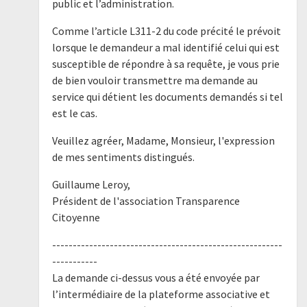
public et l’administration.
Comme l’article L311-2 du code précité le prévoit
lorsque le demandeur a mal identifié celui qui est
susceptible de répondre à sa requête, je vous prie
de bien vouloir transmettre ma demande au
service qui détient les documents demandés si tel
est le cas.
Veuillez agréer, Madame, Monsieur, l'expression
de mes sentiments distingués.
Guillaume Leroy,
Président de l'association Transparence
Citoyenne
--------------------------------------------------------
-----------
La demande ci-dessus vous a été envoyée par
l’intermédiaire de la plateforme associative et