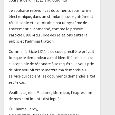
courant de juin 2020 à aujourd'hui.
Je souhaite recevoir ces documents sous forme
électronique, dans un standard ouvert, aisément
réutilisable et exploitable par un système de
traitement automatisé, comme le prévoit
l’article L300-4 du Code des relations entre le
public et l’administration.
Comme l’article L311-2 du code précité le prévoit
lorsque le demandeur a mal identifié celui qui est
susceptible de répondre à sa requête, je vous prie
de bien vouloir transmettre ma demande au
service qui détient les documents demandés si tel
est le cas.
Veuillez agréer, Madame, Monsieur, l'expression
de mes sentiments distingués.
Guillaume Leroy,