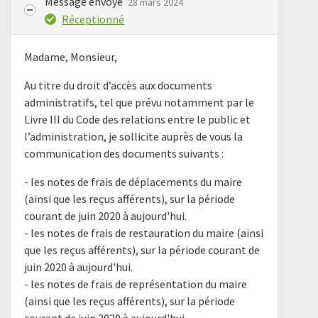
Message envoyé
28 mars 2024
Réceptionné
Madame, Monsieur,
Au titre du droit d’accès aux documents
administratifs, tel que prévu notamment par le
Livre III du Code des relations entre le public et
l’administration, je sollicite auprès de vous la
communication des documents suivants :
- les notes de frais de déplacements du maire
(ainsi que les reçus afférents), sur la période
courant de juin 2020 à aujourd'hui.
- les notes de frais de restauration du maire (ainsi
que les reçus afférents), sur la période courant de
juin 2020 à aujourd'hui.
- les notes de frais de représentation du maire
(ainsi que les reçus afférents), sur la période