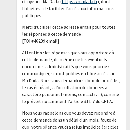
citoyenne Ma Dada (
https://madada.fr
), dont
l’objet est de faciliter l’accès aux informations
publiques.
Merci d’utiliser cette adresse email pour toutes
les réponses à cette demande :
[FOI #46239 email]
Attention : les réponses que vous apporterez à
cette demande, de même que les éventuels
documents administratifs que vous pourriez
communiquer, seront publiés en libre accès sur
Ma Dada. Nous vous demandons donc de procéder,
le cas échéant, à l’occultation de données à
caractère personnel (noms, contacts…), comme
le prévoit notamment l’article 311-7 du CRPA.
Nous vous rappelons que vous devez répondre à
cette demande dans un délai d’un mois, faute de
quoi votre silence vaudra refus implicite (articles