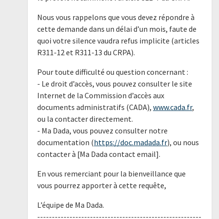
Nous vous rappelons que vous devez répondre à
cette demande dans un délai d’un mois, faute de
quoi votre silence vaudra refus implicite (articles
R311-12 et R311-13 du CRPA).
Pour toute difficulté ou question concernant :
- Le droit d’accès, vous pouvez consulter le site
Internet de la Commission d’accès aux
documents administratifs (CADA),
www.cada.fr
,
ou la contacter directement.
- Ma Dada, vous pouvez consulter notre
documentation (
https://doc.madada.fr
), ou nous
contacter à [Ma Dada contact email].
En vous remerciant pour la bienveillance que
vous pourrez apporter à cette requête,
L’équipe de Ma Dada.
--------------------------------------------------------