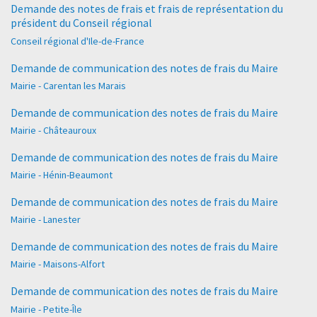
Demande des notes de frais et frais de représentation du
président du Conseil régional
Conseil régional d'Ile-de-France
Demande de communication des notes de frais du Maire
Mairie - Carentan les Marais
Demande de communication des notes de frais du Maire
Mairie - Châteauroux
Demande de communication des notes de frais du Maire
Mairie - Hénin-Beaumont
Demande de communication des notes de frais du Maire
Mairie - Lanester
Demande de communication des notes de frais du Maire
Mairie - Maisons-Alfort
Demande de communication des notes de frais du Maire
Mairie - Petite-Île