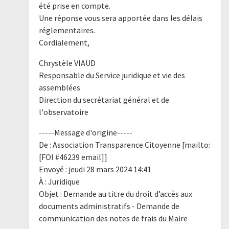
été prise en compte.
Une réponse vous sera apportée dans les délais
réglementaires.
Cordialement,
Chrystèle VIAUD
Responsable du Service juridique et vie des
assemblées
Direction du secrétariat général et de
l'observatoire
-----Message d'origine-----
De : Association Transparence Citoyenne [mailto:
[FOI #46239 email]]
Envoyé : jeudi 28 mars 2024 14:41
À : Juridique
Objet : Demande au titre du droit d’accès aux
documents administratifs - Demande de
communication des notes de frais du Maire